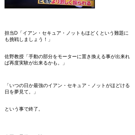
担当D「イアン・セキュア・ノットもほどくという難題に
も挑戦しましょう！」
佐野教授「手動の部分をモーターに置き換える事が出来れ
ば再度実験が出来るかも。」
「いつの日か最強のイアン・セキュア・ノットがほどける
日を夢見て。」
という事で終了。