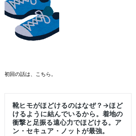
初回の話は、こちら。