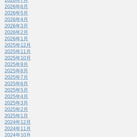
2026年7月
2026年6月
2026年5月
2026年4月
2026年3月
2026年2月
2026年1月
2025年12月
2025年11月
2025年10月
2025年9月
2025年8月
2025年7月
2025年6月
2025年5月
2025年4月
2025年3月
2025年2月
2025年1月
2024年12月
2024年11月
2024年10月