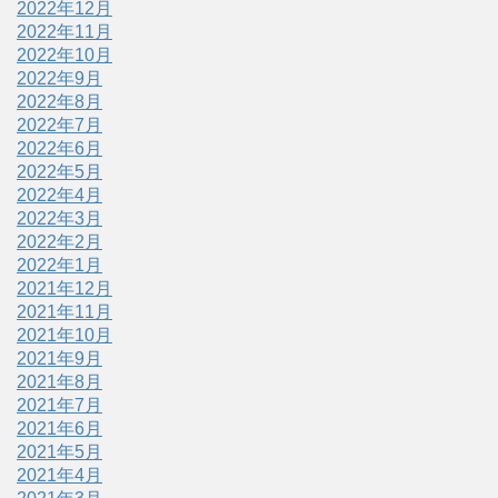
2022年12月
2022年11月
2022年10月
2022年9月
2022年8月
2022年7月
2022年6月
2022年5月
2022年4月
2022年3月
2022年2月
2022年1月
2021年12月
2021年11月
2021年10月
2021年9月
2021年8月
2021年7月
2021年6月
2021年5月
2021年4月