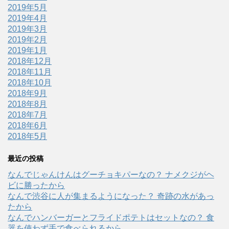
2019年5月
2019年4月
2019年3月
2019年2月
2019年1月
2018年12月
2018年11月
2018年10月
2018年9月
2018年8月
2018年7月
2018年6月
2018年5月
最近の投稿
なんでじゃんけんはグーチョキパーなの？ ナメクジがヘ
ビに勝ったから
なんで渋谷に人が集まるようになった？ 奇跡の水があっ
たから
なんでハンバーガーとフライドポテトはセットなの？ 食
器を使わず手で食べられるから