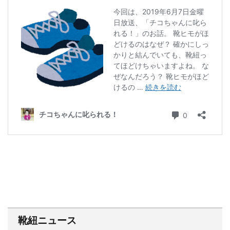
靴紐ニュース