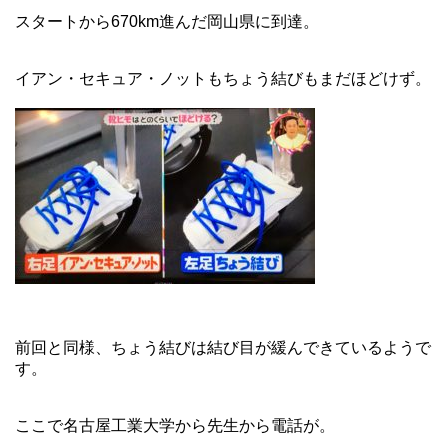
スタートから670km進んだ岡山県に到達。
イアン・セキュア・ノットもちょう結びもまだほどけず。
前回と同様、ちょう結びは結び目が緩んできているようで
す。
ここで名古屋工業大学から先生から電話が。