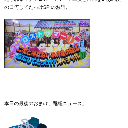
の日何してたっけSP のお話。
本日の最後のおまけ、靴紐ニュース。