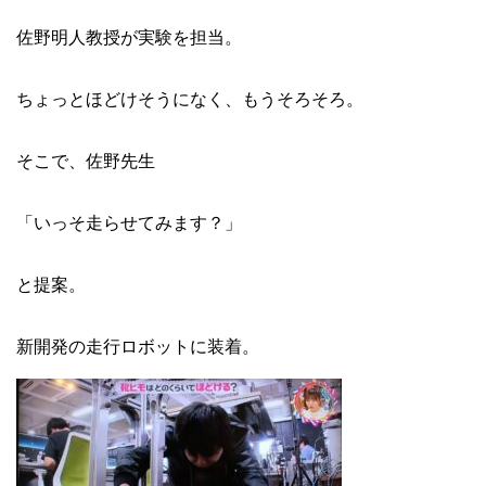
佐野明人教授が実験を担当。
ちょっとほどけそうになく、もうそろそろ。
そこで、佐野先生
「いっそ走らせてみます？」
と提案。
新開発の走行ロボットに装着。