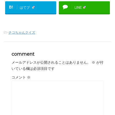
B!
はてブ
LINE
-
チコちゃんクイズ
comment
メールアドレスが公開されることはありません。
※
が付
いている欄は必須項目です
コメント
※