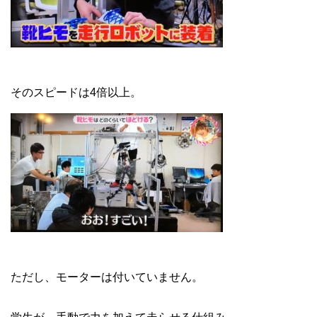
そのスピードは4倍以上。
ただし、モーターは付いていません。