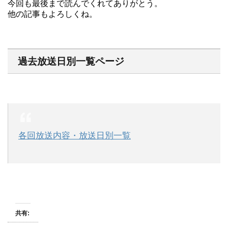
今回も最後まで読んでくれてありがとう。
他の記事もよろしくね。
過去放送日別一覧ページ
各回放送内容・放送日別一覧
共有: