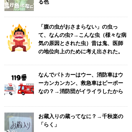
る色
「腹の虫がおさまらない」の虫っ
て、なんの虫?→こんな虫（様々な病
気の原因とされた虫）昔は鬼、医師
の地位向上のために考え出された。
なんでパトカーはウー、消防車はウ
ーカンカンカン、救急車はピーポー
なの？→消防団がイライラしたから
お蔵入りの蔵ってなに？→千秋楽の
「らく」