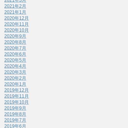
2021年3月
2021年2月
2021年1月
2020年12月
2020年11月
2020年10月
2020年9月
2020年8月
2020年7月
2020年6月
2020年5月
2020年4月
2020年3月
2020年2月
2020年1月
2019年12月
2019年11月
2019年10月
2019年9月
2019年8月
2019年7月
2019年6月