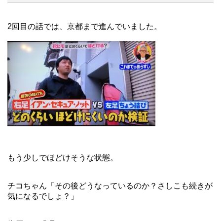
2回目の話では、京都まで進んでいました。
もう少しでほどけそうな状態。
チコちゃん「その後どうなっているのか？さしこも続きが
気になるでしょ？」