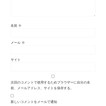
名前
※
メール
※
サイト
次回のコメントで使用するためブラウザーに自分の名
前、メールアドレス、サイトを保存する。
新しいコメントをメールで通知