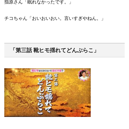
指原さん「眠れなかったです。」
チコちゃん「おいおいおい。言いすぎやねん。」
「第三話 靴ヒモ揺れてどんぶらこ」