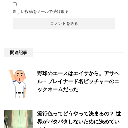
新しい投稿をメールで受け取る
関連記事
野球のエースはエイサから。アサヘ
ル・ブレイナード名ピッチャーのニ
ックネームだった
流行色ってどうやって決まるの？ 世
界がバタバタしないために決めてい