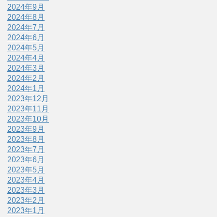
2024年9月
2024年8月
2024年7月
2024年6月
2024年5月
2024年4月
2024年3月
2024年2月
2024年1月
2023年12月
2023年11月
2023年10月
2023年9月
2023年8月
2023年7月
2023年6月
2023年5月
2023年4月
2023年3月
2023年2月
2023年1月