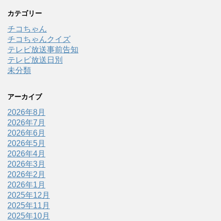
カテゴリー
チコちゃん
チコちゃんクイズ
テレビ放送事前告知
テレビ放送日別
未分類
アーカイブ
2026年8月
2026年7月
2026年6月
2026年5月
2026年4月
2026年3月
2026年2月
2026年1月
2025年12月
2025年11月
2025年10月