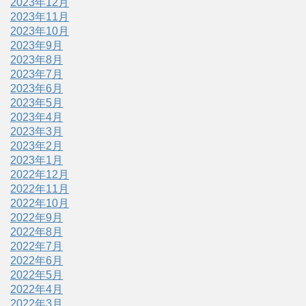
2023年12月
2023年11月
2023年10月
2023年9月
2023年8月
2023年7月
2023年6月
2023年5月
2023年4月
2023年3月
2023年2月
2023年1月
2022年12月
2022年11月
2022年10月
2022年9月
2022年8月
2022年7月
2022年6月
2022年5月
2022年4月
2022年3月