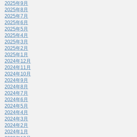
2025年9月
2025年8月
2025年7月
2025年6月
2025年5月
2025年4月
2025年3月
2025年2月
2025年1月
2024年12月
2024年11月
2024年10月
2024年9月
2024年8月
2024年7月
2024年6月
2024年5月
2024年4月
2024年3月
2024年2月
2024年1月