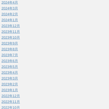
2024年4月
2024年3月
2024年2月
2024年1月
2023年12月
2023年11月
2023年10月
2023年9月
2023年8月
2023年7月
2023年6月
2023年5月
2023年4月
2023年3月
2023年2月
2023年1月
2022年12月
2022年11月
2022年10月