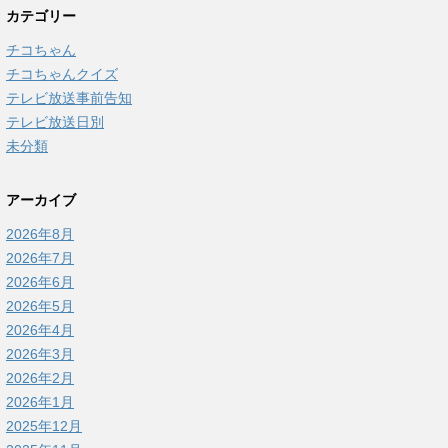
カテゴリー
チコちゃん
チコちゃんクイズ
テレビ放送事前告知
テレビ放送日別
未分類
アーカイブ
2026年8月
2026年7月
2026年6月
2026年5月
2026年4月
2026年3月
2026年2月
2026年1月
2025年12月