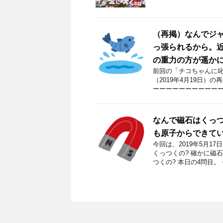
（再掲）なんでジ
っ張られるから。
の重力の方が遥か
前回の「チコちゃんに叱
（2019年4月19日）
ーーーーーーーーーーー
なんで磁石はくっつ
も原子からできて
今回は、2019年5月
くっつくの? 確かに磁
つくの? 本日の4問目。 