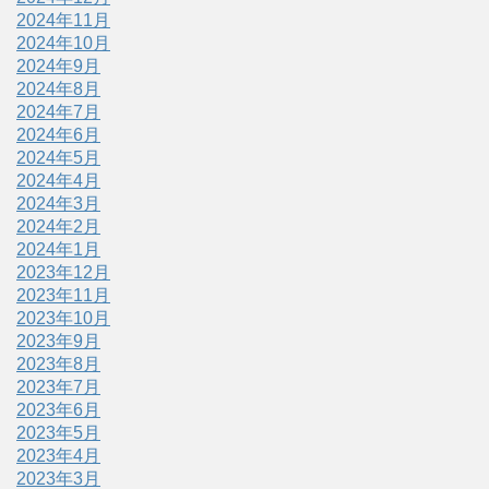
2024年11月
2024年10月
2024年9月
2024年8月
2024年7月
2024年6月
2024年5月
2024年4月
2024年3月
2024年2月
2024年1月
2023年12月
2023年11月
2023年10月
2023年9月
2023年8月
2023年7月
2023年6月
2023年5月
2023年4月
2023年3月