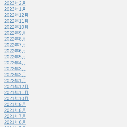
2023年2月
2023年1月
2022年12月
2022年11月
2022年10月
2022年9月
2022年8月
2022年7月
2022年6月
2022年5月
2022年4月
2022年3月
2022年2月
2022年1月
2021年12月
2021年11月
2021年10月
2021年9月
2021年8月
2021年7月
2021年6月