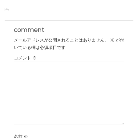
-
comment
メールアドレスが公開されることはありません。
※
が付
いている欄は必須項目です
コメント
※
名前
※