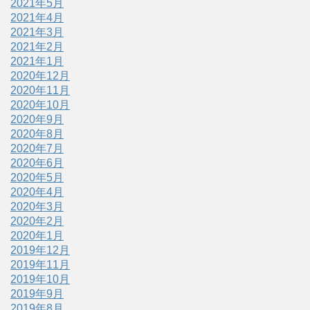
2021年5月
2021年4月
2021年3月
2021年2月
2021年1月
2020年12月
2020年11月
2020年10月
2020年9月
2020年8月
2020年7月
2020年6月
2020年5月
2020年4月
2020年3月
2020年2月
2020年1月
2019年12月
2019年11月
2019年10月
2019年9月
2019年8月