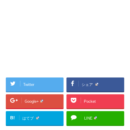
Twitter
シェア
Google+
Pocket
B!
はてブ
LINE