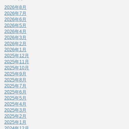
2026年8月
2026年7月
2026年6月
2026年5月
2026年4月
2026年3月
2026年2月
2026年1月
2025年12月
2025年11月
2025年10月
2025年9月
2025年8月
2025年7月
2025年6月
2025年5月
2025年4月
2025年3月
2025年2月
2025年1月
2024年12月