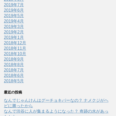
2019年7月
2019年6月
2019年5月
2019年4月
2019年3月
2019年2月
2019年1月
2018年12月
2018年11月
2018年10月
2018年9月
2018年8月
2018年7月
2018年6月
2018年5月
最近の投稿
なんでじゃんけんはグーチョキパーなの？ ナメクジがヘ
ビに勝ったから
なんで渋谷に人が集まるようになった？ 奇跡の水があっ