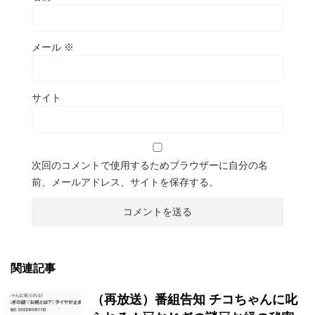
メール
※
サイト
次回のコメントで使用するためブラウザーに自分の名
前、メールアドレス、サイトを保存する。
関連記事
（再放送）番組告知 チコちゃんに叱