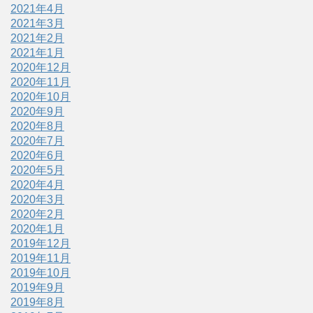
2021年4月
2021年3月
2021年2月
2021年1月
2020年12月
2020年11月
2020年10月
2020年9月
2020年8月
2020年7月
2020年6月
2020年5月
2020年4月
2020年3月
2020年2月
2020年1月
2019年12月
2019年11月
2019年10月
2019年9月
2019年8月