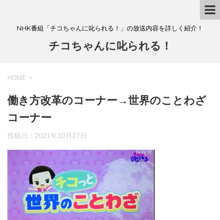
NHK番組「チコちゃんに叱られる！」の放送内容を詳しく紹介！
チコちゃんに叱られる！
HOME
>
働き方改革のコーナー→世界のことわざ
コーナー
投稿日：
2021年10月27日