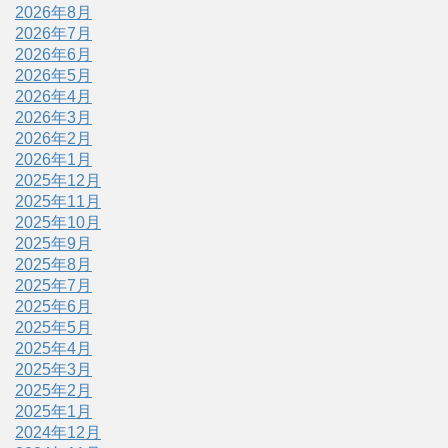
2026年8月
2026年7月
2026年6月
2026年5月
2026年4月
2026年3月
2026年2月
2026年1月
2025年12月
2025年11月
2025年10月
2025年9月
2025年8月
2025年7月
2025年6月
2025年5月
2025年4月
2025年3月
2025年2月
2025年1月
2024年12月