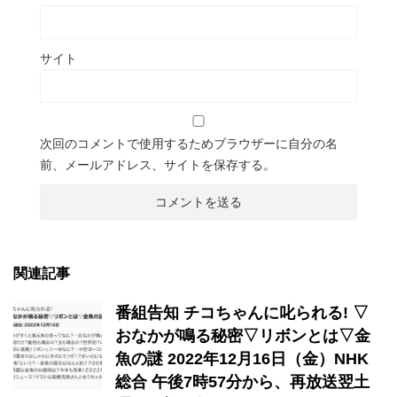
サイト
次回のコメントで使用するためブラウザーに自分の名
前、メールアドレス、サイトを保存する。
関連記事
番組告知 チコちゃんに叱られる! ▽
おなかが鳴る秘密▽リボンとは▽金
魚の謎 2022年12月16日（金）NHK
総合 午後7時57分から、再放送翌土