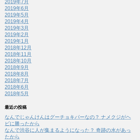
2019年7月
2019年6月
2019年5月
2019年4月
2019年3月
2019年2月
2019年1月
2018年12月
2018年11月
2018年10月
2018年9月
2018年8月
2018年7月
2018年6月
2018年5月
最近の投稿
なんでじゃんけんはグーチョキパーなの？ ナメクジがヘ
ビに勝ったから
なんで渋谷に人が集まるようになった？ 奇跡の水があっ
たから