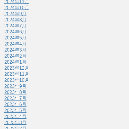
2024年11月
2024年10月
2024年9月
2024年8月
2024年7月
2024年6月
2024年5月
2024年4月
2024年3月
2024年2月
2024年1月
2023年12月
2023年11月
2023年10月
2023年9月
2023年8月
2023年7月
2023年6月
2023年5月
2023年4月
2023年3月
2023年2月