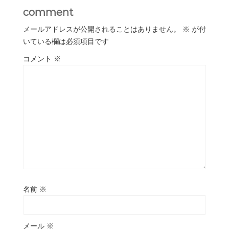
comment
メールアドレスが公開されることはありません。
※
が付
いている欄は必須項目です
コメント
※
名前
※
メール
※