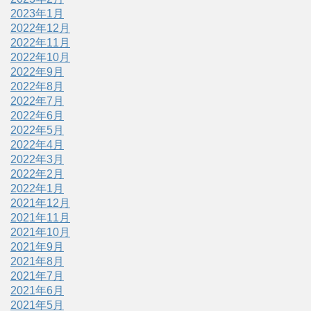
2023年1月
2022年12月
2022年11月
2022年10月
2022年9月
2022年8月
2022年7月
2022年6月
2022年5月
2022年4月
2022年3月
2022年2月
2022年1月
2021年12月
2021年11月
2021年10月
2021年9月
2021年8月
2021年7月
2021年6月
2021年5月