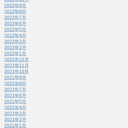
2022年9月
2022年8月
2022年7月
2022年6月
2022年5月
2022年4月
2022年3月
2022年2月
2022年1月
2021年12月
2021年11月
2021年10月
2021年9月
2021年8月
2021年7月
2021年6月
2021年5月
2021年4月
2021年3月
2021年2月
2021年1月