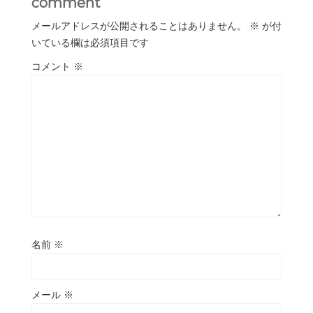
comment
メールアドレスが公開されることはありません。
※
が付
いている欄は必須項目です
コメント
※
名前
※
メール
※