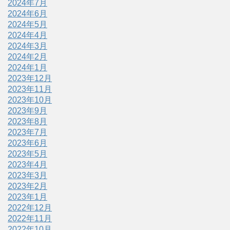
2024年7月
2024年6月
2024年5月
2024年4月
2024年3月
2024年2月
2024年1月
2023年12月
2023年11月
2023年10月
2023年9月
2023年8月
2023年7月
2023年6月
2023年5月
2023年4月
2023年3月
2023年2月
2023年1月
2022年12月
2022年11月
2022年10月