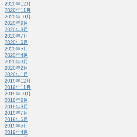
2020年12月
2020年11月
2020年10月
2020年9月
2020年8月
2020年7月
2020年6月
2020年5月
2020年4月
2020年3月
2020年2月
2020年1月
2019年12月
2019年11月
2019年10月
2019年9月
2019年8月
2019年7月
2019年6月
2019年5月
2019年4月