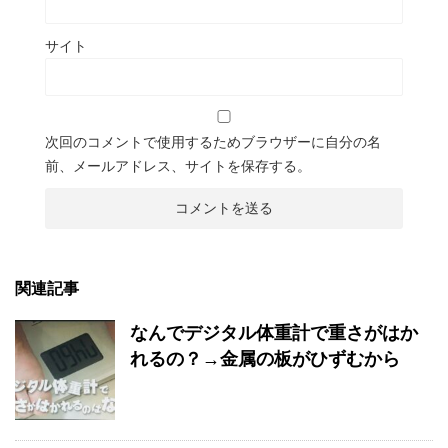
サイト
次回のコメントで使用するためブラウザーに自分の名
前、メールアドレス、サイトを保存する。
関連記事
なんでデジタル体重計で重さがはか
れるの？→金属の板がひずむから