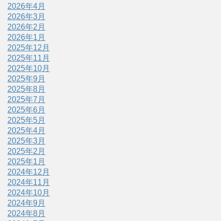
2026年4月
2026年3月
2026年2月
2026年1月
2025年12月
2025年11月
2025年10月
2025年9月
2025年8月
2025年7月
2025年6月
2025年5月
2025年4月
2025年3月
2025年2月
2025年1月
2024年12月
2024年11月
2024年10月
2024年9月
2024年8月