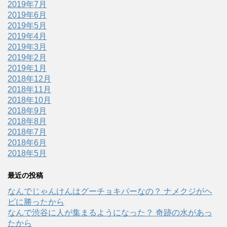
2019年7月
2019年6月
2019年5月
2019年4月
2019年3月
2019年2月
2019年1月
2018年12月
2018年11月
2018年10月
2018年9月
2018年8月
2018年7月
2018年6月
2018年5月
最近の投稿
なんでじゃんけんはグーチョキパーなの？ ナメクジがヘ
ビに勝ったから
なんで渋谷に人が集まるようになった？ 奇跡の水があっ
たから