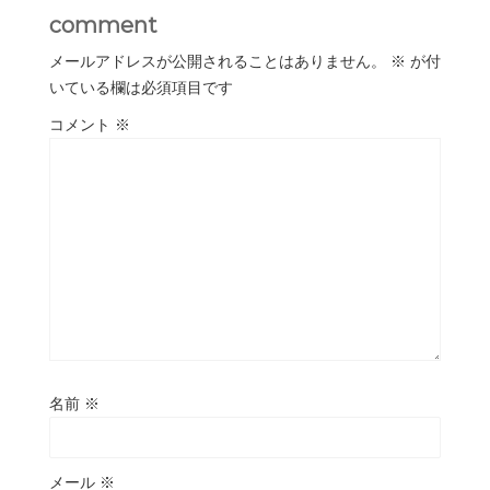
comment
メールアドレスが公開されることはありません。
※
が付
いている欄は必須項目です
コメント
※
名前
※
メール
※