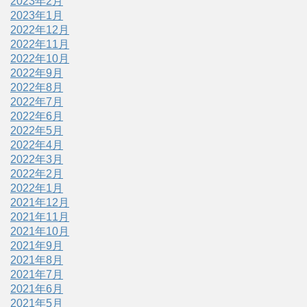
2023年2月
2023年1月
2022年12月
2022年11月
2022年10月
2022年9月
2022年8月
2022年7月
2022年6月
2022年5月
2022年4月
2022年3月
2022年2月
2022年1月
2021年12月
2021年11月
2021年10月
2021年9月
2021年8月
2021年7月
2021年6月
2021年5月