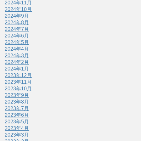
2024年11月
2024年10月
2024年9月
2024年8月
2024年7月
2024年6月
2024年5月
2024年4月
2024年3月
2024年2月
2024年1月
2023年12月
2023年11月
2023年10月
2023年9月
2023年8月
2023年7月
2023年6月
2023年5月
2023年4月
2023年3月