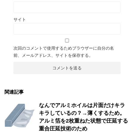
サイト
次回のコメントで使用するためブラウザーに自分の名
前、メールアドレス、サイトを保存する。
関連記事
なんでアルミホイルは片面だけキラ
キラしているの？→薄くするため。
アルミ箔を2枚重ねた状態で圧延する
重合圧延技術のため