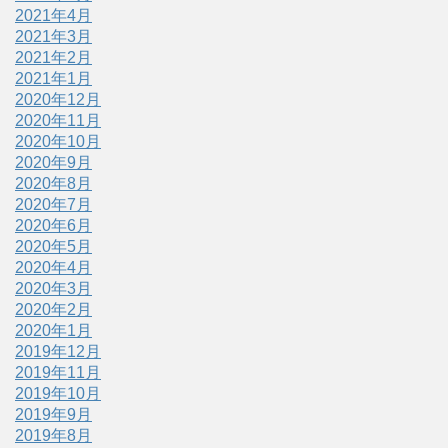
2021年4月
2021年3月
2021年2月
2021年1月
2020年12月
2020年11月
2020年10月
2020年9月
2020年8月
2020年7月
2020年6月
2020年5月
2020年4月
2020年3月
2020年2月
2020年1月
2019年12月
2019年11月
2019年10月
2019年9月
2019年8月