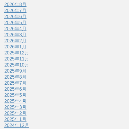
2026年8月
2026年7月
2026年6月
2026年5月
2026年4月
2026年3月
2026年2月
2026年1月
2025年12月
2025年11月
2025年10月
2025年9月
2025年8月
2025年7月
2025年6月
2025年5月
2025年4月
2025年3月
2025年2月
2025年1月
2024年12月