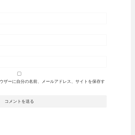
ウザーに自分の名前、メールアドレス、サイトを保存す