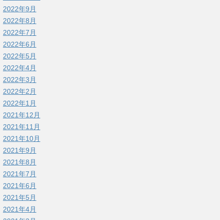
2022年9月
2022年8月
2022年7月
2022年6月
2022年5月
2022年4月
2022年3月
2022年2月
2022年1月
2021年12月
2021年11月
2021年10月
2021年9月
2021年8月
2021年7月
2021年6月
2021年5月
2021年4月