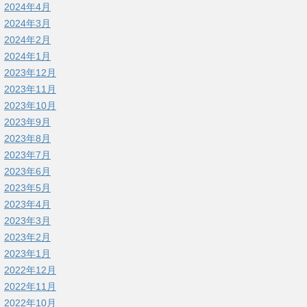
2024年4月
2024年3月
2024年2月
2024年1月
2023年12月
2023年11月
2023年10月
2023年9月
2023年8月
2023年7月
2023年6月
2023年5月
2023年4月
2023年3月
2023年2月
2023年1月
2022年12月
2022年11月
2022年10月