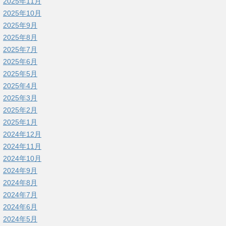
2025年11月
2025年10月
2025年9月
2025年8月
2025年7月
2025年6月
2025年5月
2025年4月
2025年3月
2025年2月
2025年1月
2024年12月
2024年11月
2024年10月
2024年9月
2024年8月
2024年7月
2024年6月
2024年5月