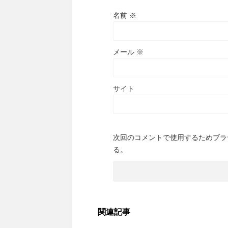
名前
※
メール
※
サイト
次回のコメントで使用するためブラ
る。
関連記事