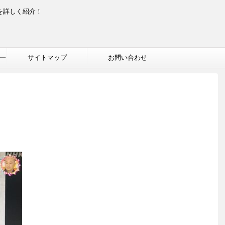
を詳しく紹介！
一
サイトマップ
お問い合わせ