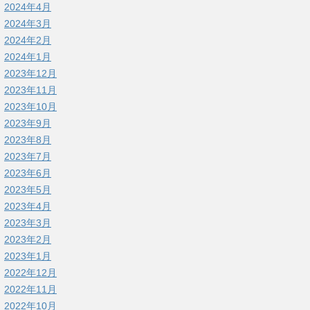
2024年4月
2024年3月
2024年2月
2024年1月
2023年12月
2023年11月
2023年10月
2023年9月
2023年8月
2023年7月
2023年6月
2023年5月
2023年4月
2023年3月
2023年2月
2023年1月
2022年12月
2022年11月
2022年10月