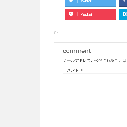
Twitter
B
Pocket
-
comment
メールアドレスが公開されることは
コメント
※