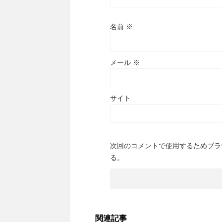
名前
※
メール
※
サイト
次回のコメントで使用するためブラ
る。
関連記事