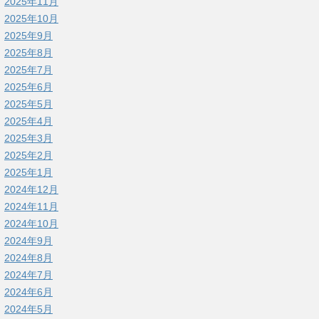
2025年11月
2025年10月
2025年9月
2025年8月
2025年7月
2025年6月
2025年5月
2025年4月
2025年3月
2025年2月
2025年1月
2024年12月
2024年11月
2024年10月
2024年9月
2024年8月
2024年7月
2024年6月
2024年5月