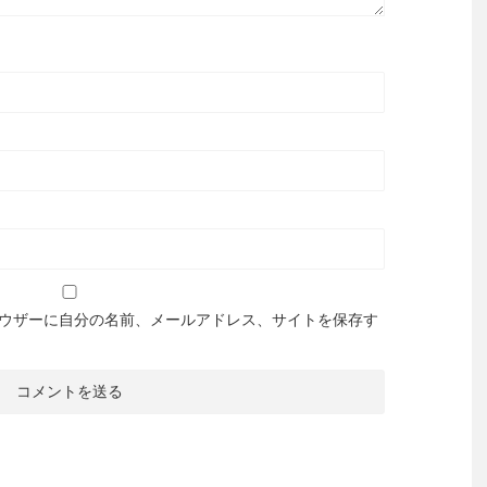
ウザーに自分の名前、メールアドレス、サイトを保存す