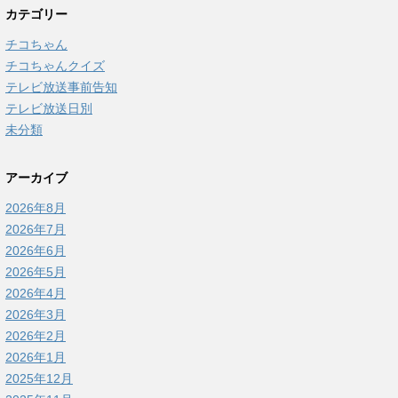
カテゴリー
チコちゃん
チコちゃんクイズ
テレビ放送事前告知
テレビ放送日別
未分類
アーカイブ
2026年8月
2026年7月
2026年6月
2026年5月
2026年4月
2026年3月
2026年2月
2026年1月
2025年12月