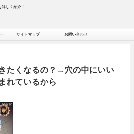
を詳しく紹介！
一
サイトマップ
お問い合わせ
きたくなるの？→穴の中にいい
まれているから