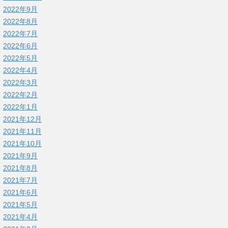
2022年9月
2022年8月
2022年7月
2022年6月
2022年5月
2022年4月
2022年3月
2022年2月
2022年1月
2021年12月
2021年11月
2021年10月
2021年9月
2021年8月
2021年7月
2021年6月
2021年5月
2021年4月