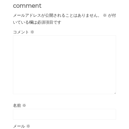
comment
メールアドレスが公開されることはありません。
※
が付
いている欄は必須項目です
コメント
※
名前
※
メール
※