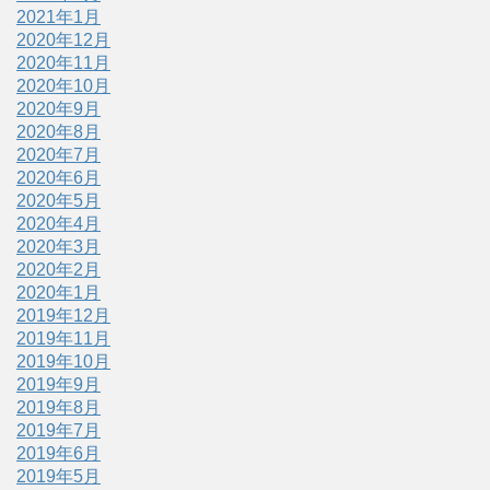
2021年1月
2020年12月
2020年11月
2020年10月
2020年9月
2020年8月
2020年7月
2020年6月
2020年5月
2020年4月
2020年3月
2020年2月
2020年1月
2019年12月
2019年11月
2019年10月
2019年9月
2019年8月
2019年7月
2019年6月
2019年5月