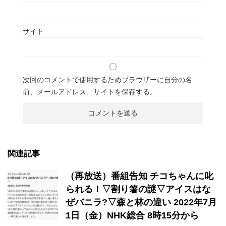
サイト
次回のコメントで使用するためブラウザーに自分の名
前、メールアドレス、サイトを保存する。
関連記事
（再放送）番組告知 チコちゃんに叱
られる！▽割り箸の謎▽アイスはな
ぜバニラ?▽森と林の違い 2022年7月
1日（金）NHK総合 8時15分から