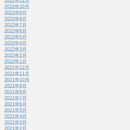
2022年11月
2022年10月
2022年9月
2022年8月
2022年7月
2022年6月
2022年5月
2022年4月
2022年3月
2022年2月
2022年1月
2021年12月
2021年11月
2021年10月
2021年9月
2021年8月
2021年7月
2021年6月
2021年5月
2021年4月
2021年3月
2021年2月