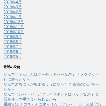
2019年4月
2019年3月
2019年2月
2019年1月
2018年12月
2018年11月
2018年10月
2018年9月
2018年8月
2018年7月
2018年6月
2018年5月
最近の投稿
なんでじゃんけんはグーチョキパーなの？ ナメクジがヘ
ビに勝ったから
なんで渋谷に人が集まるようになった？ 奇跡の水があっ
たから
なんでハンバーガーとフライドポテトはセットなの？ 食
器を使わず手で食べられるから
番組告知 チコちゃんに叱られる! ▽ハンバーガーの謎▽渋