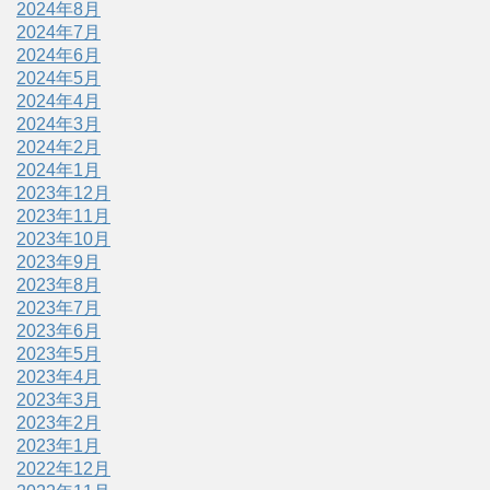
2024年8月
2024年7月
2024年6月
2024年5月
2024年4月
2024年3月
2024年2月
2024年1月
2023年12月
2023年11月
2023年10月
2023年9月
2023年8月
2023年7月
2023年6月
2023年5月
2023年4月
2023年3月
2023年2月
2023年1月
2022年12月