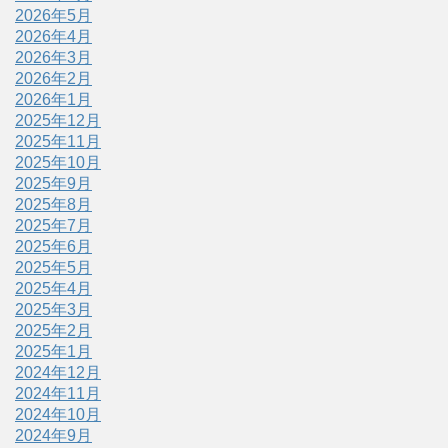
2026年5月
2026年4月
2026年3月
2026年2月
2026年1月
2025年12月
2025年11月
2025年10月
2025年9月
2025年8月
2025年7月
2025年6月
2025年5月
2025年4月
2025年3月
2025年2月
2025年1月
2024年12月
2024年11月
2024年10月
2024年9月