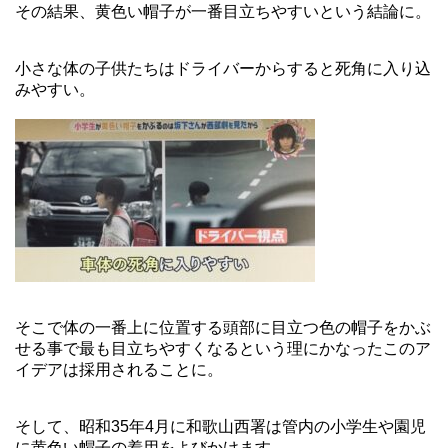
その結果、黄色い帽子が一番目立ちやすいという結論に。
小さな体の子供たちはドライバーからすると死角に入り込
みやすい。
そこで体の一番上に位置する頭部に目立つ色の帽子をかぶ
せる事で最も目立ちやすくなるという理にかなったこのア
イデアは採用されることに。
そして、昭和35年4月に和歌山西署は管内の小学生や園児
に黄色い帽子の着用をよびかけます。