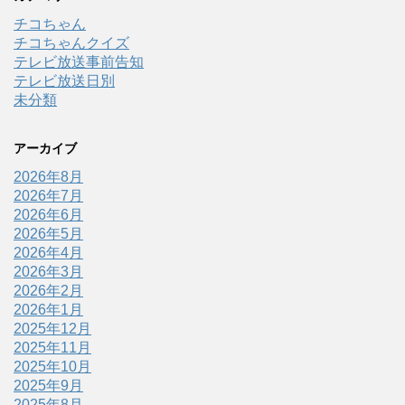
チコちゃん
チコちゃんクイズ
テレビ放送事前告知
テレビ放送日別
未分類
アーカイブ
2026年8月
2026年7月
2026年6月
2026年5月
2026年4月
2026年3月
2026年2月
2026年1月
2025年12月
2025年11月
2025年10月
2025年9月
2025年8月