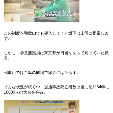
この制度を和歌山でも導入しようと坂下は上司に提案しま
す。
しかし、学童擁護員は東京都が日当を払って雇っていた職
員。
和歌山では予算の問題で導入には至らず。
そんな状況が続く中、交通事故死亡者数は遂に昭和34年に
10000人の大台を突破。