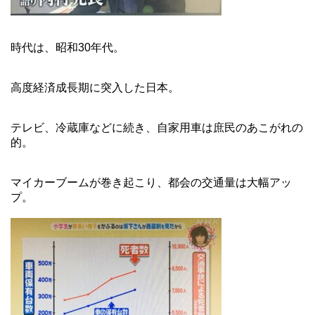
時代は、昭和30年代。
高度経済成長期に突入した日本。
テレビ、冷蔵庫などに続き、自家用車は庶民のあこがれの
的。
マイカーブームが巻き起こり、都会の交通量は大幅アッ
プ。