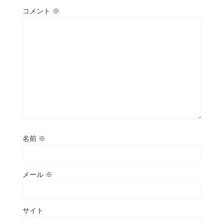
コメント
※
名前
※
メール
※
サイト