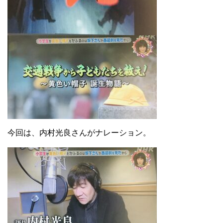
今回は、内村光良さんがナレーション。