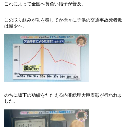
これによって全国へ黄色い帽子が普及。
この取り組みが功を奏してか徐々に子供の交通事故死者数
は減少へ。
のちに坂下の功績をたたえる内閣総理大臣表彰が行われま
した。