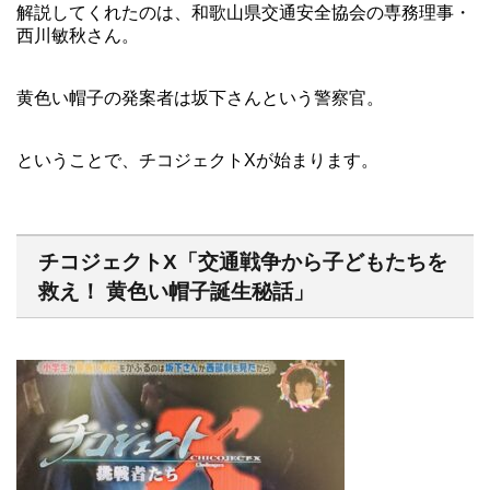
解説してくれたのは、和歌山県交通安全協会の専務理事・
西川敏秋さん。
黄色い帽子の発案者は坂下さんという警察官。
ということで、チコジェクトXが始まります。
チコジェクトX「交通戦争から子どもたちを
救え！ 黄色い帽子誕生秘話」