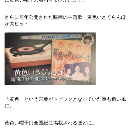
さらに前年公開された映画の主題歌「黄色いさくらんぼ」
が大ヒット
「黄色」という言葉がトピックとなっていた事も追い風
に。
黄色い帽子は全国紙に掲載されるほどに。