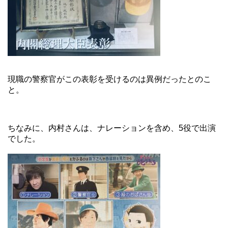
現職の警察官がこの表彰を受けるのは異例だったとのこ
と。
ちなみに、内村さんは、ナレーションを含め、5役で出演
でした。