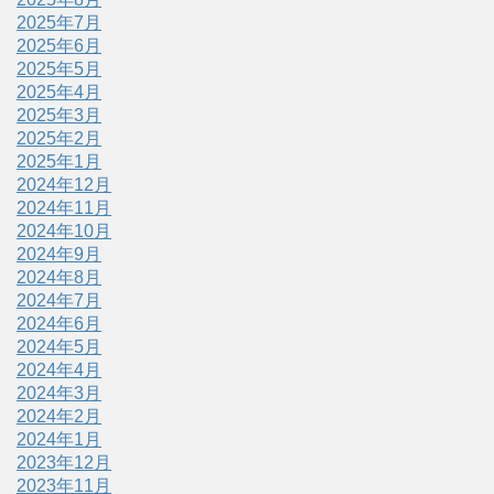
2025年7月
2025年6月
2025年5月
2025年4月
2025年3月
2025年2月
2025年1月
2024年12月
2024年11月
2024年10月
2024年9月
2024年8月
2024年7月
2024年6月
2024年5月
2024年4月
2024年3月
2024年2月
2024年1月
2023年12月
2023年11月