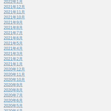
2022年1月
2021年12月
2021年11月
2021年10月
2021年9月
2021年8月
2021年7月
2021年6月
2021年5月
2021年4月
2021年3月
2021年2月
2021年1月
2020年12月
2020年11月
2020年10月
2020年9月
2020年8月
2020年7月
2020年6月
2020年5月
2020年4月