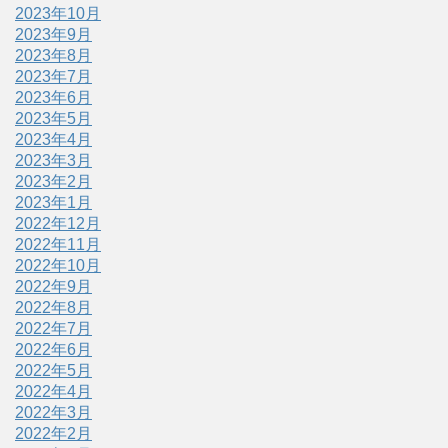
2023年10月
2023年9月
2023年8月
2023年7月
2023年6月
2023年5月
2023年4月
2023年3月
2023年2月
2023年1月
2022年12月
2022年11月
2022年10月
2022年9月
2022年8月
2022年7月
2022年6月
2022年5月
2022年4月
2022年3月
2022年2月