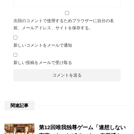
次回のコメントで使用するためブラウザーに自分の名
前、メールアドレス、サイトを保存する。
新しいコメントをメールで通知
新しい投稿をメールで受け取る
関連記事
第12回唯我独尊ゲーム「連想しない