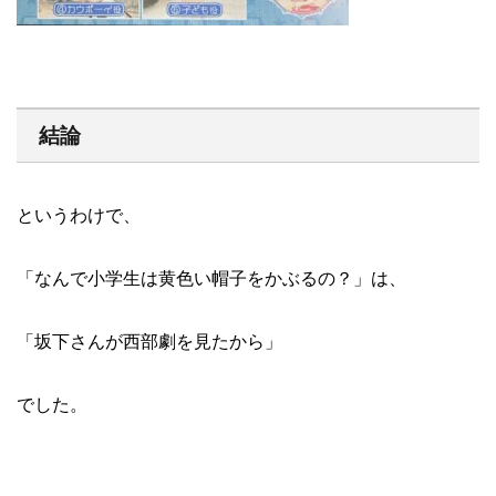
結論
というわけで、
「なんで小学生は黄色い帽子をかぶるの？」は、
「坂下さんが西部劇を見たから」
でした。