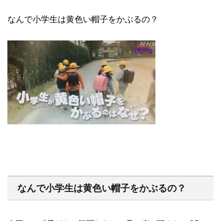
なんで小学生は黄色い帽子をかぶるの？
なんで小学生は黄色い帽子をかぶるの？