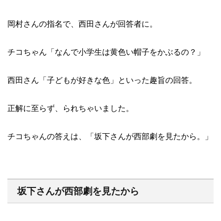
岡村さんの指名で、西田さんが回答者に。
チコちゃん「なんで小学生は黄色い帽子をかぶるの？」
西田さん「子どもが好きな色」といった趣旨の回答。
正解に至らず、られちゃいました。
チコちゃんの答えは、「坂下さんが西部劇を見たから。」
坂下さんが西部劇を見たから