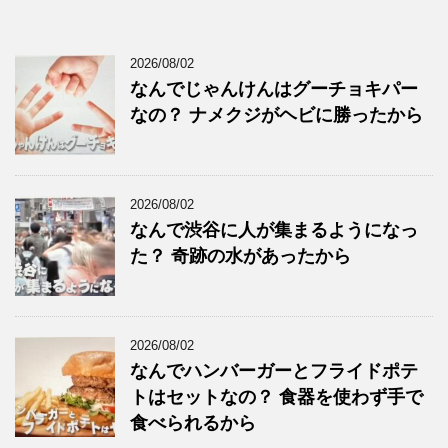
2026/08/02
なんでじゃんけんはグーチョキパー
なの？ ナメクジがヘビに勝ったから
2026/08/02
なんで渋谷に人が集まるようになっ
た？ 奇跡の水があったから
2026/08/02
なんでハンバーガーとフライドポテ
トはセットなの？ 食器を使わず手で
食べられるから