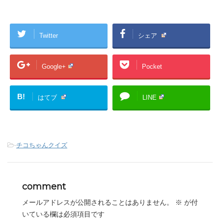
Twitter
シェア
Google+
Pocket
B!
はてブ
LINE
-
チコちゃんクイズ
comment
メールアドレスが公開されることはありません。
※
が付
いている欄は必須項目です