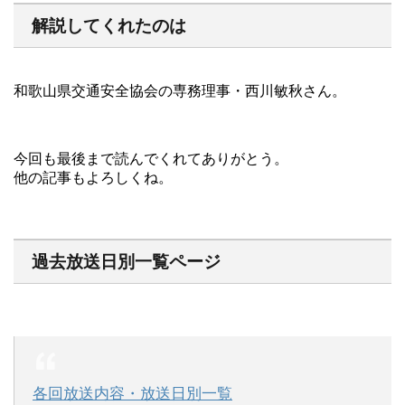
解説してくれたのは
和歌山県交通安全協会の専務理事・西川敏秋さん。
今回も最後まで読んでくれてありがとう。
他の記事もよろしくね。
過去放送日別一覧ページ
各回放送内容・放送日別一覧