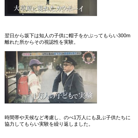
翌日から坂下は知人の子供に帽子をかぶってもらい300m
離れた所からその視認性を実験。
時間帯や天候など考慮し、のべ1万人にも及ぶ子供たちに
協力してもらい実験を繰り返しました。