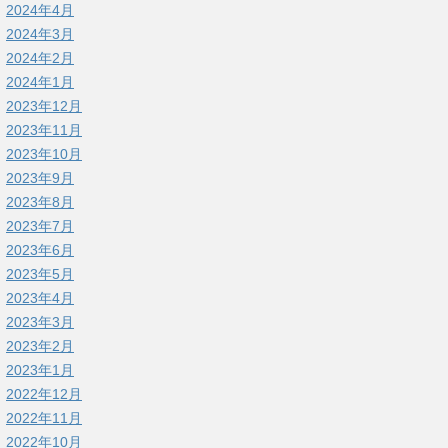
2024年4月
2024年3月
2024年2月
2024年1月
2023年12月
2023年11月
2023年10月
2023年9月
2023年8月
2023年7月
2023年6月
2023年5月
2023年4月
2023年3月
2023年2月
2023年1月
2022年12月
2022年11月
2022年10月