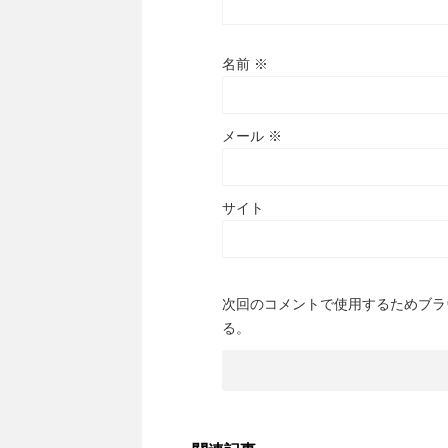
名前
※
メール
※
サイト
次回のコメントで使用するためブラ
る。