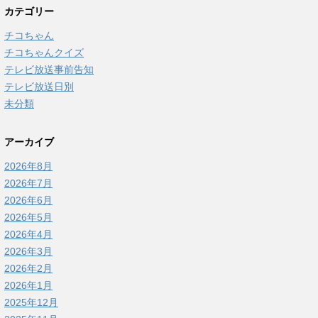
カテゴリー
チコちゃん
チコちゃんクイズ
テレビ放送事前告知
テレビ放送日別
未分類
アーカイブ
2026年8月
2026年7月
2026年6月
2026年5月
2026年4月
2026年3月
2026年2月
2026年1月
2025年12月