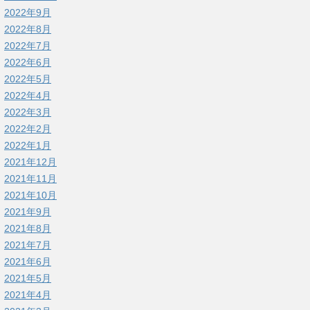
2022年9月
2022年8月
2022年7月
2022年6月
2022年5月
2022年4月
2022年3月
2022年2月
2022年1月
2021年12月
2021年11月
2021年10月
2021年9月
2021年8月
2021年7月
2021年6月
2021年5月
2021年4月