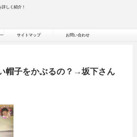
を詳しく紹介！
一
サイトマップ
お問い合わせ
い帽子をかぶるの？→坂下さん