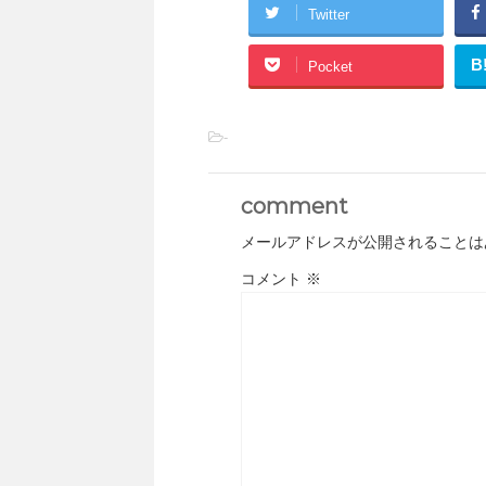
Twitter
B
Pocket
-
comment
メールアドレスが公開されることは
コメント
※