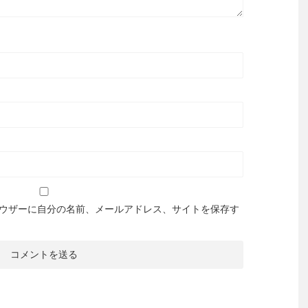
ウザーに自分の名前、メールアドレス、サイトを保存す