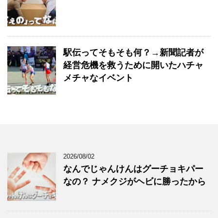
駅伝ってそもそも何？→新聞記者が
経営危機を救うために開いたハチャ
メチャなイベント
2026/08/02
なんでじゃんけんはグーチョキパー
なの？ ナメクジがヘビに勝ったから