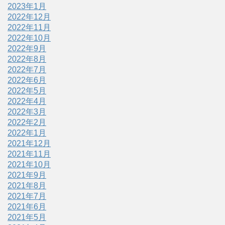
2023年1月
2022年12月
2022年11月
2022年10月
2022年9月
2022年8月
2022年7月
2022年6月
2022年5月
2022年4月
2022年3月
2022年2月
2022年1月
2021年12月
2021年11月
2021年10月
2021年9月
2021年8月
2021年7月
2021年6月
2021年5月