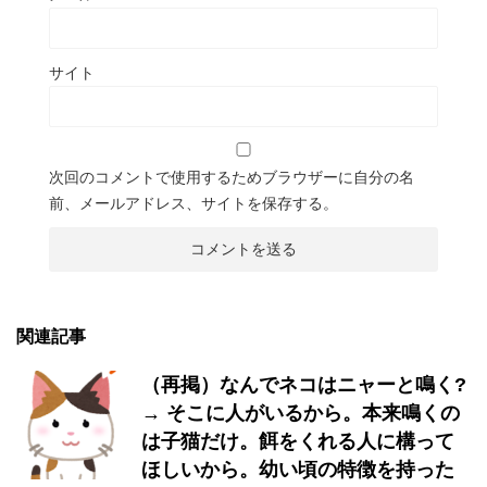
サイト
次回のコメントで使用するためブラウザーに自分の名
前、メールアドレス、サイトを保存する。
関連記事
（再掲）なんでネコはニャーと鳴く?
→ そこに人がいるから。本来鳴くの
は子猫だけ。餌をくれる人に構って
ほしいから。幼い頃の特徴を持った