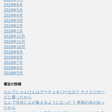
2019年6月
2019年5月
2019年4月
2019年3月
2019年2月
2019年1月
2018年12月
2018年11月
2018年10月
2018年9月
2018年8月
2018年7月
2018年6月
2018年5月
最近の投稿
なんでじゃんけんはグーチョキパーなの？ ナメクジがヘ
ビに勝ったから
なんで渋谷に人が集まるようになった？ 奇跡の水があっ
たから