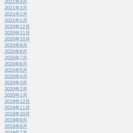
2021年4月
2021年3月
2021年2月
2021年1月
2020年12月
2020年11月
2020年10月
2020年9月
2020年8月
2020年7月
2020年6月
2020年5月
2020年4月
2020年3月
2020年2月
2020年1月
2019年12月
2019年11月
2019年10月
2019年9月
2019年8月
2019年7月