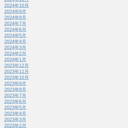
2024年10月
2024年9月
2024年8月
2024年7月
2024年6月
2024年5月
2024年4月
2024年3月
2024年2月
2024年1月
2023年12月
2023年11月
2023年10月
2023年9月
2023年8月
2023年7月
2023年6月
2023年5月
2023年4月
2023年3月
2023年2月