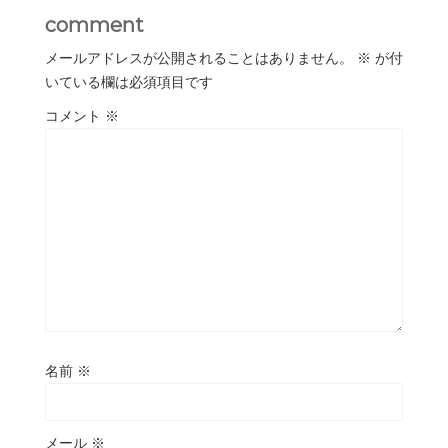
comment
メールアドレスが公開されることはありません。
※
が付
いている欄は必須項目です
コメント
※
名前
※
メール
※