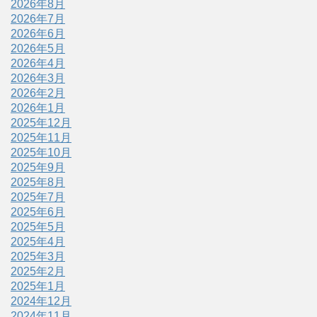
2026年8月
2026年7月
2026年6月
2026年5月
2026年4月
2026年3月
2026年2月
2026年1月
2025年12月
2025年11月
2025年10月
2025年9月
2025年8月
2025年7月
2025年6月
2025年5月
2025年4月
2025年3月
2025年2月
2025年1月
2024年12月
2024年11月