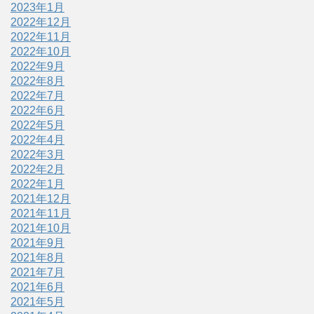
2023年1月
2022年12月
2022年11月
2022年10月
2022年9月
2022年8月
2022年7月
2022年6月
2022年5月
2022年4月
2022年3月
2022年2月
2022年1月
2021年12月
2021年11月
2021年10月
2021年9月
2021年8月
2021年7月
2021年6月
2021年5月