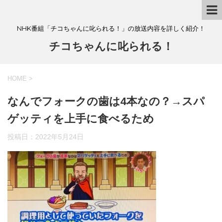
NHK番組「チコちゃんに叱られる！」の放送内容を詳しく紹介！
チコちゃんに叱られる！
HOME
>
なんでフォークの歯は4本なの？→スパ
ゲッティを上手に食べるため
投稿日：
2022年5月24日