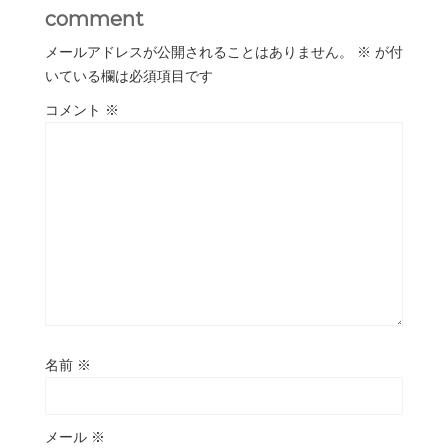
comment
メールアドレスが公開されることはありません。
※
が付
いている欄は必須項目です
コメント
※
名前
※
メール
※