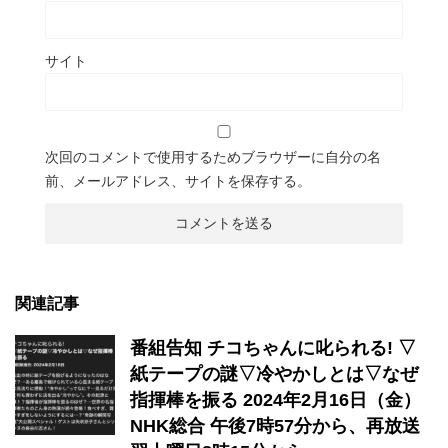
サイト
次回のコメントで使用するためブラウザーに自分の名
前、メールアドレス、サイトを保存する。
関連記事
番組告知 チコちゃんに叱られる! ▽
紙テープの謎▽冷やかしとは▽なぜ
指揮棒を振る 2024年2月16日（金）
NHK総合 午後7時57分から、再放送