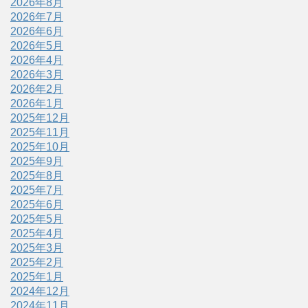
2026年8月
2026年7月
2026年6月
2026年5月
2026年4月
2026年3月
2026年2月
2026年1月
2025年12月
2025年11月
2025年10月
2025年9月
2025年8月
2025年7月
2025年6月
2025年5月
2025年4月
2025年3月
2025年2月
2025年1月
2024年12月
2024年11月