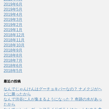
2019年6月
2019年5月
2019年4月
2019年3月
2019年2月
2019年1月
2018年12月
2018年11月
2018年10月
2018年9月
2018年8月
2018年7月
2018年6月
2018年5月
最近の投稿
なんでじゃんけんはグーチョキパーなの？ ナメクジがヘ
ビに勝ったから
なんで渋谷に人が集まるようになった？ 奇跡の水があっ
たから