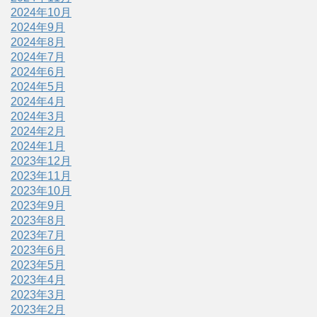
2024年10月
2024年9月
2024年8月
2024年7月
2024年6月
2024年5月
2024年4月
2024年3月
2024年2月
2024年1月
2023年12月
2023年11月
2023年10月
2023年9月
2023年8月
2023年7月
2023年6月
2023年5月
2023年4月
2023年3月
2023年2月