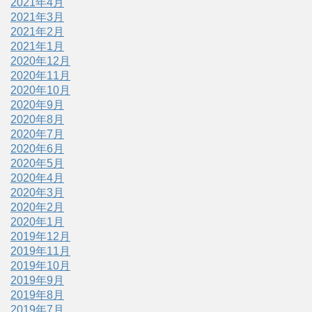
2021年4月
2021年3月
2021年2月
2021年1月
2020年12月
2020年11月
2020年10月
2020年9月
2020年8月
2020年7月
2020年6月
2020年5月
2020年4月
2020年3月
2020年2月
2020年1月
2019年12月
2019年11月
2019年10月
2019年9月
2019年8月
2019年7月