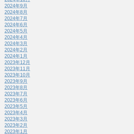
2024年9月
2024年8月
2024年7月
2024年6月
2024年5月
2024年4月
2024年3月
2024年2月
2024年1月
2023年12月
2023年11月
2023年10月
2023年9月
2023年8月
2023年7月
2023年6月
2023年5月
2023年4月
2023年3月
2023年2月
2023年1月