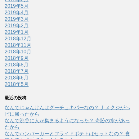
2019年5月
2019年4月
2019年3月
2019年2月
2019年1月
2018年12月
2018年11月
2018年10月
2018年9月
2018年8月
2018年7月
2018年6月
2018年5月
最近の投稿
なんでじゃんけんはグーチョキパーなの？ ナメクジがヘ
ビに勝ったから
なんで渋谷に人が集まるようになった？ 奇跡の水があっ
たから
なんでハンバーガーとフライドポテトはセットなの？ 食