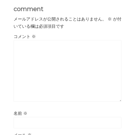
comment
メールアドレスが公開されることはありません。
※
が付
いている欄は必須項目です
コメント
※
名前
※