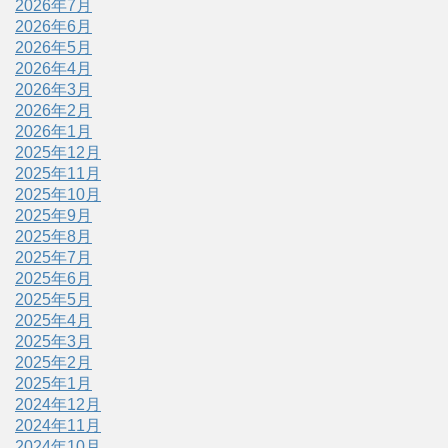
2026年7月
2026年6月
2026年5月
2026年4月
2026年3月
2026年2月
2026年1月
2025年12月
2025年11月
2025年10月
2025年9月
2025年8月
2025年7月
2025年6月
2025年5月
2025年4月
2025年3月
2025年2月
2025年1月
2024年12月
2024年11月
2024年10月