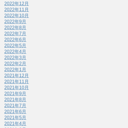
2022年12月
2022年11月
2022年10月
2022年9月
2022年8月
2022年7月
2022年6月
2022年5月
2022年4月
2022年3月
2022年2月
2022年1月
2021年12月
2021年11月
2021年10月
2021年9月
2021年8月
2021年7月
2021年6月
2021年5月
2021年4月