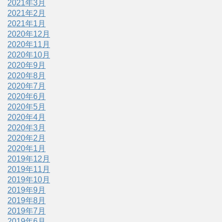
2021年3月
2021年2月
2021年1月
2020年12月
2020年11月
2020年10月
2020年9月
2020年8月
2020年7月
2020年6月
2020年5月
2020年4月
2020年3月
2020年2月
2020年1月
2019年12月
2019年11月
2019年10月
2019年9月
2019年8月
2019年7月
2019年6月