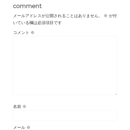
comment
メールアドレスが公開されることはありません。
※
が付
いている欄は必須項目です
コメント
※
名前
※
メール
※