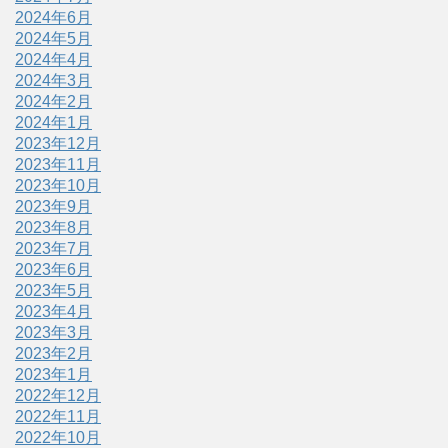
2024年6月
2024年5月
2024年4月
2024年3月
2024年2月
2024年1月
2023年12月
2023年11月
2023年10月
2023年9月
2023年8月
2023年7月
2023年6月
2023年5月
2023年4月
2023年3月
2023年2月
2023年1月
2022年12月
2022年11月
2022年10月