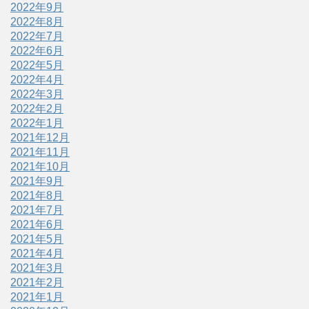
2022年9月
2022年8月
2022年7月
2022年6月
2022年5月
2022年4月
2022年3月
2022年2月
2022年1月
2021年12月
2021年11月
2021年10月
2021年9月
2021年8月
2021年7月
2021年6月
2021年5月
2021年4月
2021年3月
2021年2月
2021年1月