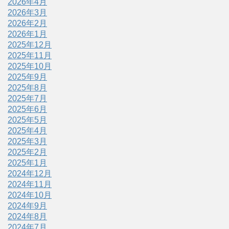
2026年4月
2026年3月
2026年2月
2026年1月
2025年12月
2025年11月
2025年10月
2025年9月
2025年8月
2025年7月
2025年6月
2025年5月
2025年4月
2025年3月
2025年2月
2025年1月
2024年12月
2024年11月
2024年10月
2024年9月
2024年8月
2024年7月