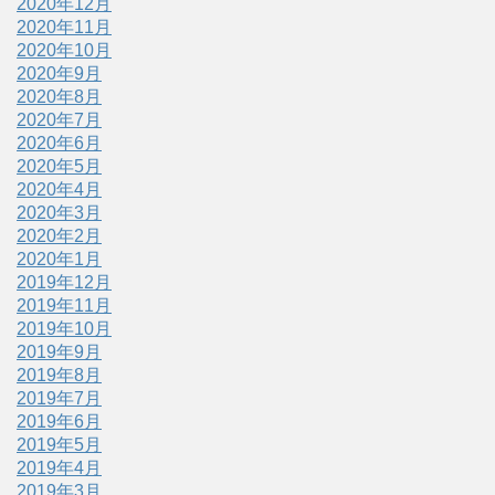
2020年12月
2020年11月
2020年10月
2020年9月
2020年8月
2020年7月
2020年6月
2020年5月
2020年4月
2020年3月
2020年2月
2020年1月
2019年12月
2019年11月
2019年10月
2019年9月
2019年8月
2019年7月
2019年6月
2019年5月
2019年4月
2019年3月