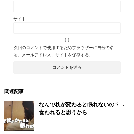
サイト
次回のコメントで使用するためブラウザーに自分の名
前、メールアドレス、サイトを保存する。
関連記事
なんで枕が変わると眠れないの？→
食われると思うから