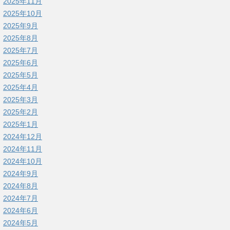
2025年11月
2025年10月
2025年9月
2025年8月
2025年7月
2025年6月
2025年5月
2025年4月
2025年3月
2025年2月
2025年1月
2024年12月
2024年11月
2024年10月
2024年9月
2024年8月
2024年7月
2024年6月
2024年5月