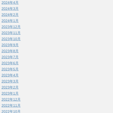
2024年4月
2024年3月
2024年2月
2024年1月
2023年12月
2023年11月
2023年10月
2023年9月
2023年8月
2023年7月
2023年6月
2023年5月
2023年4月
2023年3月
2023年2月
2023年1月
2022年12月
2022年11月
2022年10月