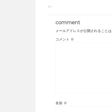
-
comment
メールアドレスが公開されることは
コメント
※
名前
※