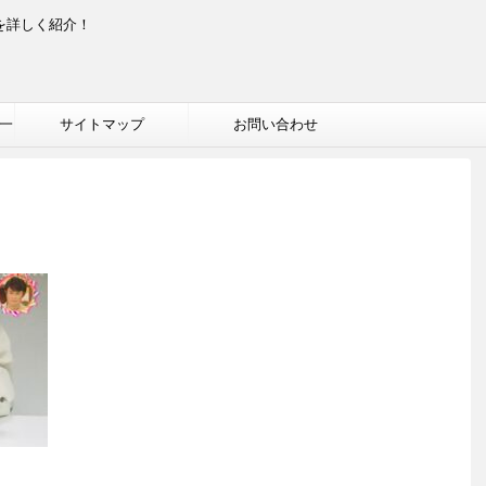
を詳しく紹介！
一
サイトマップ
お問い合わせ