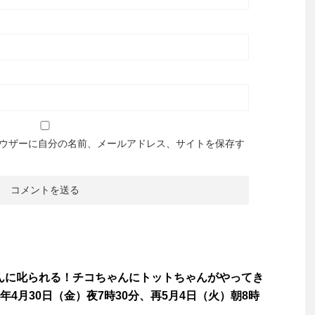
ウザーに自分の名前、メールアドレス、サイトを保存す
んに叱られる！チコちゃんにトットちゃんがやってき
21年4月30日（金）夜7時30分、再5月4日（火）朝8時