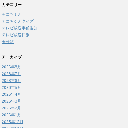
カテゴリー
チコちゃん
チコちゃんクイズ
テレビ放送事前告知
テレビ放送日別
未分類
アーカイブ
2026年8月
2026年7月
2026年6月
2026年5月
2026年4月
2026年3月
2026年2月
2026年1月
2025年12月