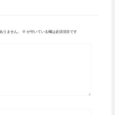
ありません。
※
が付いている欄は必須項目です