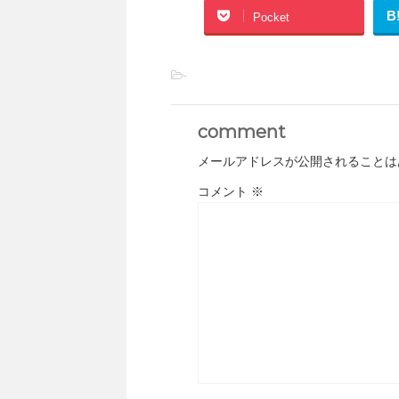
B
Pocket
-
comment
メールアドレスが公開されることは
コメント
※