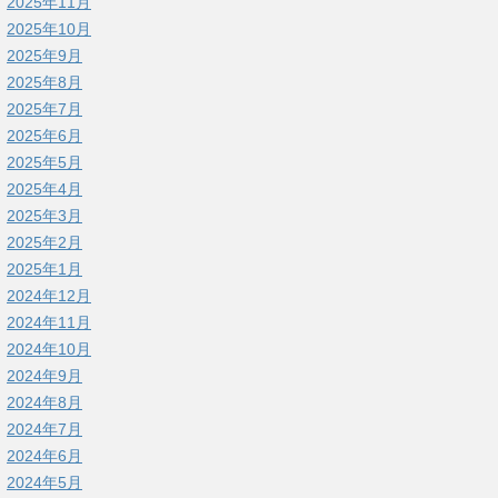
2025年11月
2025年10月
2025年9月
2025年8月
2025年7月
2025年6月
2025年5月
2025年4月
2025年3月
2025年2月
2025年1月
2024年12月
2024年11月
2024年10月
2024年9月
2024年8月
2024年7月
2024年6月
2024年5月