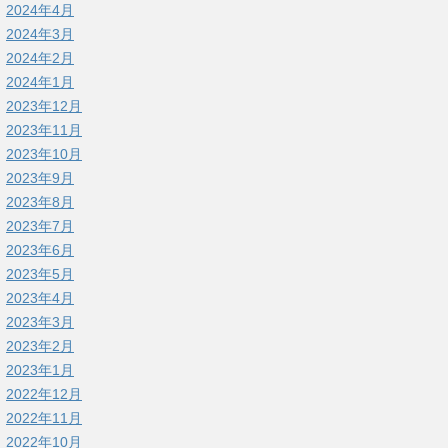
2024年4月
2024年3月
2024年2月
2024年1月
2023年12月
2023年11月
2023年10月
2023年9月
2023年8月
2023年7月
2023年6月
2023年5月
2023年4月
2023年3月
2023年2月
2023年1月
2022年12月
2022年11月
2022年10月