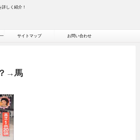
を詳しく紹介！
一
サイトマップ
お問い合わせ
？→馬