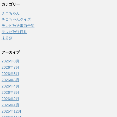
カテゴリー
チコちゃん
チコちゃんクイズ
テレビ放送事前告知
テレビ放送日別
未分類
アーカイブ
2026年8月
2026年7月
2026年6月
2026年5月
2026年4月
2026年3月
2026年2月
2026年1月
2025年12月