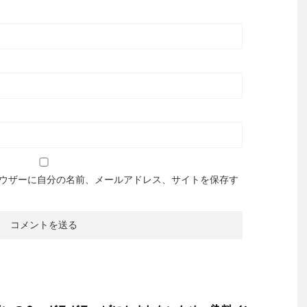
ウザーに自分の名前、メールアドレス、サイトを保存す