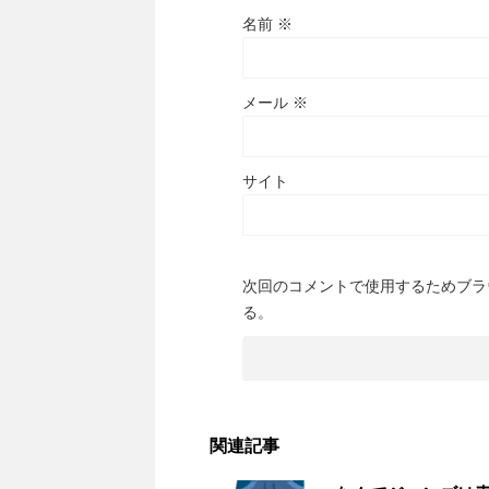
名前
※
メール
※
サイト
次回のコメントで使用するためブラ
る。
関連記事