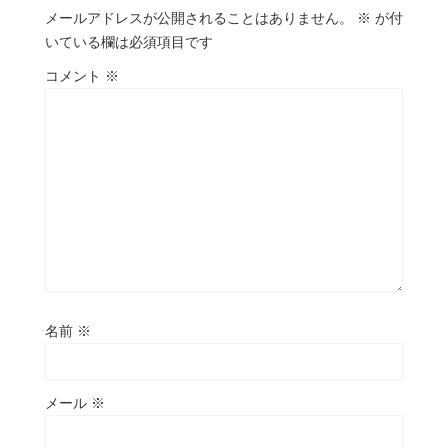
メールアドレスが公開されることはありません。
※
が付
いている欄は必須項目です
コメント
※
名前
※
メール
※