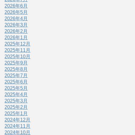
2026年6月
2026年5月
2026年4月
2026年3月
2026年2月
2026年1月
2025年12月
2025年11月
2025年10月
2025年9月
2025年8月
2025年7月
2025年6月
2025年5月
2025年4月
2025年3月
2025年2月
2025年1月
2024年12月
2024年11月
2024年10月