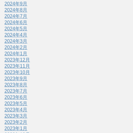
2024年9月
2024年8月
2024年7月
2024年6月
2024年5月
2024年4月
2024年3月
2024年2月
2024年1月
2023年12月
2023年11月
2023年10月
2023年9月
2023年8月
2023年7月
2023年6月
2023年5月
2023年4月
2023年3月
2023年2月
2023年1月