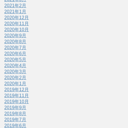
2021年2月
2021年1月
2020年12月
2020年11月
2020年10月
2020年9月
2020年8月
2020年7月
2020年6月
2020年5月
2020年4月
2020年3月
2020年2月
2020年1月
2019年12月
2019年11月
2019年10月
2019年9月
2019年8月
2019年7月
2019年6月