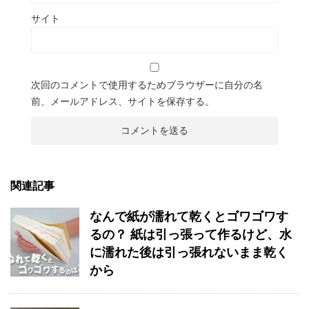
サイト
次回のコメントで使用するためブラウザーに自分の名
前、メールアドレス、サイトを保存する。
関連記事
なんで紙が濡れて乾くとゴワゴワす
るの？ 紙は引っ張って作るけど、水
に濡れた後は引っ張れないまま乾く
から