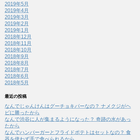
2019年5月
2019年4月
2019年3月
2019年2月
2019年1月
2018年12月
2018年11月
2018年10月
2018年9月
2018年8月
2018年7月
2018年6月
2018年5月
最近の投稿
なんでじゃんけんはグーチョキパーなの？ ナメクジがヘ
ビに勝ったから
なんで渋谷に人が集まるようになった？ 奇跡の水があっ
たから
なんでハンバーガーとフライドポテトはセットなの？ 食
器を使わず手で食べられるから