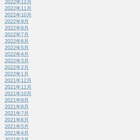
2022年12月
2022年11月
2022年10月
2022年9月
2022年8月
2022年7月
2022年6月
2022年5月
2022年4月
2022年3月
2022年2月
2022年1月
2021年12月
2021年11月
2021年10月
2021年9月
2021年8月
2021年7月
2021年6月
2021年5月
2021年4月
2021年3月