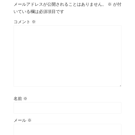
メールアドレスが公開されることはありません。
※
が付
いている欄は必須項目です
コメント
※
名前
※
メール
※