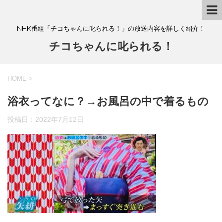
NHK番組「チコちゃんに叱られる！」の放送内容を詳しく紹介！
チコちゃんに叱られる！
HOME
>
浴衣ってなに？→お風呂の中で着るもの
投稿日：
2022年7月12日