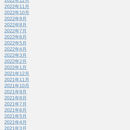
2022年12月
2022年11月
2022年10月
2022年9月
2022年8月
2022年7月
2022年6月
2022年5月
2022年4月
2022年3月
2022年2月
2022年1月
2021年12月
2021年11月
2021年10月
2021年9月
2021年8月
2021年7月
2021年6月
2021年5月
2021年4月
2021年3月