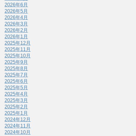
2026年6月
2026年5月
2026年4月
2026年3月
2026年2月
2026年1月
2025年12月
2025年11月
2025年10月
2025年9月
2025年8月
2025年7月
2025年6月
2025年5月
2025年4月
2025年3月
2025年2月
2025年1月
2024年12月
2024年11月
2024年10月