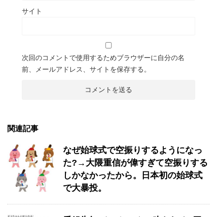
サイト
次回のコメントで使用するためブラウザーに自分の名
前、メールアドレス、サイトを保存する。
関連記事
なぜ始球式で空振りするようになっ
た?→大隈重信が偉すぎて空振りする
しかなかったから。日本初の始球式
で大暴投。