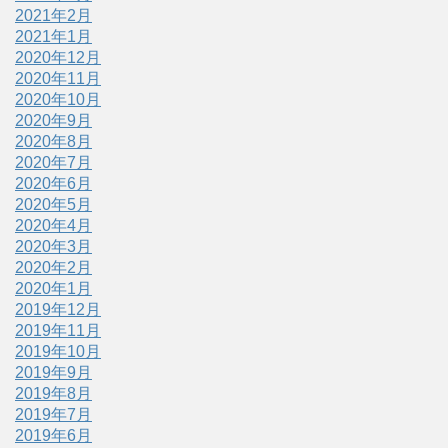
2021年2月
2021年1月
2020年12月
2020年11月
2020年10月
2020年9月
2020年8月
2020年7月
2020年6月
2020年5月
2020年4月
2020年3月
2020年2月
2020年1月
2019年12月
2019年11月
2019年10月
2019年9月
2019年8月
2019年7月
2019年6月