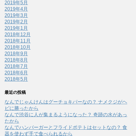
2019年5月
2019年4月
2019年3月
2019年2月
2019年1月
2018年12月
2018年11月
2018年10月
2018年9月
2018年8月
2018年7月
2018年6月
2018年5月
最近の投稿
なんでじゃんけんはグーチョキパーなの？ ナメクジがヘ
ビに勝ったから
なんで渋谷に人が集まるようになった？ 奇跡の水があっ
たから
なんでハンバーガーとフライドポテトはセットなの？ 食
器を使わず手で食べられるから