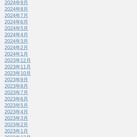
2024年9月
2024年8月
2024年7月
2024年6月
2024年5月
2024年4月
2024年3月
2024年2月
2024年1月
2023年12月
2023年11月
2023年10月
2023年9月
2023年8月
2023年7月
2023年6月
2023年5月
2023年4月
2023年3月
2023年2月
2023年1月