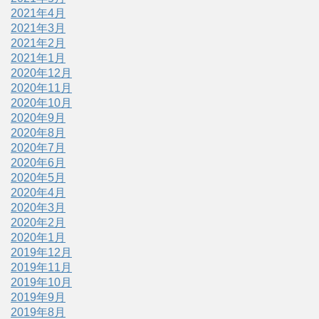
2021年4月
2021年3月
2021年2月
2021年1月
2020年12月
2020年11月
2020年10月
2020年9月
2020年8月
2020年7月
2020年6月
2020年5月
2020年4月
2020年3月
2020年2月
2020年1月
2019年12月
2019年11月
2019年10月
2019年9月
2019年8月