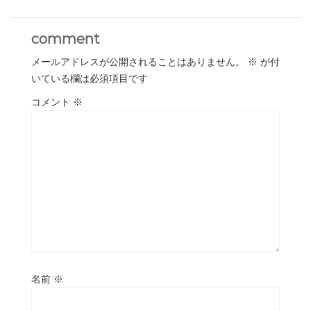
comment
メールアドレスが公開されることはありません。
※
が付
いている欄は必須項目です
コメント
※
名前
※