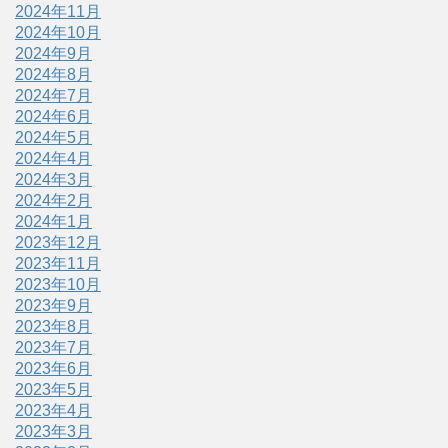
2024年11月
2024年10月
2024年9月
2024年8月
2024年7月
2024年6月
2024年5月
2024年4月
2024年3月
2024年2月
2024年1月
2023年12月
2023年11月
2023年10月
2023年9月
2023年8月
2023年7月
2023年6月
2023年5月
2023年4月
2023年3月