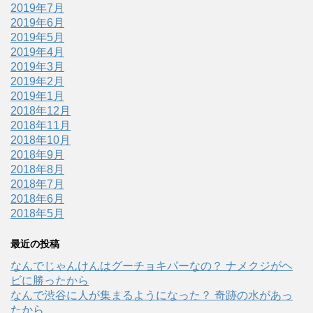
2019年7月
2019年6月
2019年5月
2019年4月
2019年3月
2019年2月
2019年1月
2018年12月
2018年11月
2018年10月
2018年9月
2018年8月
2018年7月
2018年6月
2018年5月
最近の投稿
なんでじゃんけんはグーチョキパーなの？ ナメクジがヘ
ビに勝ったから
なんで渋谷に人が集まるようになった？ 奇跡の水があっ
たから