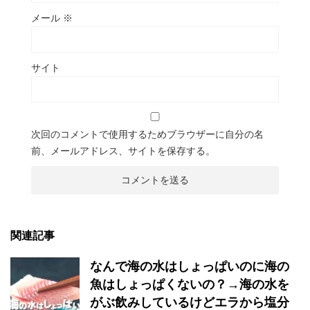
メール
※
サイト
次回のコメントで使用するためブラウザーに自分の名
前、メールアドレス、サイトを保存する。
関連記事
なんで海の水はしょっぱいのに海の
魚はしょっぱくないの？→海の水を
がぶ飲みしているけどエラから塩分