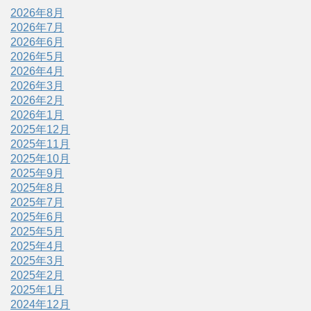
2026年8月
2026年7月
2026年6月
2026年5月
2026年4月
2026年3月
2026年2月
2026年1月
2025年12月
2025年11月
2025年10月
2025年9月
2025年8月
2025年7月
2025年6月
2025年5月
2025年4月
2025年3月
2025年2月
2025年1月
2024年12月