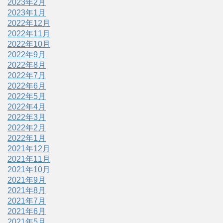
2023年2月
2023年1月
2022年12月
2022年11月
2022年10月
2022年9月
2022年8月
2022年7月
2022年6月
2022年5月
2022年4月
2022年3月
2022年2月
2022年1月
2021年12月
2021年11月
2021年10月
2021年9月
2021年8月
2021年7月
2021年6月
2021年5月