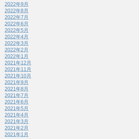
2022年9月
2022年8月
2022年7月
2022年6月
2022年5月
2022年4月
2022年3月
2022年2月
2022年1月
2021年12月
2021年11月
2021年10月
2021年9月
2021年8月
2021年7月
2021年6月
2021年5月
2021年4月
2021年3月
2021年2月
2021年1月