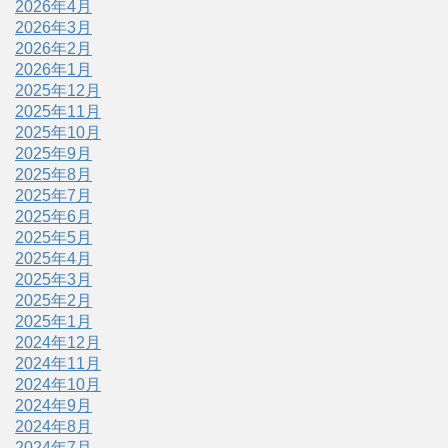
2026年4月
2026年3月
2026年2月
2026年1月
2025年12月
2025年11月
2025年10月
2025年9月
2025年8月
2025年7月
2025年6月
2025年5月
2025年4月
2025年3月
2025年2月
2025年1月
2024年12月
2024年11月
2024年10月
2024年9月
2024年8月
2024年7月