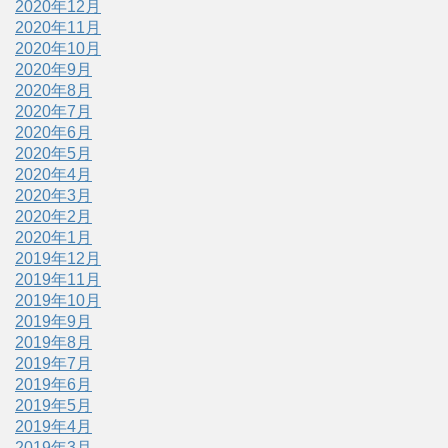
2020年12月
2020年11月
2020年10月
2020年9月
2020年8月
2020年7月
2020年6月
2020年5月
2020年4月
2020年3月
2020年2月
2020年1月
2019年12月
2019年11月
2019年10月
2019年9月
2019年8月
2019年7月
2019年6月
2019年5月
2019年4月
2019年3月