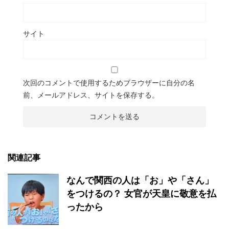
サイト
次回のコメントで使用するためブラウザーに自分の名
前、メールアドレス、サイトを保存する。
関連記事
なんで関西の人は「お」や「さん」
をつけるの？ 女官が天皇に敬意を払
ったから