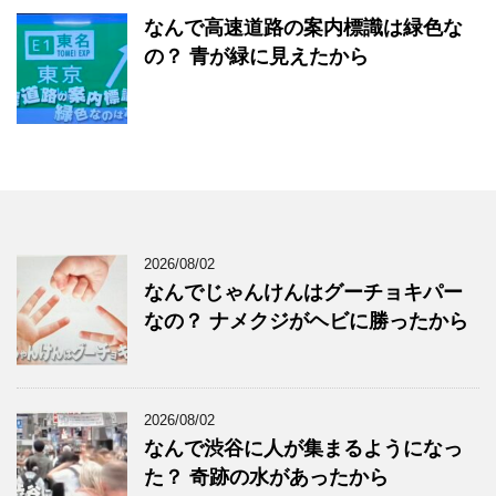
なんで高速道路の案内標識は緑色な
の？ 青が緑に見えたから
2026/08/02
なんでじゃんけんはグーチョキパー
なの？ ナメクジがヘビに勝ったから
2026/08/02
なんで渋谷に人が集まるようになっ
た？ 奇跡の水があったから