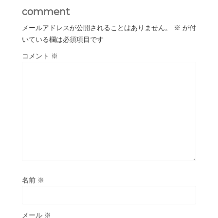
comment
メールアドレスが公開されることはありません。
※
が付
いている欄は必須項目です
コメント
※
名前
※
メール
※