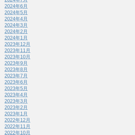
2024年6月
2024年5月
2024年4月
2024年3月
2024年2月
2024年1月
2023年12月
2023年11月
2023年10月
2023年9月
2023年8月
2023年7月
2023年6月
2023年5月
2023年4月
2023年3月
2023年2月
2023年1月
2022年12月
2022年11月
2022年10月