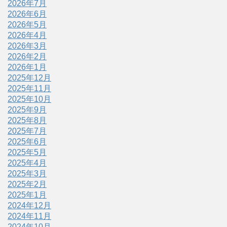
2026年7月
2026年6月
2026年5月
2026年4月
2026年3月
2026年2月
2026年1月
2025年12月
2025年11月
2025年10月
2025年9月
2025年8月
2025年7月
2025年6月
2025年5月
2025年4月
2025年3月
2025年2月
2025年1月
2024年12月
2024年11月
2024年10月