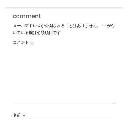
comment
メールアドレスが公開されることはありません。
※
が付
いている欄は必須項目です
コメント
※
名前
※