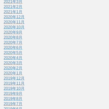
2021年3月
2021年2月
2021年1月
2020年12月
2020年11月
2020年10月
2020年9月
2020年8月
2020年7月
2020年6月
2020年5月
2020年4月
2020年3月
2020年2月
2020年1月
2019年12月
2019年11月
2019年10月
2019年9月
2019年8月
2019年7月
2019年6月