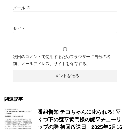
メール
※
サイト
次回のコメントで使用するためブラウザーに自分の名
前、メールアドレス、サイトを保存する。
関連記事
番組告知 チコちゃんに叱られる! ▽
くつ下の謎▽黄門様の謎▽チューリ
ップの謎 初回放送日：2025年5月16