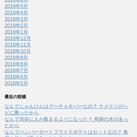
2019年5月
2019年4月
2019年3月
2019年2月
2019年1月
2018年12月
2018年11月
2018年10月
2018年9月
2018年8月
2018年7月
2018年6月
2018年5月
最近の投稿
なんでじゃんけんはグーチョキパーなの？ ナメクジがヘ
ビに勝ったから
なんで渋谷に人が集まるようになった？ 奇跡の水があっ
たから
なんでハンバーガーとフライドポテトはセットなの？ 食