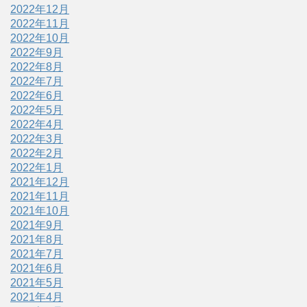
2022年12月
2022年11月
2022年10月
2022年9月
2022年8月
2022年7月
2022年6月
2022年5月
2022年4月
2022年3月
2022年2月
2022年1月
2021年12月
2021年11月
2021年10月
2021年9月
2021年8月
2021年7月
2021年6月
2021年5月
2021年4月