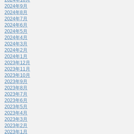
2024年9月
2024年8月
2024年7月
2024年6月
2024年5月
2024年4月
2024年3月
2024年2月
2024年1月
2023年12月
2023年11月
2023年10月
2023年9月
2023年8月
2023年7月
2023年6月
2023年5月
2023年4月
2023年3月
2023年2月
2023年1月