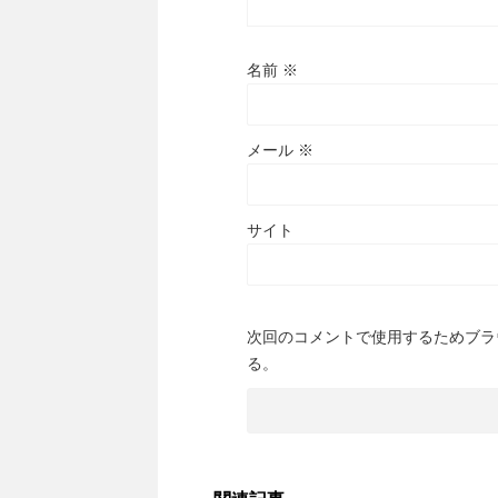
名前
※
メール
※
サイト
次回のコメントで使用するためブラ
る。