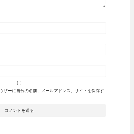
ウザーに自分の名前、メールアドレス、サイトを保存す