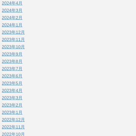
2024年4月
2024年3月
2024年2月
2024年1月
2023年12月
2023年11月
2023年10月
2023年9月
2023年8月
2023年7月
2023年6月
2023年5月
2023年4月
2023年3月
2023年2月
2023年1月
2022年12月
2022年11月
2022年10月