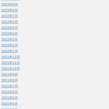
2022年9月
2022年8月
2022年7月
2022年6月
2022年5月
2022年4月
2022年3月
2022年2月
2022年1月
2021年12月
2021年11月
2021年10月
2021年9月
2021年8月
2021年7月
2021年6月
2021年5月
2021年4月