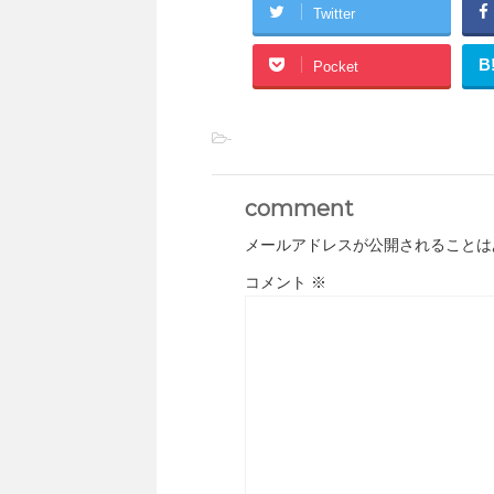
Twitter
B
Pocket
-
comment
メールアドレスが公開されることは
コメント
※