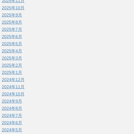
2025年11月
2025年10月
2025年9月
2025年8月
2025年7月
2025年6月
2025年5月
2025年4月
2025年3月
2025年2月
2025年1月
2024年12月
2024年11月
2024年10月
2024年9月
2024年8月
2024年7月
2024年6月
2024年5月