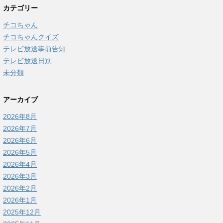
カテゴリー
チコちゃん
チコちゃんクイズ
テレビ放送事前告知
テレビ放送日別
未分類
アーカイブ
2026年8月
2026年7月
2026年6月
2026年5月
2026年4月
2026年3月
2026年2月
2026年1月
2025年12月