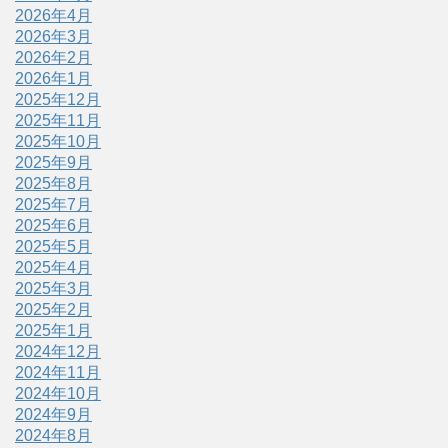
2026年4月
2026年3月
2026年2月
2026年1月
2025年12月
2025年11月
2025年10月
2025年9月
2025年8月
2025年7月
2025年6月
2025年5月
2025年4月
2025年3月
2025年2月
2025年1月
2024年12月
2024年11月
2024年10月
2024年9月
2024年8月