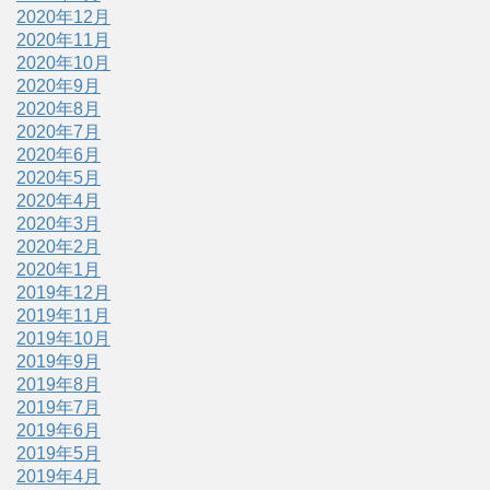
2020年12月
2020年11月
2020年10月
2020年9月
2020年8月
2020年7月
2020年6月
2020年5月
2020年4月
2020年3月
2020年2月
2020年1月
2019年12月
2019年11月
2019年10月
2019年9月
2019年8月
2019年7月
2019年6月
2019年5月
2019年4月