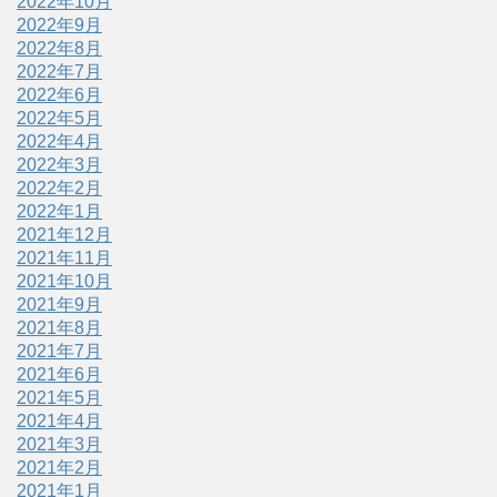
2022年10月
2022年9月
2022年8月
2022年7月
2022年6月
2022年5月
2022年4月
2022年3月
2022年2月
2022年1月
2021年12月
2021年11月
2021年10月
2021年9月
2021年8月
2021年7月
2021年6月
2021年5月
2021年4月
2021年3月
2021年2月
2021年1月