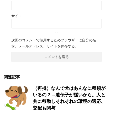
サイト
次回のコメントで使用するためブラウザーに自分の名
前、メールアドレス、サイトを保存する。
関連記事
（再掲）なんで犬はあんなに種類が
いるの？→遺伝子が緩いから。人と
共に移動しそれぞれの環境の適応、
交配も関与