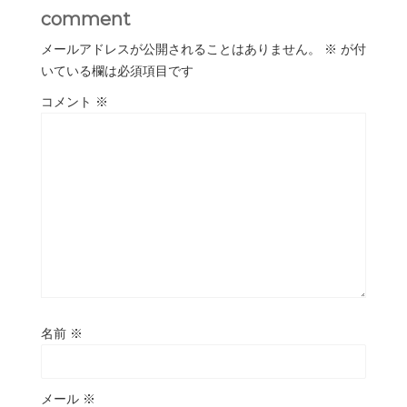
comment
メールアドレスが公開されることはありません。
※
が付
いている欄は必須項目です
コメント
※
名前
※
メール
※