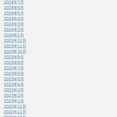
2024年7月
2024年6月
2024年5月
2024年4月
2024年3月
2024年2月
2024年1月
2023年12月
2023年11月
2023年10月
2023年9月
2023年8月
2023年7月
2023年6月
2023年5月
2023年4月
2023年3月
2023年2月
2023年1月
2022年12月
2022年11月