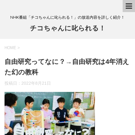
NHK番組「チコちゃんに叱られる！」の放送内容を詳しく紹介！
チコちゃんに叱られる！
HOME
>
自由研究ってなに？→自由研究は4年消え
た幻の教科
投稿日：
2022年8月21日