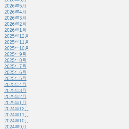
2026年5月
2026年4月
2026年3月
2026年2月
2026年1月
2025年12月
2025年11月
2025年10月
2025年9月
2025年8月
2025年7月
2025年6月
2025年5月
2025年4月
2025年3月
2025年2月
2025年1月
2024年12月
2024年11月
2024年10月
2024年9月