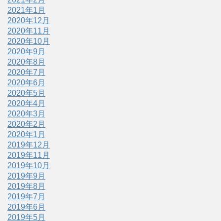
2021年1月
2020年12月
2020年11月
2020年10月
2020年9月
2020年8月
2020年7月
2020年6月
2020年5月
2020年4月
2020年3月
2020年2月
2020年1月
2019年12月
2019年11月
2019年10月
2019年9月
2019年8月
2019年7月
2019年6月
2019年5月