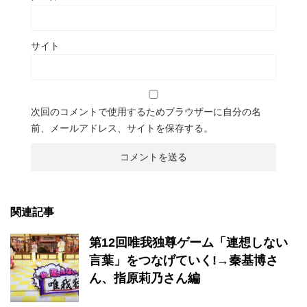
サイト
次回のコメントで使用するためブラウザーに自分の名
前、メールアドレス、サイトを保存する。
関連記事
第12回唯我独尊ゲーム「連想しない
言葉」をつなげていく!→秦基博さ
ん、指原莉乃さん編