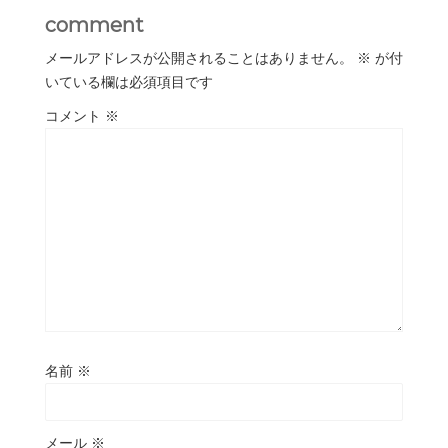
comment
メールアドレスが公開されることはありません。
※
が付
いている欄は必須項目です
コメント
※
名前
※
メール
※