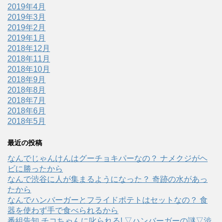
2019年4月
2019年3月
2019年2月
2019年1月
2018年12月
2018年11月
2018年10月
2018年9月
2018年8月
2018年7月
2018年6月
2018年5月
最近の投稿
なんでじゃんけんはグーチョキパーなの？ ナメクジがヘ
ビに勝ったから
なんで渋谷に人が集まるようになった？ 奇跡の水があっ
たから
なんでハンバーガーとフライドポテトはセットなの？ 食
器を使わず手で食べられるから
番組告知 チコちゃんに叱られる! ▽ハンバーガーの謎▽渋