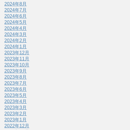
2024年8月
2024年7月
2024年6月
2024年5月
2024年4月
2024年3月
2024年2月
2024年1月
2023年12月
2023年11月
2023年10月
2023年9月
2023年8月
2023年7月
2023年6月
2023年5月
2023年4月
2023年3月
2023年2月
2023年1月
2022年12月