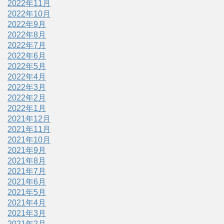
2022年11月
2022年10月
2022年9月
2022年8月
2022年7月
2022年6月
2022年5月
2022年4月
2022年3月
2022年2月
2022年1月
2021年12月
2021年11月
2021年10月
2021年9月
2021年8月
2021年7月
2021年6月
2021年5月
2021年4月
2021年3月
2021年2月