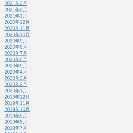
2021年3月
2021年2月
2021年1月
2020年12月
2020年11月
2020年10月
2020年9月
2020年8月
2020年7月
2020年6月
2020年5月
2020年4月
2020年3月
2020年2月
2020年1月
2019年12月
2019年11月
2019年10月
2019年9月
2019年8月
2019年7月