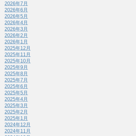
2026年7月
2026年6月
2026年5月
2026年4月
2026年3月
2026年2月
2026年1月
2025年12月
2025年11月
2025年10月
2025年9月
2025年8月
2025年7月
2025年6月
2025年5月
2025年4月
2025年3月
2025年2月
2025年1月
2024年12月
2024年11月