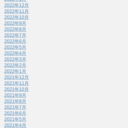
2022年12月
2022年11月
2022年10月
2022年9月
2022年8月
2022年7月
2022年6月
2022年5月
2022年4月
2022年3月
2022年2月
2022年1月
2021年12月
2021年11月
2021年10月
2021年9月
2021年8月
2021年7月
2021年6月
2021年5月
2021年4月