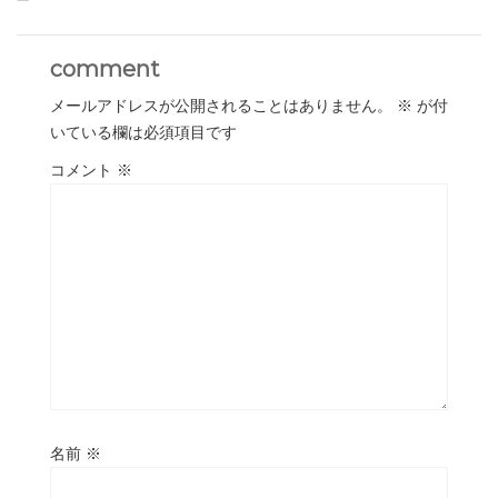
comment
メールアドレスが公開されることはありません。
※
が付
いている欄は必須項目です
コメント
※
名前
※