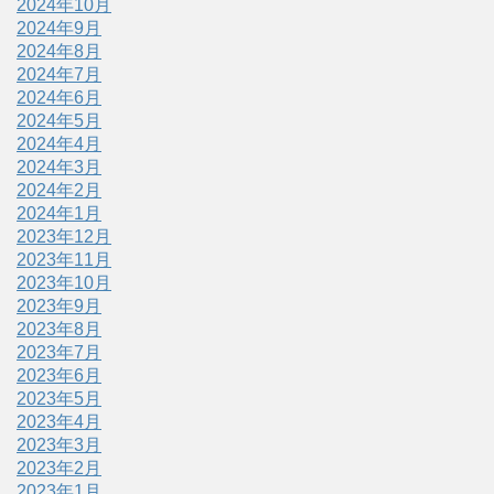
2024年10月
2024年9月
2024年8月
2024年7月
2024年6月
2024年5月
2024年4月
2024年3月
2024年2月
2024年1月
2023年12月
2023年11月
2023年10月
2023年9月
2023年8月
2023年7月
2023年6月
2023年5月
2023年4月
2023年3月
2023年2月
2023年1月