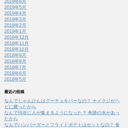
2019年6月
2019年5月
2019年4月
2019年3月
2019年2月
2019年1月
2018年12月
2018年11月
2018年10月
2018年9月
2018年8月
2018年7月
2018年6月
2018年5月
最近の投稿
なんでじゃんけんはグーチョキパーなの？ ナメクジがヘ
ビに勝ったから
なんで渋谷に人が集まるようになった？ 奇跡の水があっ
たから
なんでハンバーガーとフライドポテトはセットなの？ 食