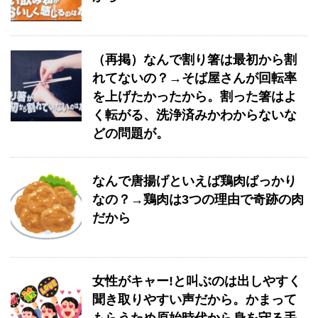
（再掲）なんで割り箸は最初から割
れてないの？→そば屋さんが回転率
を上げたかったから。割った箸はよ
く転がる、洗浄済みかわからないな
どの問題が。
なんで唐揚げといえば鶏肉ばっかり
なの？→鶏肉は3つの理由で奇跡の肉
だから
女性がキャー!と叫ぶのは出しやすく
聞き取りやすい声だから。かまって