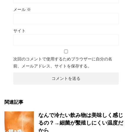
メール
※
サイト
次回のコメントで使用するためブラウザーに自分の名
前、メールアドレス、サイトを保存する。
関連記事
なんで冷たい飲み物は美味しく感じ
るの？→細菌が繫殖しにくい温度だ
から