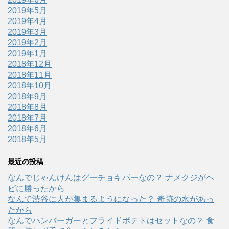
2019年5月
2019年4月
2019年3月
2019年2月
2019年1月
2018年12月
2018年11月
2018年10月
2018年9月
2018年8月
2018年7月
2018年6月
2018年5月
最近の投稿
なんでじゃんけんはグーチョキパーなの？ ナメクジがヘ
ビに勝ったから
なんで渋谷に人が集まるようになった？ 奇跡の水があっ
たから
なんでハンバーガーとフライドポテトはセットなの？ 食