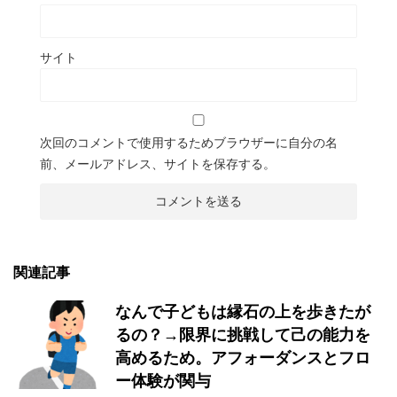
サイト
次回のコメントで使用するためブラウザーに自分の名
前、メールアドレス、サイトを保存する。
関連記事
なんで子どもは縁石の上を歩きたが
るの？→限界に挑戦して己の能力を
高めるため。アフォーダンスとフロ
ー体験が関与