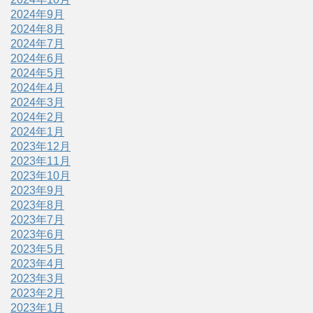
2024年9月
2024年8月
2024年7月
2024年6月
2024年5月
2024年4月
2024年3月
2024年2月
2024年1月
2023年12月
2023年11月
2023年10月
2023年9月
2023年8月
2023年7月
2023年6月
2023年5月
2023年4月
2023年3月
2023年2月
2023年1月