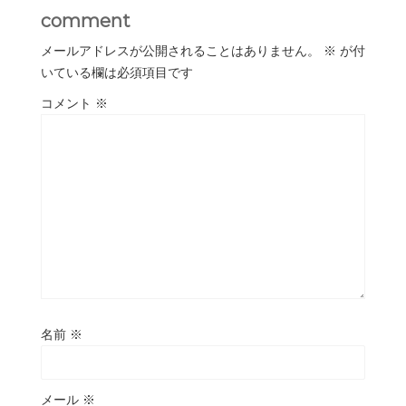
comment
メールアドレスが公開されることはありません。
※
が付
いている欄は必須項目です
コメント
※
名前
※
メール
※