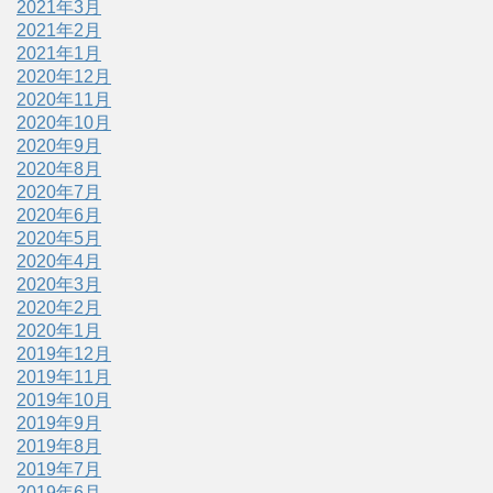
2021年3月
2021年2月
2021年1月
2020年12月
2020年11月
2020年10月
2020年9月
2020年8月
2020年7月
2020年6月
2020年5月
2020年4月
2020年3月
2020年2月
2020年1月
2019年12月
2019年11月
2019年10月
2019年9月
2019年8月
2019年7月
2019年6月