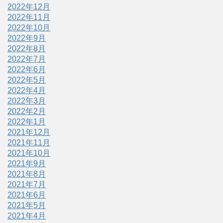
2022年12月
2022年11月
2022年10月
2022年9月
2022年8月
2022年7月
2022年6月
2022年5月
2022年4月
2022年3月
2022年2月
2022年1月
2021年12月
2021年11月
2021年10月
2021年9月
2021年8月
2021年7月
2021年6月
2021年5月
2021年4月