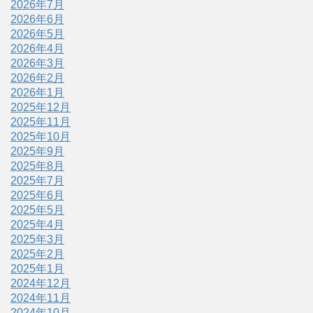
2026年7月
2026年6月
2026年5月
2026年4月
2026年3月
2026年2月
2026年1月
2025年12月
2025年11月
2025年10月
2025年9月
2025年8月
2025年7月
2025年6月
2025年5月
2025年4月
2025年3月
2025年2月
2025年1月
2024年12月
2024年11月
2024年10月