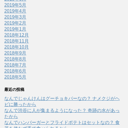
2019年5月
2019年4月
2019年3月
2019年2月
2019年1月
2018年12月
2018年11月
2018年10月
2018年9月
2018年8月
2018年7月
2018年6月
2018年5月
最近の投稿
なんでじゃんけんはグーチョキパーなの？ ナメクジがヘ
ビに勝ったから
なんで渋谷に人が集まるようになった？ 奇跡の水があっ
たから
なんでハンバーガーとフライドポテトはセットなの？ 食