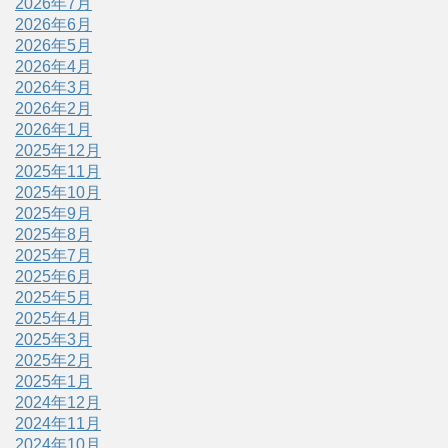
2026年7月
2026年6月
2026年5月
2026年4月
2026年3月
2026年2月
2026年1月
2025年12月
2025年11月
2025年10月
2025年9月
2025年8月
2025年7月
2025年6月
2025年5月
2025年4月
2025年3月
2025年2月
2025年1月
2024年12月
2024年11月
2024年10月