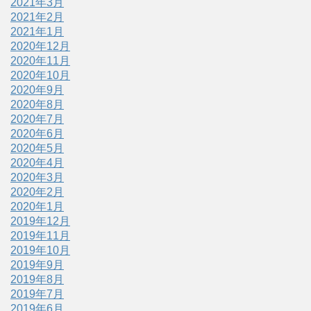
2021年3月
2021年2月
2021年1月
2020年12月
2020年11月
2020年10月
2020年9月
2020年8月
2020年7月
2020年6月
2020年5月
2020年4月
2020年3月
2020年2月
2020年1月
2019年12月
2019年11月
2019年10月
2019年9月
2019年8月
2019年7月
2019年6月