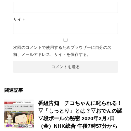
サイト
次回のコメントで使用するためブラウザーに自分の名
前、メールアドレス、サイトを保存する。
関連記事
番組告知 チコちゃんに叱られる！
▽「しっとり」とは？▽おでんの謎
▽段ボールの秘密 2020年2月7日
（金）NHK総合 午後7時57分から