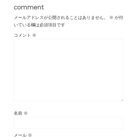
comment
メールアドレスが公開されることはありません。
※
が付
いている欄は必須項目です
コメント
※
名前
※
メール
※