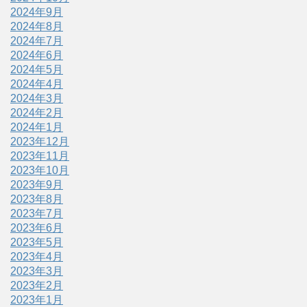
2024年9月
2024年8月
2024年7月
2024年6月
2024年5月
2024年4月
2024年3月
2024年2月
2024年1月
2023年12月
2023年11月
2023年10月
2023年9月
2023年8月
2023年7月
2023年6月
2023年5月
2023年4月
2023年3月
2023年2月
2023年1月