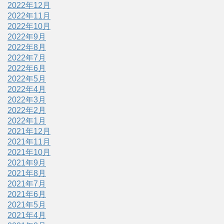
2022年12月
2022年11月
2022年10月
2022年9月
2022年8月
2022年7月
2022年6月
2022年5月
2022年4月
2022年3月
2022年2月
2022年1月
2021年12月
2021年11月
2021年10月
2021年9月
2021年8月
2021年7月
2021年6月
2021年5月
2021年4月