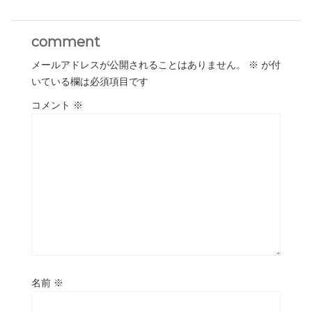
comment
メールアドレスが公開されることはありません。
※
が付
いている欄は必須項目です
コメント
※
名前
※