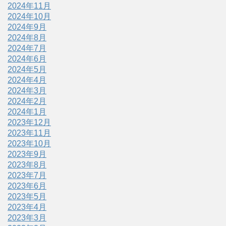
2024年11月
2024年10月
2024年9月
2024年8月
2024年7月
2024年6月
2024年5月
2024年4月
2024年3月
2024年2月
2024年1月
2023年12月
2023年11月
2023年10月
2023年9月
2023年8月
2023年7月
2023年6月
2023年5月
2023年4月
2023年3月