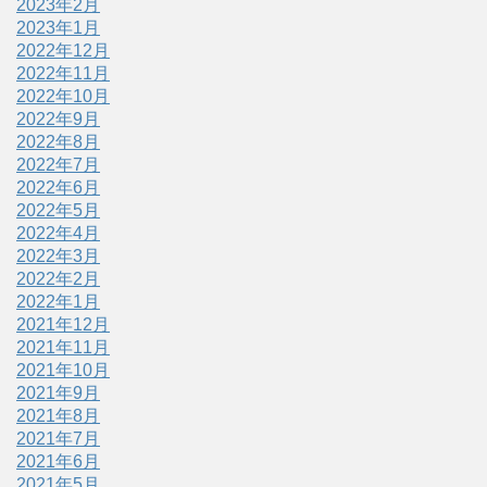
2023年2月
2023年1月
2022年12月
2022年11月
2022年10月
2022年9月
2022年8月
2022年7月
2022年6月
2022年5月
2022年4月
2022年3月
2022年2月
2022年1月
2021年12月
2021年11月
2021年10月
2021年9月
2021年8月
2021年7月
2021年6月
2021年5月