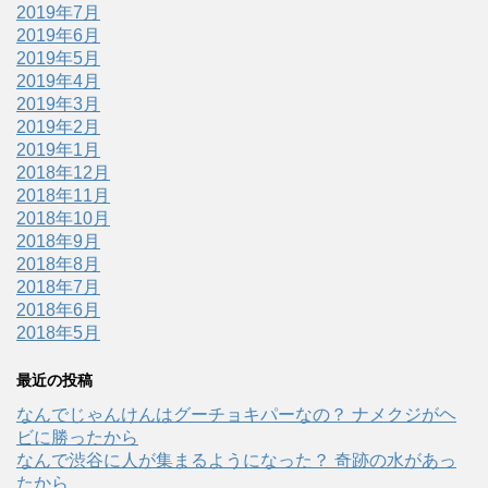
2019年7月
2019年6月
2019年5月
2019年4月
2019年3月
2019年2月
2019年1月
2018年12月
2018年11月
2018年10月
2018年9月
2018年8月
2018年7月
2018年6月
2018年5月
最近の投稿
なんでじゃんけんはグーチョキパーなの？ ナメクジがヘ
ビに勝ったから
なんで渋谷に人が集まるようになった？ 奇跡の水があっ
たから