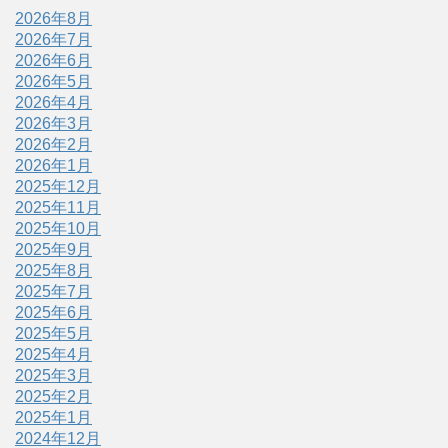
2026年8月
2026年7月
2026年6月
2026年5月
2026年4月
2026年3月
2026年2月
2026年1月
2025年12月
2025年11月
2025年10月
2025年9月
2025年8月
2025年7月
2025年6月
2025年5月
2025年4月
2025年3月
2025年2月
2025年1月
2024年12月