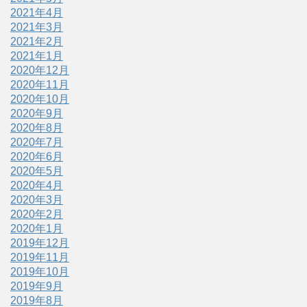
2021年4月
2021年3月
2021年2月
2021年1月
2020年12月
2020年11月
2020年10月
2020年9月
2020年8月
2020年7月
2020年6月
2020年5月
2020年4月
2020年3月
2020年2月
2020年1月
2019年12月
2019年11月
2019年10月
2019年9月
2019年8月