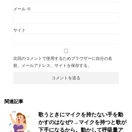
メール
※
サイト
次回のコメントで使用するためブラウザーに自分の名
前、メールアドレス、サイトを保存する。
関連記事
歌うときにマイクを持たない手を動
かすのはなぜ?→マイクを持つと歌が
下手になるから。動かして呼吸量ア