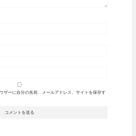
ウザーに自分の名前、メールアドレス、サイトを保存す