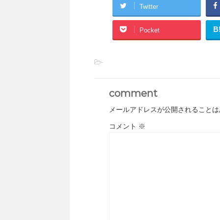
Twitter
B
Pocket
-
comment
メールアドレスが公開されることは
コメント
※