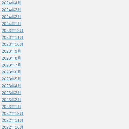
2024年4月
2024年3月
2024年2月
2024年1月
2023年12月
2023年11月
2023年10月
2023年9月
2023年8月
2023年7月
2023年6月
2023年5月
2023年4月
2023年3月
2023年2月
2023年1月
2022年12月
2022年11月
2022年10月