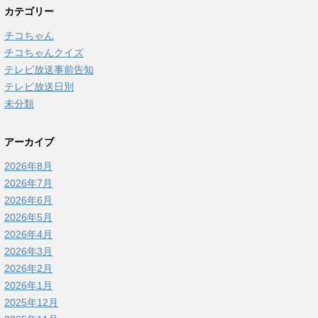
カテゴリー
チコちゃん
チコちゃんクイズ
テレビ放送事前告知
テレビ放送日別
未分類
アーカイブ
2026年8月
2026年7月
2026年6月
2026年5月
2026年4月
2026年3月
2026年2月
2026年1月
2025年12月