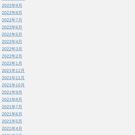
2022年9月
2022年8月
2022年7月
2022年6月
2022年5月
2022年4月
2022年3月
2022年2月
2022年1月
2021年12月
2021年11月
2021年10月
2021年9月
2021年8月
2021年7月
2021年6月
2021年5月
2021年4月