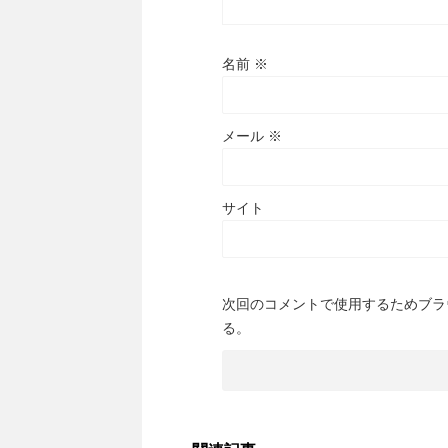
名前
※
メール
※
サイト
次回のコメントで使用するためブラ
る。