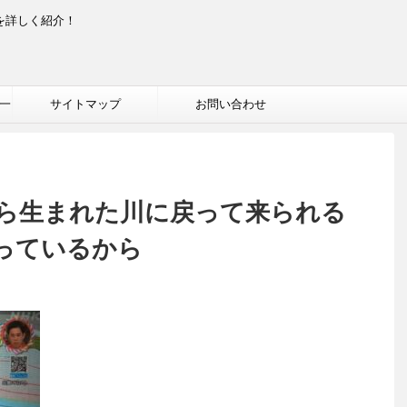
を詳しく紹介！
一
サイトマップ
お問い合わせ
ら生まれた川に戻って来られる
っているから