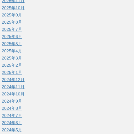
2025年11月
2025年10月
2025年9月
2025年8月
2025年7月
2025年6月
2025年5月
2025年4月
2025年3月
2025年2月
2025年1月
2024年12月
2024年11月
2024年10月
2024年9月
2024年8月
2024年7月
2024年6月
2024年5月