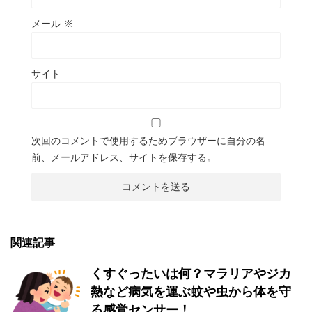
メール
※
サイト
次回のコメントで使用するためブラウザーに自分の名
前、メールアドレス、サイトを保存する。
関連記事
くすぐったいは何？マラリアやジカ
熱など病気を運ぶ蚊や虫から体を守
る感覚センサー！