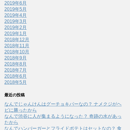
2019年6月
2019年5月
2019年4月
2019年3月
2019年2月
2019年1月
2018年12月
2018年11月
2018年10月
2018年9月
2018年8月
2018年7月
2018年6月
2018年5月
最近の投稿
なんでじゃんけんはグーチョキパーなの？ ナメクジがヘ
ビに勝ったから
なんで渋谷に人が集まるようになった？ 奇跡の水があっ
たから
なんでハンバーガーとフライドポテトはセットなの？ 食