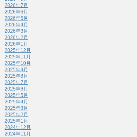
2026年7月
2026年6月
2026年5月
2026年4月
2026年3月
2026年2月
2026年1月
2025年12月
2025年11月
2025年10月
2025年9月
2025年8月
2025年7月
2025年6月
2025年5月
2025年4月
2025年3月
2025年2月
2025年1月
2024年12月
2024年11月