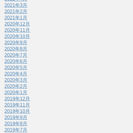
2021年3月
2021年2月
2021年1月
2020年12月
2020年11月
2020年10月
2020年9月
2020年8月
2020年7月
2020年6月
2020年5月
2020年4月
2020年3月
2020年2月
2020年1月
2019年12月
2019年11月
2019年10月
2019年9月
2019年8月
2019年7月