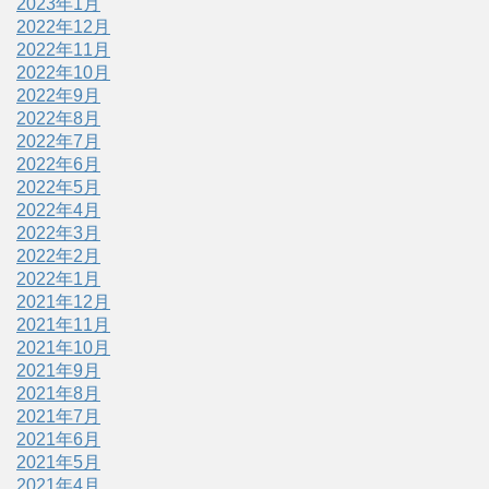
2023年1月
2022年12月
2022年11月
2022年10月
2022年9月
2022年8月
2022年7月
2022年6月
2022年5月
2022年4月
2022年3月
2022年2月
2022年1月
2021年12月
2021年11月
2021年10月
2021年9月
2021年8月
2021年7月
2021年6月
2021年5月
2021年4月