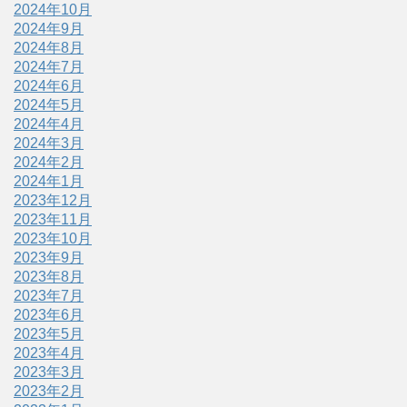
2024年10月
2024年9月
2024年8月
2024年7月
2024年6月
2024年5月
2024年4月
2024年3月
2024年2月
2024年1月
2023年12月
2023年11月
2023年10月
2023年9月
2023年8月
2023年7月
2023年6月
2023年5月
2023年4月
2023年3月
2023年2月