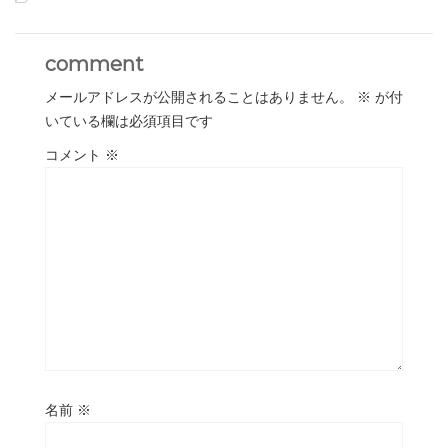
comment
メールアドレスが公開されることはありません。
※
が付
いている欄は必須項目です
コメント
※
名前
※