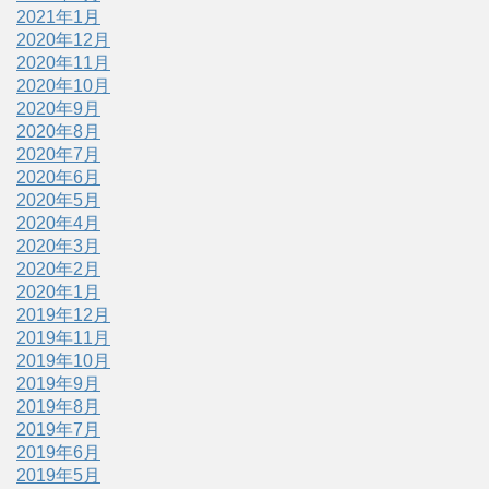
2021年1月
2020年12月
2020年11月
2020年10月
2020年9月
2020年8月
2020年7月
2020年6月
2020年5月
2020年4月
2020年3月
2020年2月
2020年1月
2019年12月
2019年11月
2019年10月
2019年9月
2019年8月
2019年7月
2019年6月
2019年5月