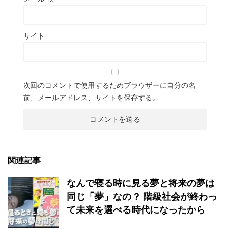
サイト
次回のコメントで使用するためブラウザーに自分の名
前、メールアドレス、サイトを保存する。
関連記事
なんで寝る時に見る夢と将来の夢は
同じ「夢」なの？ 階級社会が終わっ
て未来を選べる時代になったから