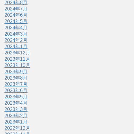
2024年8月
2024年7月
2024年6月
2024年5月
2024年4月
2024年3月
2024年2月
2024年1月
2023年12月
2023年11月
2023年10月
2023年9月
2023年8月
2023年7月
2023年6月
2023年5月
2023年4月
2023年3月
2023年2月
2023年1月
2022年12月