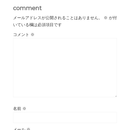
comment
メールアドレスが公開されることはありません。
※
が付
いている欄は必須項目です
コメント
※
名前
※
メール
※