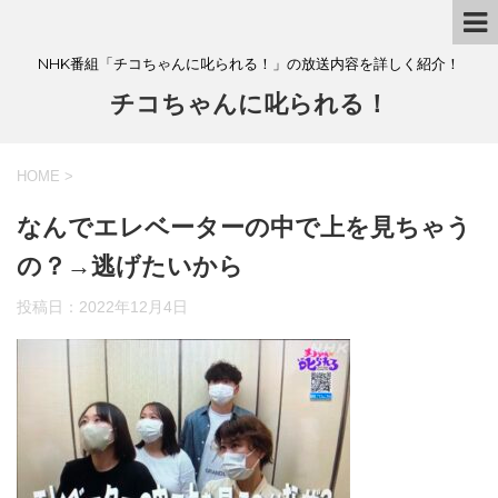
NHK番組「チコちゃんに叱られる！」の放送内容を詳しく紹介！
チコちゃんに叱られる！
HOME
>
なんでエレベーターの中で上を見ちゃう
の？→逃げたいから
投稿日：
2022年12月4日