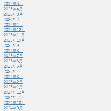
2026年5月
2026年4月
2026年3月
2026年2月
2026年1月
2025年12月
2025年11月
2025年10月
2025年9月
2025年8月
2025年7月
2025年6月
2025年5月
2025年4月
2025年3月
2025年2月
2025年1月
2024年12月
2024年11月
2024年10月
2024年9月