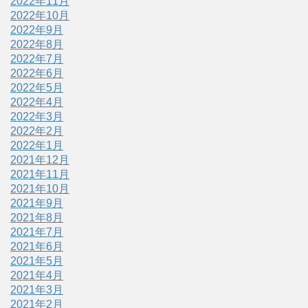
2022年11月
2022年10月
2022年9月
2022年8月
2022年7月
2022年6月
2022年5月
2022年4月
2022年3月
2022年2月
2022年1月
2021年12月
2021年11月
2021年10月
2021年9月
2021年8月
2021年7月
2021年6月
2021年5月
2021年4月
2021年3月
2021年2月