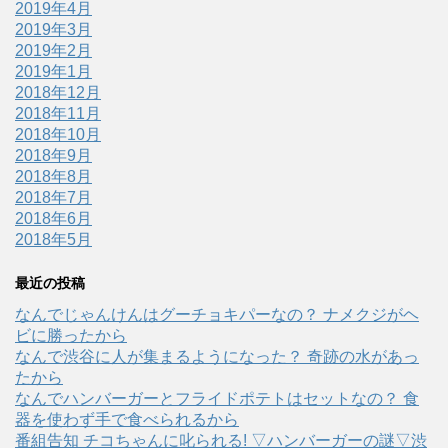
2019年4月
2019年3月
2019年2月
2019年1月
2018年12月
2018年11月
2018年10月
2018年9月
2018年8月
2018年7月
2018年6月
2018年5月
最近の投稿
なんでじゃんけんはグーチョキパーなの？ ナメクジがヘ
ビに勝ったから
なんで渋谷に人が集まるようになった？ 奇跡の水があっ
たから
なんでハンバーガーとフライドポテトはセットなの？ 食
器を使わず手で食べられるから
番組告知 チコちゃんに叱られる! ▽ハンバーガーの謎▽渋