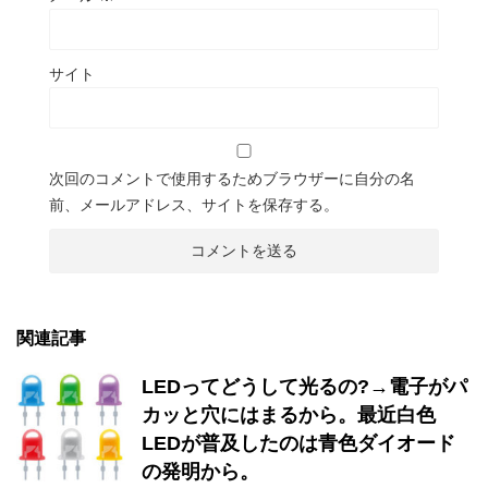
サイト
次回のコメントで使用するためブラウザーに自分の名
前、メールアドレス、サイトを保存する。
関連記事
LEDってどうして光るの?→電子がパ
カッと穴にはまるから。最近白色
LEDが普及したのは青色ダイオード
の発明から。