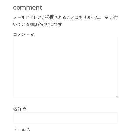
comment
メールアドレスが公開されることはありません。
※
が付
いている欄は必須項目です
コメント
※
名前
※
メール
※