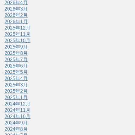
2026年4月
2026年3月
2026年2月
2026年1月
2025年12月
2025年11月
2025年10月
2025年9月
2025年8月
2025年7月
2025年6月
2025年5月
2025年4月
2025年3月
2025年2月
2025年1月
2024年12月
2024年11月
2024年10月
2024年9月
2024年8月