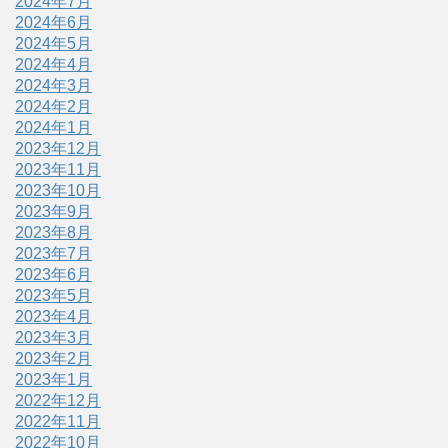
2024年7月
2024年6月
2024年5月
2024年4月
2024年3月
2024年2月
2024年1月
2023年12月
2023年11月
2023年10月
2023年9月
2023年8月
2023年7月
2023年6月
2023年5月
2023年4月
2023年3月
2023年2月
2023年1月
2022年12月
2022年11月
2022年10月