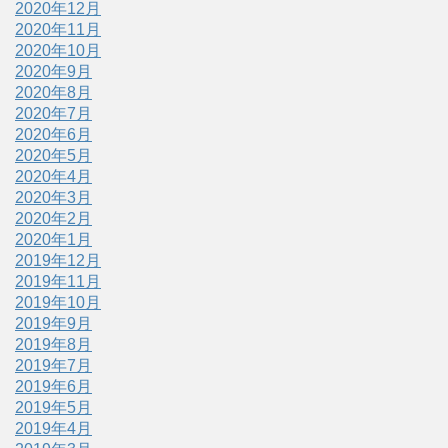
2020年12月
2020年11月
2020年10月
2020年9月
2020年8月
2020年7月
2020年6月
2020年5月
2020年4月
2020年3月
2020年2月
2020年1月
2019年12月
2019年11月
2019年10月
2019年9月
2019年8月
2019年7月
2019年6月
2019年5月
2019年4月