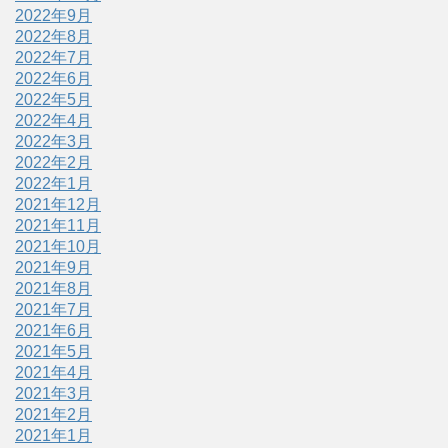
2022年9月
2022年8月
2022年7月
2022年6月
2022年5月
2022年4月
2022年3月
2022年2月
2022年1月
2021年12月
2021年11月
2021年10月
2021年9月
2021年8月
2021年7月
2021年6月
2021年5月
2021年4月
2021年3月
2021年2月
2021年1月