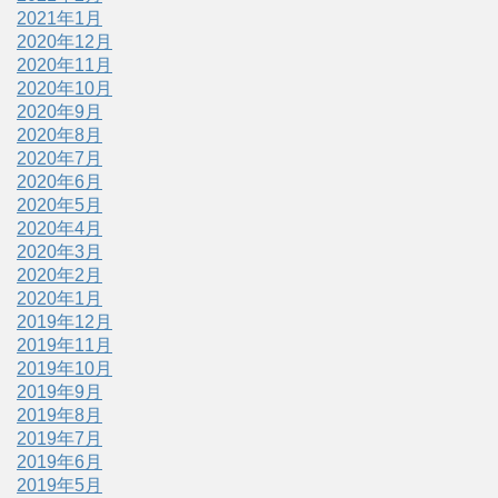
2021年1月
2020年12月
2020年11月
2020年10月
2020年9月
2020年8月
2020年7月
2020年6月
2020年5月
2020年4月
2020年3月
2020年2月
2020年1月
2019年12月
2019年11月
2019年10月
2019年9月
2019年8月
2019年7月
2019年6月
2019年5月