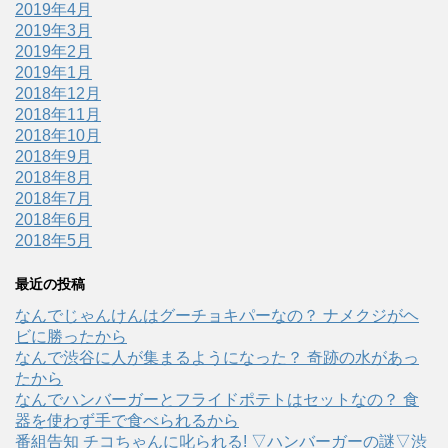
2019年4月
2019年3月
2019年2月
2019年1月
2018年12月
2018年11月
2018年10月
2018年9月
2018年8月
2018年7月
2018年6月
2018年5月
最近の投稿
なんでじゃんけんはグーチョキパーなの？ ナメクジがヘ
ビに勝ったから
なんで渋谷に人が集まるようになった？ 奇跡の水があっ
たから
なんでハンバーガーとフライドポテトはセットなの？ 食
器を使わず手で食べられるから
番組告知 チコちゃんに叱られる! ▽ハンバーガーの謎▽渋