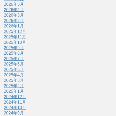
2026年5月
2026年4月
2026年3月
2026年2月
2026年1月
2025年12月
2025年11月
2025年10月
2025年9月
2025年8月
2025年7月
2025年6月
2025年5月
2025年4月
2025年3月
2025年2月
2025年1月
2024年12月
2024年11月
2024年10月
2024年9月