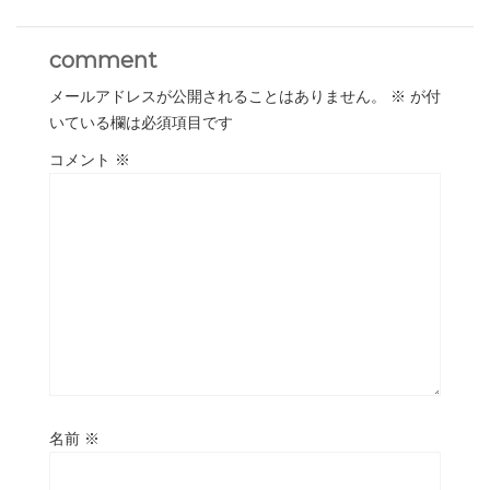
comment
メールアドレスが公開されることはありません。
※
が付
いている欄は必須項目です
コメント
※
名前
※