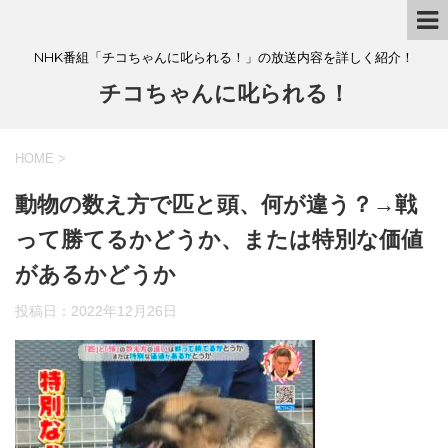
NHK番組「チコちゃんに叱られる！」の放送内容を詳しく紹介！
チコちゃんに叱られる！
HOME
>
動物の数え方で匹と頭、何が違う？→戦
って勝てるかどうか、または特別な価値
があるかどうか
投稿日：
2022年12月26日