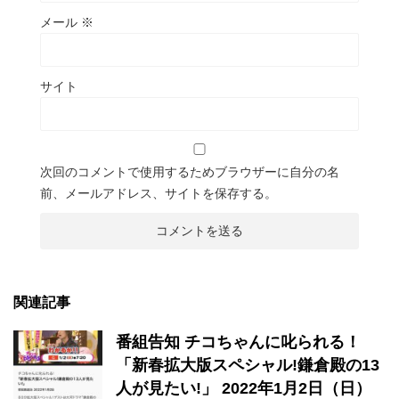
メール
※
サイト
次回のコメントで使用するためブラウザーに自分の名
前、メールアドレス、サイトを保存する。
関連記事
番組告知 チコちゃんに叱られる！
「新春拡大版スペシャル!鎌倉殿の13
人が見たい!」 2022年1月2日（日）