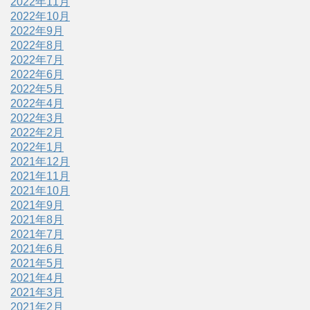
2022年11月
2022年10月
2022年9月
2022年8月
2022年7月
2022年6月
2022年5月
2022年4月
2022年3月
2022年2月
2022年1月
2021年12月
2021年11月
2021年10月
2021年9月
2021年8月
2021年7月
2021年6月
2021年5月
2021年4月
2021年3月
2021年2月