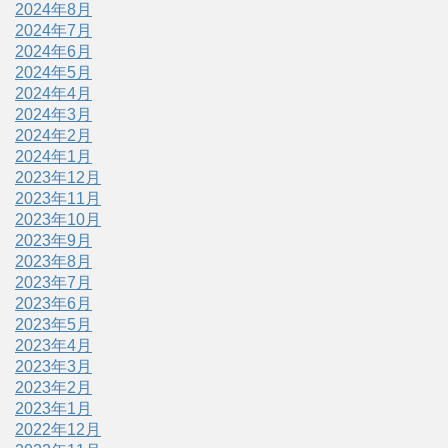
2024年8月
2024年7月
2024年6月
2024年5月
2024年4月
2024年3月
2024年2月
2024年1月
2023年12月
2023年11月
2023年10月
2023年9月
2023年8月
2023年7月
2023年6月
2023年5月
2023年4月
2023年3月
2023年2月
2023年1月
2022年12月