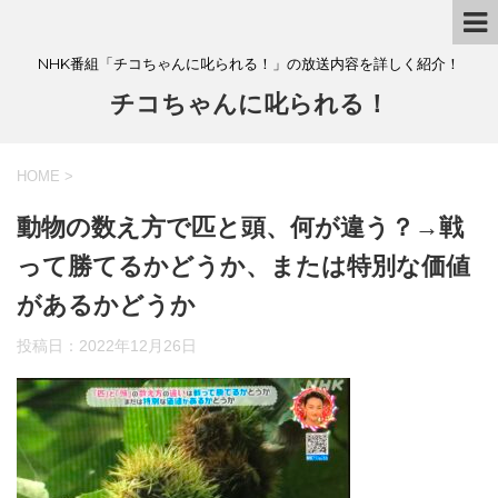
NHK番組「チコちゃんに叱られる！」の放送内容を詳しく紹介！
チコちゃんに叱られる！
HOME
>
動物の数え方で匹と頭、何が違う？→戦
って勝てるかどうか、または特別な価値
があるかどうか
投稿日：
2022年12月26日