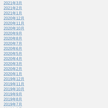
2021年3月
2021年2月
2021年1月
2020年12月
2020年11月
2020年10月
2020年9月
2020年8月
2020年7月
2020年6月
2020年5月
2020年4月
2020年3月
2020年2月
2020年1月
2019年12月
2019年11月
2019年10月
2019年9月
2019年8月
2019年7月