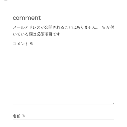
comment
メールアドレスが公開されることはありません。
※
が付
いている欄は必須項目です
コメント
※
名前
※