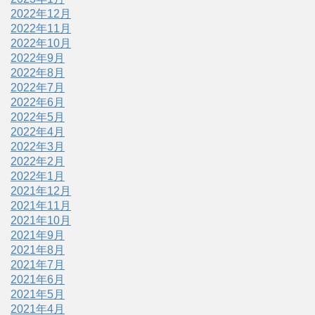
2022年12月
2022年11月
2022年10月
2022年9月
2022年8月
2022年7月
2022年6月
2022年5月
2022年4月
2022年3月
2022年2月
2022年1月
2021年12月
2021年11月
2021年10月
2021年9月
2021年8月
2021年7月
2021年6月
2021年5月
2021年4月