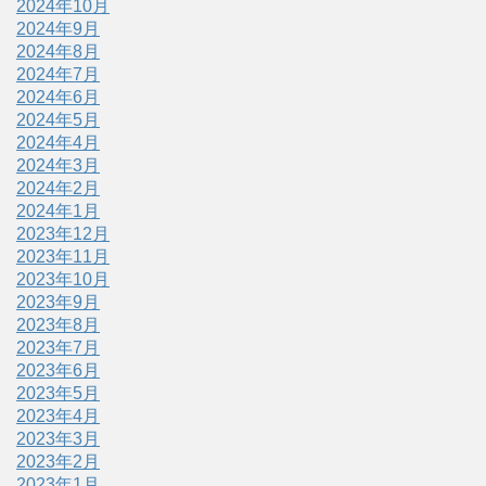
2024年10月
2024年9月
2024年8月
2024年7月
2024年6月
2024年5月
2024年4月
2024年3月
2024年2月
2024年1月
2023年12月
2023年11月
2023年10月
2023年9月
2023年8月
2023年7月
2023年6月
2023年5月
2023年4月
2023年3月
2023年2月
2023年1月