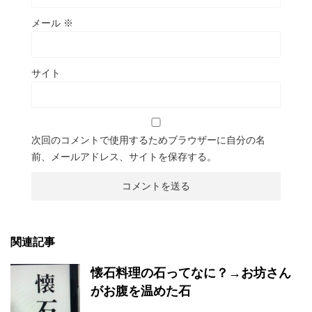
メール
※
サイト
次回のコメントで使用するためブラウザーに自分の名
前、メールアドレス、サイトを保存する。
関連記事
懐石料理の石ってなに？→お坊さん
がお腹を温めた石