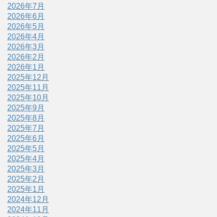
2026年7月
2026年6月
2026年5月
2026年4月
2026年3月
2026年2月
2026年1月
2025年12月
2025年11月
2025年10月
2025年9月
2025年8月
2025年7月
2025年6月
2025年5月
2025年4月
2025年3月
2025年2月
2025年1月
2024年12月
2024年11月