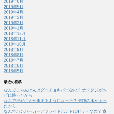
2019年6月
2019年5月
2019年4月
2019年3月
2019年2月
2019年1月
2018年12月
2018年11月
2018年10月
2018年9月
2018年8月
2018年7月
2018年6月
2018年5月
最近の投稿
なんでじゃんけんはグーチョキパーなの？ ナメクジがヘ
ビに勝ったから
なんで渋谷に人が集まるようになった？ 奇跡の水があっ
たから
なんでハンバーガーとフライドポテトはセットなの？ 食