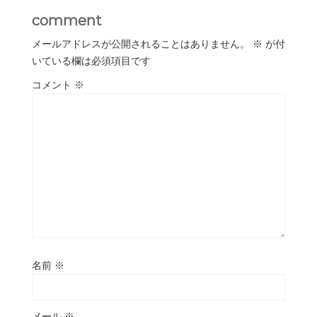
comment
メールアドレスが公開されることはありません。
※
が付
いている欄は必須項目です
コメント
※
名前
※
メール
※