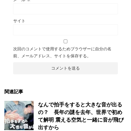
サイト
次回のコメントで使用するためブラウザーに自分の名
前、メールアドレス、サイトを保存する。
関連記事
なんで拍手をすると大きな音が出る
の？ 長年の謎を去年、世界で初め
て解明 震える空気と一緒に音が飛び
出すから