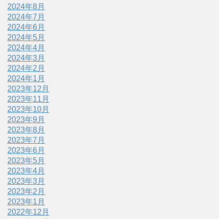
2024年8月
2024年7月
2024年6月
2024年5月
2024年4月
2024年3月
2024年2月
2024年1月
2023年12月
2023年11月
2023年10月
2023年9月
2023年8月
2023年7月
2023年6月
2023年5月
2023年4月
2023年3月
2023年2月
2023年1月
2022年12月