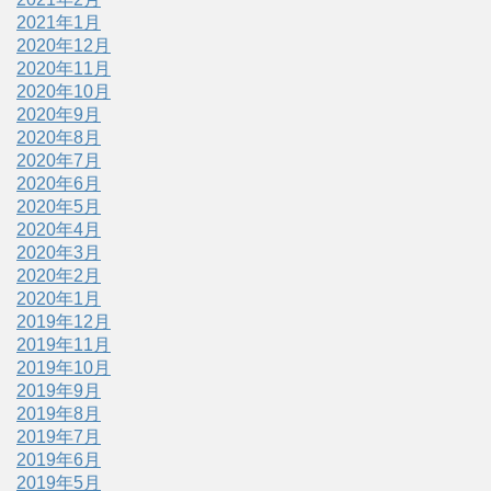
2021年1月
2020年12月
2020年11月
2020年10月
2020年9月
2020年8月
2020年7月
2020年6月
2020年5月
2020年4月
2020年3月
2020年2月
2020年1月
2019年12月
2019年11月
2019年10月
2019年9月
2019年8月
2019年7月
2019年6月
2019年5月