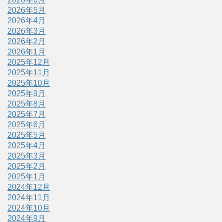
2026年5月
2026年4月
2026年3月
2026年2月
2026年1月
2025年12月
2025年11月
2025年10月
2025年9月
2025年8月
2025年7月
2025年6月
2025年5月
2025年4月
2025年3月
2025年2月
2025年1月
2024年12月
2024年11月
2024年10月
2024年9月