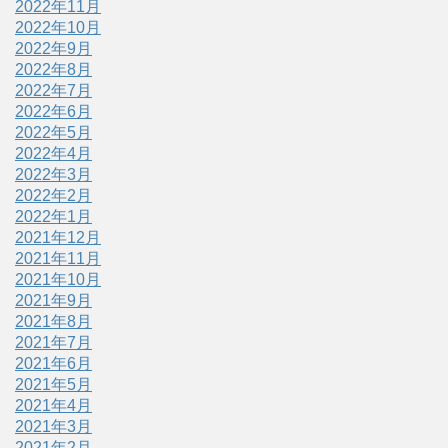
2022年11月
2022年10月
2022年9月
2022年8月
2022年7月
2022年6月
2022年5月
2022年4月
2022年3月
2022年2月
2022年1月
2021年12月
2021年11月
2021年10月
2021年9月
2021年8月
2021年7月
2021年6月
2021年5月
2021年4月
2021年3月
2021年2月