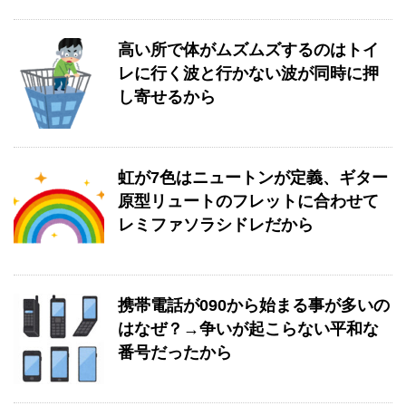
高い所で体がムズムズするのはトイ
レに行く波と行かない波が同時に押
し寄せるから
虹が7色はニュートンが定義、ギター
原型リュートのフレットに合わせて
レミファソラシドレだから
携帯電話が090から始まる事が多いの
はなぜ？→争いが起こらない平和な
番号だったから