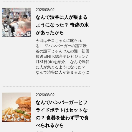
2026/08/02
なんで渋谷に人が集まる
ようになった？ 奇跡の水
があったから
今回はチコちゃんに叱られ
る! ▽ハンバーガーの謎▽渋
谷の謎▽じゃんけんの謎 初回
放送日NHK総合テレビジョン7
月31日(金)を紹介。 なんで渋谷
に人が集まるようになった？
なんで渋谷に人が集まるように
…
2026/08/02
なんでハンバーガーとフ
ライドポテトはセットな
の？ 食器を使わず手で食
べられるから