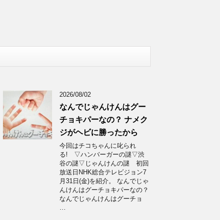
2026/08/02
なんでじゃんけんはグー
チョキパーなの？ ナメク
ジがヘビに勝ったから
今回はチコちゃんに叱られ
る! ▽ハンバーガーの謎▽渋
谷の謎▽じゃんけんの謎 初回
放送日NHK総合テレビジョン7
月31日(金)を紹介。 なんでじゃ
んけんはグーチョキパーなの？
なんでじゃんけんはグーチョ
…