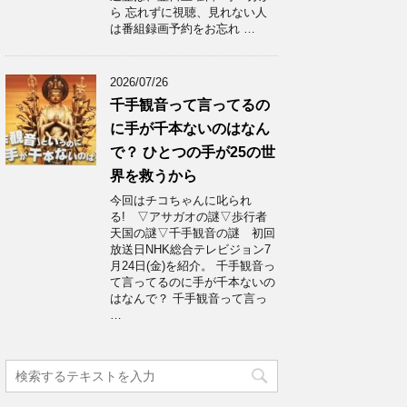
ら 忘れずに視聴、見れない人
は番組録画予約をお忘れ …
2026/07/26
千手観音って言ってるの
に手が千本ないのはなん
で？ ひとつの手が25の世
界を救うから
今回はチコちゃんに叱られ
る! ▽アサガオの謎▽歩行者
天国の謎▽千手観音の謎 初回
放送日NHK総合テレビジョン7
月24日(金)を紹介。 千手観音っ
て言ってるのに手が千本ないの
はなんで？ 千手観音って言っ
…