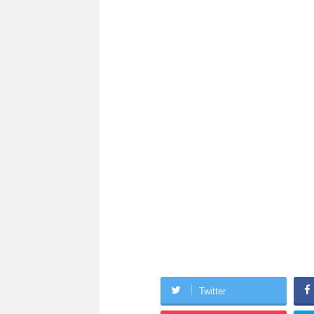
Twitter