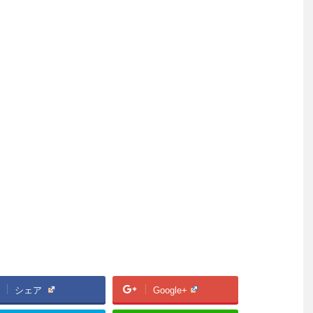
シェア
Google+