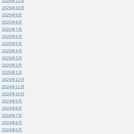
2025年11月
2025年10月
2025年9月
2025年8月
2025年7月
2025年6月
2025年5月
2025年4月
2025年3月
2025年2月
2025年1月
2024年12月
2024年11月
2024年10月
2024年9月
2024年8月
2024年7月
2024年6月
2024年5月