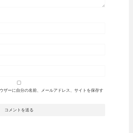
ウザーに自分の名前、メールアドレス、サイトを保存す