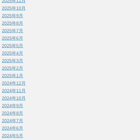
2025年11月
2025年10月
2025年9月
2025年8月
2025年7月
2025年6月
2025年5月
2025年4月
2025年3月
2025年2月
2025年1月
2024年12月
2024年11月
2024年10月
2024年9月
2024年8月
2024年7月
2024年6月
2024年5月