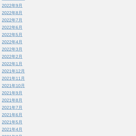
2022年9月
2022年8月
2022年7月
2022年6月
2022年5月
2022年4月
2022年3月
2022年2月
2022年1月
2021年12月
2021年11月
2021年10月
2021年9月
2021年8月
2021年7月
2021年6月
2021年5月
2021年4月