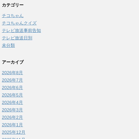
カテゴリー
チコちゃん
チコちゃんクイズ
テレビ放送事前告知
テレビ放送日別
未分類
アーカイブ
2026年8月
2026年7月
2026年6月
2026年5月
2026年4月
2026年3月
2026年2月
2026年1月
2025年12月