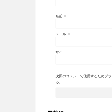
名前
※
メール
※
サイト
次回のコメントで使用するためブラ
る。