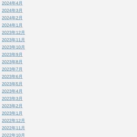
2024年4月
2024年3月
2024年2月
2024年1月
2023年12月
2023年11月
2023年10月
2023年9月
2023年8月
2023年7月
2023年6月
2023年5月
2023年4月
2023年3月
2023年2月
2023年1月
2022年12月
2022年11月
2022年10月