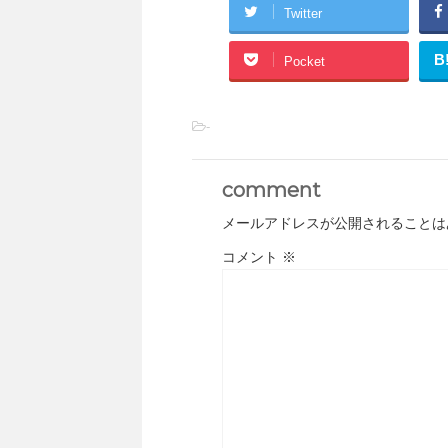
Twitter
B
Pocket
-
comment
メールアドレスが公開されることは
コメント
※