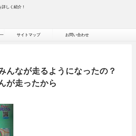
を詳しく紹介！
一
サイトマップ
お問い合わせ
みんなが走るようになったの？
んが走ったから