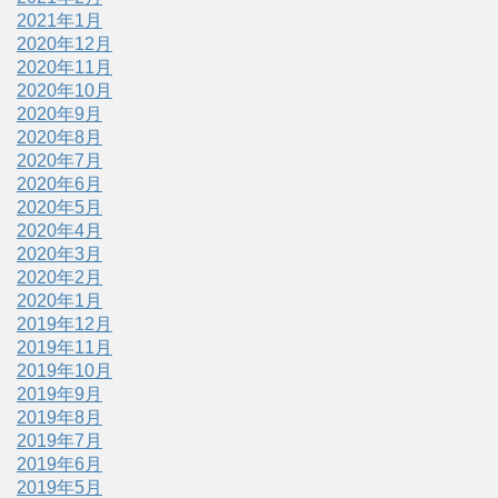
2021年1月
2020年12月
2020年11月
2020年10月
2020年9月
2020年8月
2020年7月
2020年6月
2020年5月
2020年4月
2020年3月
2020年2月
2020年1月
2019年12月
2019年11月
2019年10月
2019年9月
2019年8月
2019年7月
2019年6月
2019年5月