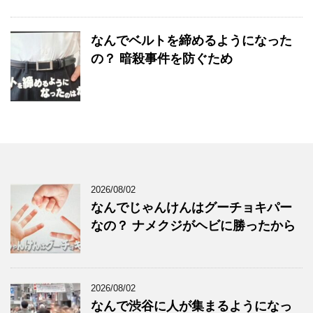
なんでベルトを締めるようになった
の？ 暗殺事件を防ぐため
2026/08/02
なんでじゃんけんはグーチョキパー
なの？ ナメクジがヘビに勝ったから
2026/08/02
なんで渋谷に人が集まるようになっ