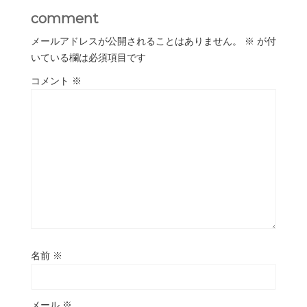
comment
メールアドレスが公開されることはありません。
※
が付
いている欄は必須項目です
コメント
※
名前
※
メール
※