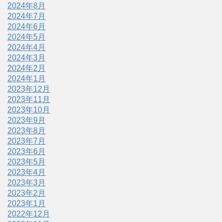
2024年8月
2024年7月
2024年6月
2024年5月
2024年4月
2024年3月
2024年2月
2024年1月
2023年12月
2023年11月
2023年10月
2023年9月
2023年8月
2023年7月
2023年6月
2023年5月
2023年4月
2023年3月
2023年2月
2023年1月
2022年12月