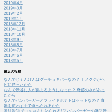
2019年4月
2019年3月
2019年2月
2019年1月
2018年12月
2018年11月
2018年10月
2018年9月
2018年8月
2018年7月
2018年6月
2018年5月
最近の投稿
なんでじゃんけんはグーチョキパーなの？ ナメクジがヘ
ビに勝ったから
なんで渋谷に人が集まるようになった？ 奇跡の水があっ
たから
なんでハンバーガーとフライドポテトはセットなの？ 食
器を使わず手で食べられるから
番組告知 チコちゃんに叱られる! ▽ハンバーガーの謎▽渋