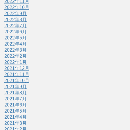
2022年11月
2022年10月
2022年9月
2022年8月
2022年7月
2022年6月
2022年5月
2022年4月
2022年3月
2022年2月
2022年1月
2021年12月
2021年11月
2021年10月
2021年9月
2021年8月
2021年7月
2021年6月
2021年5月
2021年4月
2021年3月
2021年2月