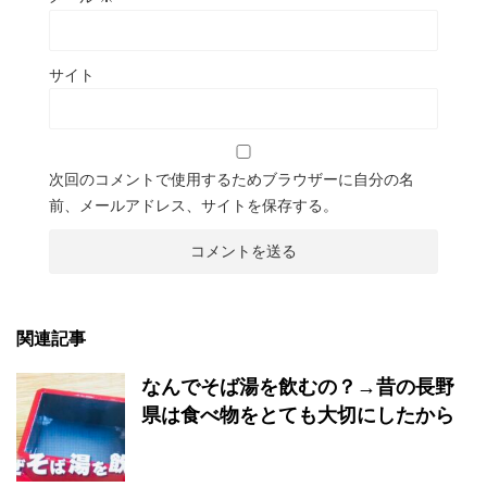
サイト
次回のコメントで使用するためブラウザーに自分の名
前、メールアドレス、サイトを保存する。
関連記事
なんでそば湯を飲むの？→昔の長野
県は食べ物をとても大切にしたから