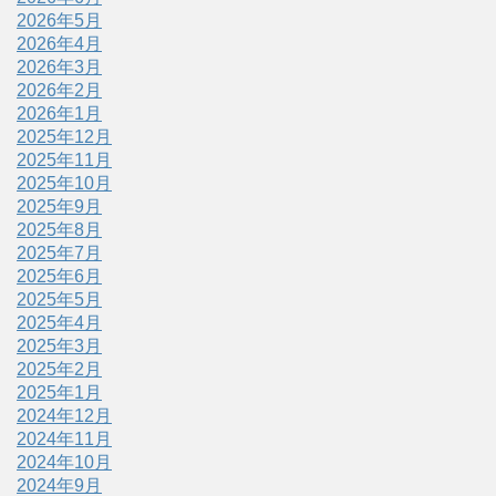
2026年5月
2026年4月
2026年3月
2026年2月
2026年1月
2025年12月
2025年11月
2025年10月
2025年9月
2025年8月
2025年7月
2025年6月
2025年5月
2025年4月
2025年3月
2025年2月
2025年1月
2024年12月
2024年11月
2024年10月
2024年9月