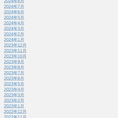
2024年8月
2024年7月
2024年6月
2024年5月
2024年4月
2024年3月
2024年2月
2024年1月
2023年12月
2023年11月
2023年10月
2023年9月
2023年8月
2023年7月
2023年6月
2023年5月
2023年4月
2023年3月
2023年2月
2023年1月
2022年12月
2022年11月