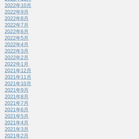
2022年10月
2022年9月
2022年8月
2022年7月
2022年6月
2022年5月
2022年4月
2022年3月
2022年2月
2022年1月
2021年12月
2021年11月
2021年10月
2021年9月
2021年8月
2021年7月
2021年6月
2021年5月
2021年4月
2021年3月
2021年2月