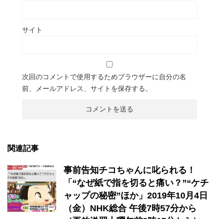
サイト
次回のコメントで使用するためブラウザーに自分の名
前、メールアドレス、サイトを保存する。
関連記事
事前告知チコちゃんに叱られる！
「“なぜ紙で指を切ると痛い？”“ケチ
ャップの秘密”ほか」2019年10月4日
（金）NHK総合 午後7時57分から