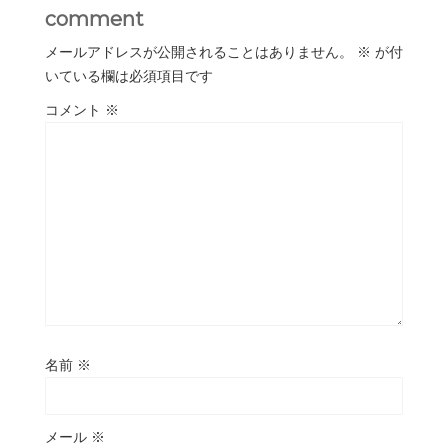
comment
メールアドレスが公開されることはありません。
※
が付
いている欄は必須項目です
コメント
※
名前
※
メール
※