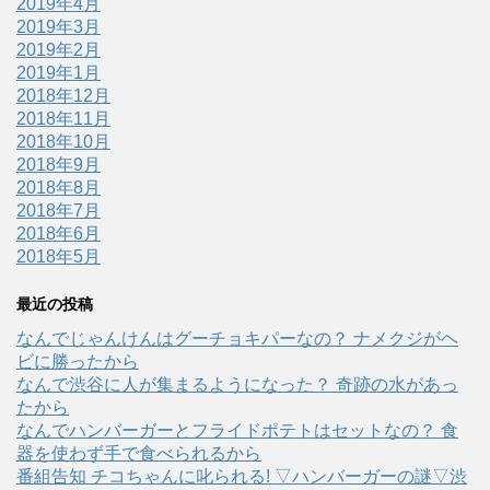
2019年4月
2019年3月
2019年2月
2019年1月
2018年12月
2018年11月
2018年10月
2018年9月
2018年8月
2018年7月
2018年6月
2018年5月
最近の投稿
なんでじゃんけんはグーチョキパーなの？ ナメクジがヘ
ビに勝ったから
なんで渋谷に人が集まるようになった？ 奇跡の水があっ
たから
なんでハンバーガーとフライドポテトはセットなの？ 食
器を使わず手で食べられるから
番組告知 チコちゃんに叱られる! ▽ハンバーガーの謎▽渋