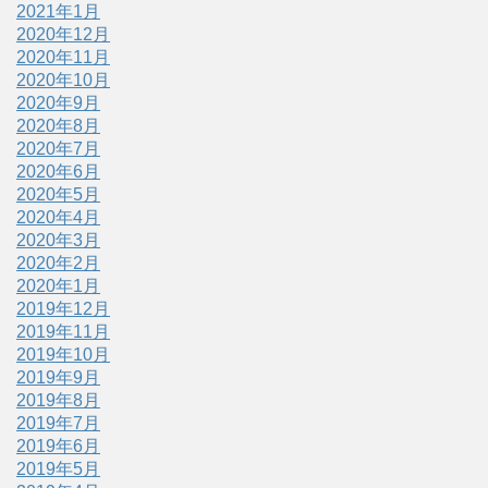
2021年1月
2020年12月
2020年11月
2020年10月
2020年9月
2020年8月
2020年7月
2020年6月
2020年5月
2020年4月
2020年3月
2020年2月
2020年1月
2019年12月
2019年11月
2019年10月
2019年9月
2019年8月
2019年7月
2019年6月
2019年5月