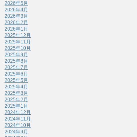
2026年5月
2026年4月
2026年3月
2026年2月
2026年1月
2025年12月
2025年11月
2025年10月
2025年9月
2025年8月
2025年7月
2025年6月
2025年5月
2025年4月
2025年3月
2025年2月
2025年1月
2024年12月
2024年11月
2024年10月
2024年9月