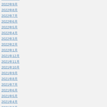
2022年9月
2022年8月
2022年7月
2022年6月
2022年5月
2022年4月
2022年3月
2022年2月
2022年1月
2021年12月
2021年11月
2021年10月
2021年9月
2021年8月
2021年7月
2021年6月
2021年5月
2021年4月