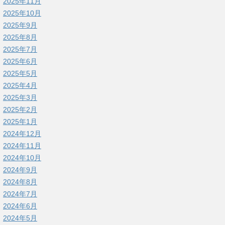
2025年11月
2025年10月
2025年9月
2025年8月
2025年7月
2025年6月
2025年5月
2025年4月
2025年3月
2025年2月
2025年1月
2024年12月
2024年11月
2024年10月
2024年9月
2024年8月
2024年7月
2024年6月
2024年5月