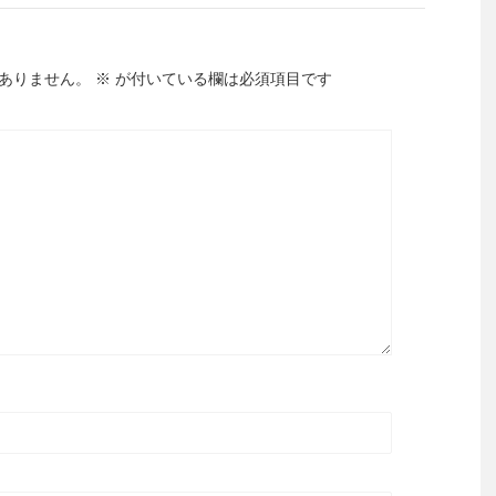
ありません。
※
が付いている欄は必須項目です