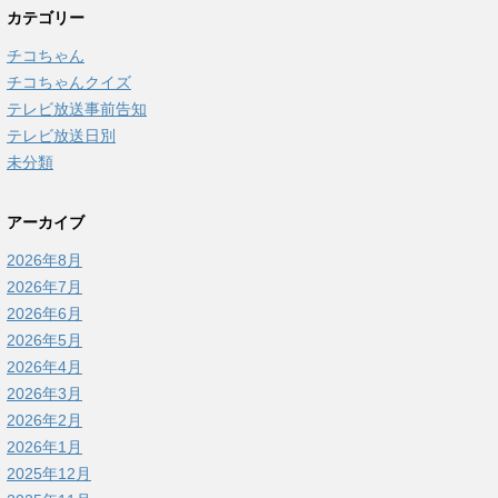
カテゴリー
チコちゃん
チコちゃんクイズ
テレビ放送事前告知
テレビ放送日別
未分類
アーカイブ
2026年8月
2026年7月
2026年6月
2026年5月
2026年4月
2026年3月
2026年2月
2026年1月
2025年12月