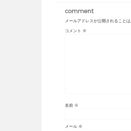
comment
メールアドレスが公開されることは
コメント
※
名前
※
メール
※