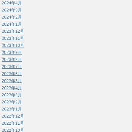
2024年4月
2024年3月
2024年2月
2024年1月
2023年12月
2023年11月
2023年10月
2023年9月
2023年8月
2023年7月
2023年6月
2023年5月
2023年4月
2023年3月
2023年2月
2023年1月
2022年12月
2022年11月
2022年10月