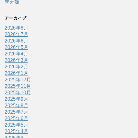
未分類
アーカイブ
2026年8月
2026年7月
2026年6月
2026年5月
2026年4月
2026年3月
2026年2月
2026年1月
2025年12月
2025年11月
2025年10月
2025年9月
2025年8月
2025年7月
2025年6月
2025年5月
2025年4月
2025年3月