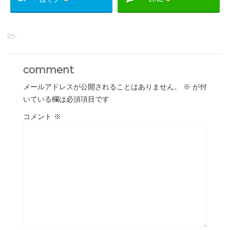
-
comment
メールアドレスが公開されることはありません。
※
が付
いている欄は必須項目です
コメント
※