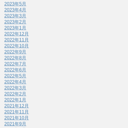
2023年5月
2023年4月
2023年3月
2023年2月
2023年1月
2022年12月
2022年11月
2022年10月
2022年9月
2022年8月
2022年7月
2022年6月
2022年5月
2022年4月
2022年3月
2022年2月
2022年1月
2021年12月
2021年11月
2021年10月
2021年9月