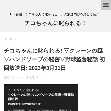
NHK番組「チコちゃんに叱られる！」の放送内容を詳しく紹介！
チコちゃんに叱られる！
HOME
>
チコちゃんに叱られる! ▽クレーンの謎
▽ハンドソープの秘密▽野球監督秘話 初
回放送日: 2023年3月31日
投稿日：
2023年3月31日