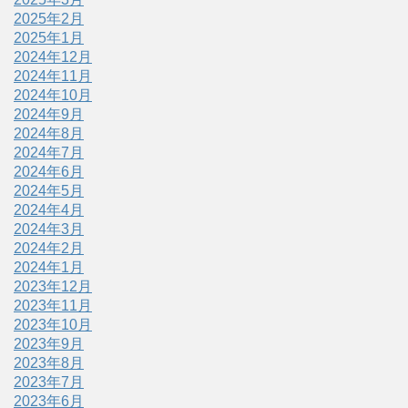
2025年2月
2025年1月
2024年12月
2024年11月
2024年10月
2024年9月
2024年8月
2024年7月
2024年6月
2024年5月
2024年4月
2024年3月
2024年2月
2024年1月
2023年12月
2023年11月
2023年10月
2023年9月
2023年8月
2023年7月
2023年6月