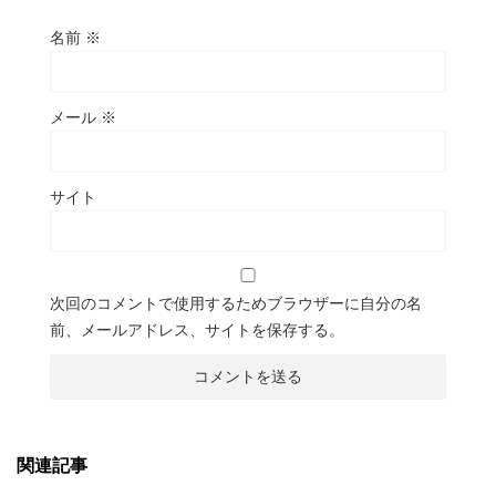
名前
※
メール
※
サイト
次回のコメントで使用するためブラウザーに自分の名
前、メールアドレス、サイトを保存する。
関連記事