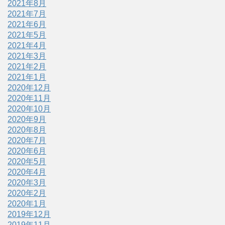
2021年8月
2021年7月
2021年6月
2021年5月
2021年4月
2021年3月
2021年2月
2021年1月
2020年12月
2020年11月
2020年10月
2020年9月
2020年8月
2020年7月
2020年6月
2020年5月
2020年4月
2020年3月
2020年2月
2020年1月
2019年12月
2019年11月