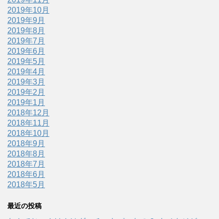
2019年10月
2019年9月
2019年8月
2019年7月
2019年6月
2019年5月
2019年4月
2019年3月
2019年2月
2019年1月
2018年12月
2018年11月
2018年10月
2018年9月
2018年8月
2018年7月
2018年6月
2018年5月
最近の投稿