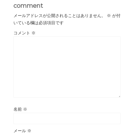
comment
メールアドレスが公開されることはありません。
※
が付
いている欄は必須項目です
コメント
※
名前
※
メール
※