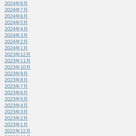
2024年8月
2024年7月
2024年6月
2024年5月
2024年4月
2024年3月
2024年2月
2024年1月
2023年12月
2023年11月
2023年10月
2023年9月
2023年8月
2023年7月
2023年6月
2023年5月
2023年4月
2023年3月
2023年2月
2023年1月
2022年12月