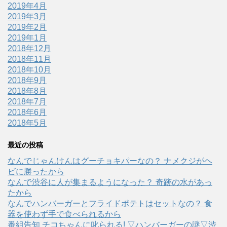
2019年4月
2019年3月
2019年2月
2019年1月
2018年12月
2018年11月
2018年10月
2018年9月
2018年8月
2018年7月
2018年6月
2018年5月
最近の投稿
なんでじゃんけんはグーチョキパーなの？ ナメクジがヘ
ビに勝ったから
なんで渋谷に人が集まるようになった？ 奇跡の水があっ
たから
なんでハンバーガーとフライドポテトはセットなの？ 食
器を使わず手で食べられるから
番組告知 チコちゃんに叱られる! ▽ハンバーガーの謎▽渋