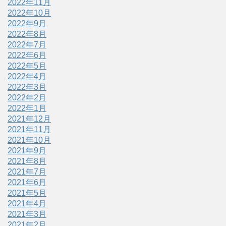
2022年11月
2022年10月
2022年9月
2022年8月
2022年7月
2022年6月
2022年5月
2022年4月
2022年3月
2022年2月
2022年1月
2021年12月
2021年11月
2021年10月
2021年9月
2021年8月
2021年7月
2021年6月
2021年5月
2021年4月
2021年3月
2021年2月