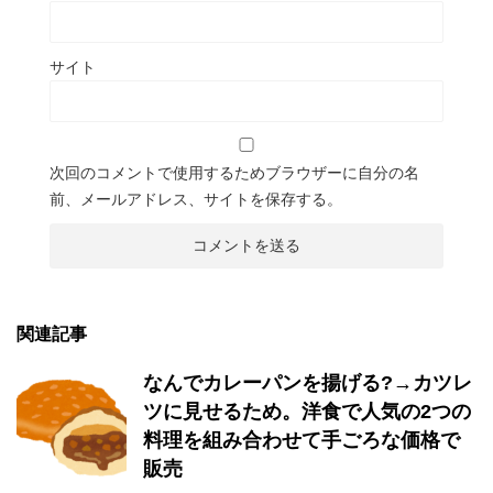
サイト
次回のコメントで使用するためブラウザーに自分の名
前、メールアドレス、サイトを保存する。
関連記事
なんでカレーパンを揚げる?→カツレ
ツに見せるため。洋食で人気の2つの
料理を組み合わせて手ごろな価格で
販売