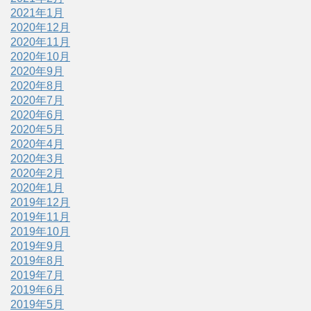
2021年1月
2020年12月
2020年11月
2020年10月
2020年9月
2020年8月
2020年7月
2020年6月
2020年5月
2020年4月
2020年3月
2020年2月
2020年1月
2019年12月
2019年11月
2019年10月
2019年9月
2019年8月
2019年7月
2019年6月
2019年5月