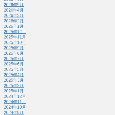
2026年5月
2026年4月
2026年3月
2026年2月
2026年1月
2025年12月
2025年11月
2025年10月
2025年9月
2025年8月
2025年7月
2025年6月
2025年5月
2025年4月
2025年3月
2025年2月
2025年1月
2024年12月
2024年11月
2024年10月
2024年9月