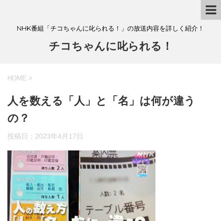
NHK番組「チコちゃんに叱られる！」の放送内容を詳しく紹介！
チコちゃんに叱られる！
HOME
>
人を数える「人」と「名」は何が違う
の？
投稿日：
2023年4月17日