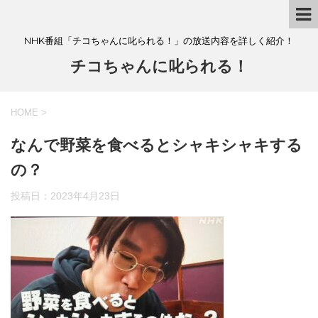
NHK番組「チコちゃんに叱られる！」の放送内容を詳しく紹介！
チコちゃんに叱られる！
HOME
>
なんで野菜を食べるとシャキシャキする
の？
投稿日：
2023年4月23日