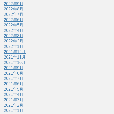
2022年9月
2022年8月
2022年7月
2022年6月
2022年5月
2022年4月
2022年3月
2022年2月
2022年1月
2021年12月
2021年11月
2021年10月
2021年9月
2021年8月
2021年7月
2021年6月
2021年5月
2021年4月
2021年3月
2021年2月
2021年1月