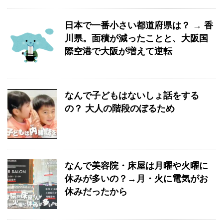
日本で一番小さい都道府県は？ → 香
川県。面積が減ったことと、大阪国
際空港で大阪が増えて逆転
なんで子どもはないしょ話をする
の？ 大人の階段のぼるため
なんで美容院・床屋は月曜や火曜に
休みが多いの？→月・火に電気がお
休みだったから