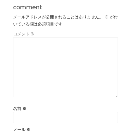
comment
メールアドレスが公開されることはありません。
※
が付
いている欄は必須項目です
コメント
※
名前
※
メール
※