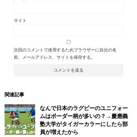
サイト
次回のコメントで使用するためブラウザーに自分の名
前、メールアドレス、サイトを保存する。
関連記事
なんで日本のラグビーのユニフォー
ムはボーダー柄が多いの？→慶應義
塾大学がタイガーカラーにしたら部
員が増えたから