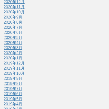
2020年12月
2020年11月
2020年10月
2020年9月
2020年8月
2020年7月
2020年6月
2020年5月
2020年4月
2020年3月
2020年2月
2020年1月
2019年12月
2019年11月
2019年10月
2019年9月
2019年8月
2019年7月
2019年6月
2019年5月
2019年4月