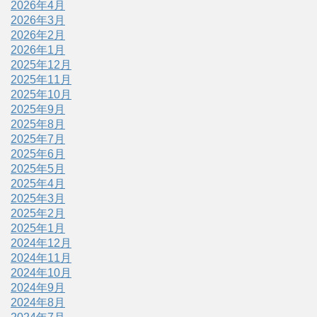
2026年4月
2026年3月
2026年2月
2026年1月
2025年12月
2025年11月
2025年10月
2025年9月
2025年8月
2025年7月
2025年6月
2025年5月
2025年4月
2025年3月
2025年2月
2025年1月
2024年12月
2024年11月
2024年10月
2024年9月
2024年8月