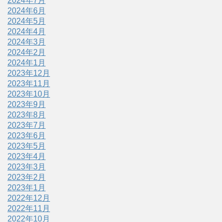
2024年7月
2024年6月
2024年5月
2024年4月
2024年3月
2024年2月
2024年1月
2023年12月
2023年11月
2023年10月
2023年9月
2023年8月
2023年7月
2023年6月
2023年5月
2023年4月
2023年3月
2023年2月
2023年1月
2022年12月
2022年11月
2022年10月