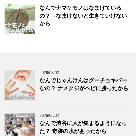
なんでナマケモノはなまけている
の？→なまけないと生きていけない
から
2026/08/02
なんでじゃんけんはグーチョキパー
なの？ ナメクジがヘビに勝ったから
2026/08/02
なんで渋谷に人が集まるようになっ
た？ 奇跡の水があったから