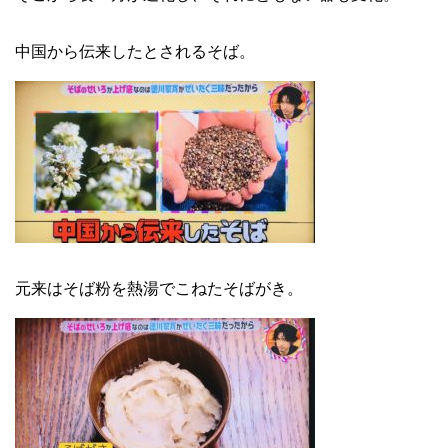
中国から伝来したとされるそば。
元来はそば粉を熱湯でこねたそばがき。