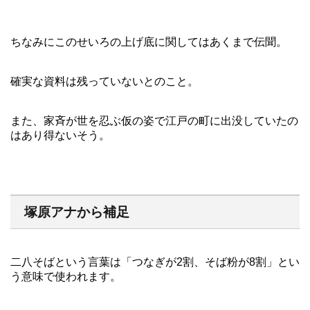
ちなみにこのせいろの上げ底に関してはあくまで伝聞。
確実な資料は残っていないとのこと。
また、家斉が世を忍ぶ仮の姿で江戸の町に出没していたの
はあり得ないそう。
塚原アナから補足
二八そばという言葉は「つなぎが2割、そば粉が8割」とい
う意味で使われます。