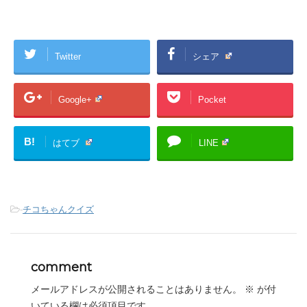
Twitter
シェア
Google+
Pocket
B!
はてブ
LINE
-
チコちゃんクイズ
comment
メールアドレスが公開されることはありません。
※
が付
いている欄は必須項目です