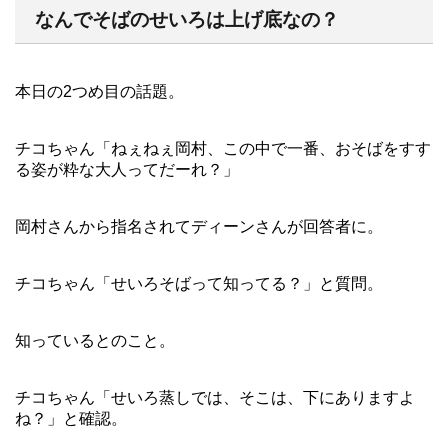
なんでそばのせいろは上げ底なの？
本日の2つめ目の話題。
チコちゃん「ねぇねぇ岡村、この中で一番、おそばをすす
る姿が粋な大人ってだーれ？」
岡村さんから指名されてディーンさんが回答者に。
チコちゃん「せいろそばって知ってる？」と質問。
知っているとのこと。
チコちゃん「せいろ蒸しでは、そこは、下にありますよ
ね？」と確認。