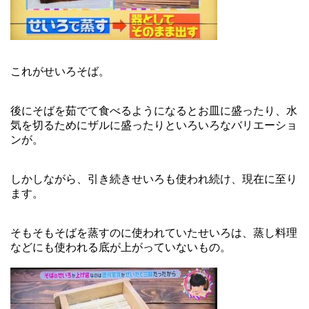
これがせいろそば。
後にそばを茹でて食べるようになるとお皿に盛ったり、水
気を切るためにザルに盛ったりといろいろなバリエーショ
ンが。
しかしながら、引き続きせいろも使われ続け、現在に至り
ます。
そもそもそばを蒸すのに使われていたせいろは、蒸し料理
などにも使われる底が上がっていないもの。