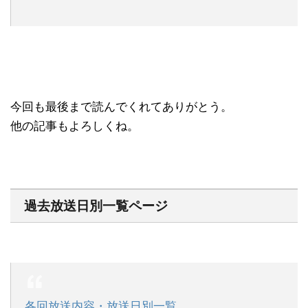
今回も最後まで読んでくれてありがとう。
他の記事もよろしくね。
過去放送日別一覧ページ
各回放送内容・放送日別一覧