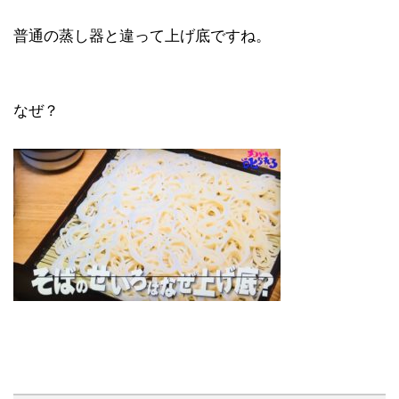
普通の蒸し器と違って上げ底ですね。
なぜ？