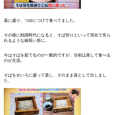
器に盛り、つゆにつけて食べてました。
その後に戦国時代になると、そば切りといって現在で見ら
れるような細長い形に。
今はそばを茹でるのが一般的ですが、当初は蒸して食べる
のが主流。
そばをせいろに盛って蒸し、そのまま器として出しまし
た。