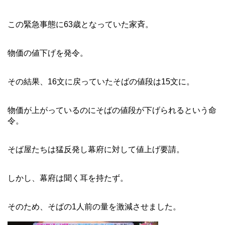
この緊急事態に63歳となっていた家斉。
物価の値下げを発令。
その結果、16文に戻っていたそばの値段は15文に。
物価が上がっているのにそばの値段が下げられるという命
令。
そば屋たちは猛反発し幕府に対して値上げ要請。
しかし、幕府は聞く耳を持たず。
そのため、そばの1人前の量を激減させました。