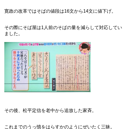
寛政の改革ではそばの値段は16文から14文に値下げ。
その際にそば屋は1人前のそばの量を減らして対応してい
ました。
その後、松平定信を老中から追放した家斉。
これまでのうっ憤をはらすかのようにぜいたく三昧。