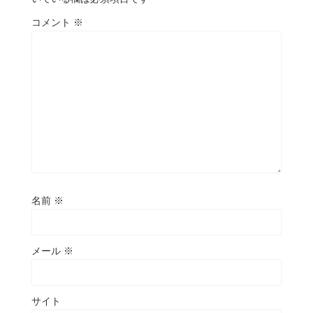
コメント
※
名前
※
メール
※
サイト