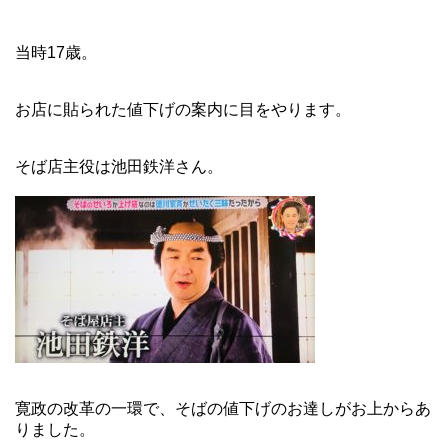
当時17歳。
お店に貼られた値下げの案内に目をやります。
そば店主役は池田鉄洋さん。
寛政の改革の一環で、そばの値下げのお達しがお上からあ
りました。