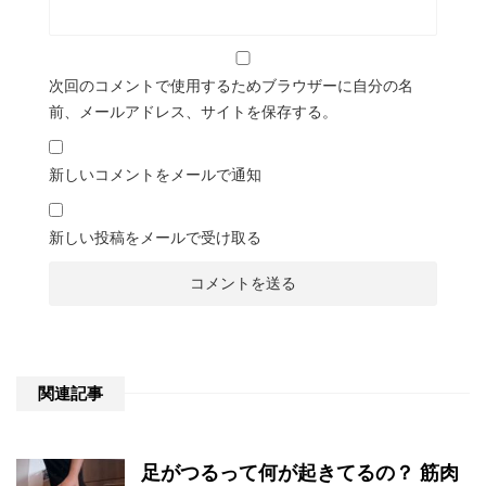
次回のコメントで使用するためブラウザーに自分の名
前、メールアドレス、サイトを保存する。
新しいコメントをメールで通知
新しい投稿をメールで受け取る
関連記事
足がつるって何が起きてるの？ 筋肉