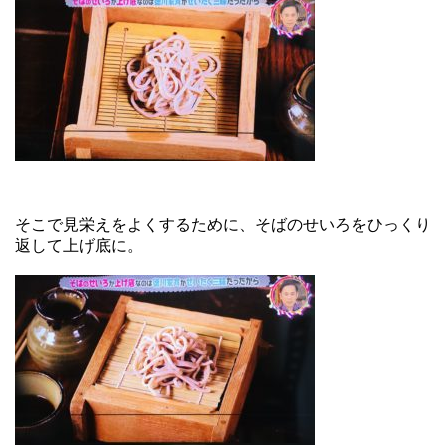
そこで見栄えをよくするために、そばのせいろをひっくり
返して上げ底に。