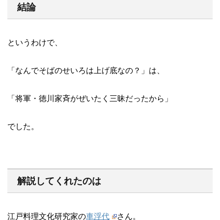
結論
というわけで、
「なんでそばのせいろは上げ底なの？」は、
「将軍・徳川家斉がぜいたく三昧だったから」
でした。
解説してくれたのは
江戸料理文化研究家の
車浮代
さん。