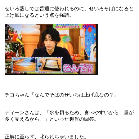
せいろ蒸しでは普通に使われるのに、せいろそばになると
上げ底になるという点を強調。
チコちゃん「なんでそばのせいろは上げ底なの？」
ディーンさんは、「水を切るため、食べやすいから、量が
多く見えるから。」といった趣旨の回答。
正解に至らず、叱られちゃいました。