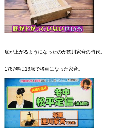
底が上がるようになったのが徳川家斉の時代。
1787年に13歳で将軍になった家斉。