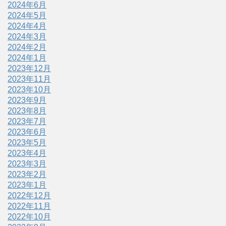
2024年6月
2024年5月
2024年4月
2024年3月
2024年2月
2024年1月
2023年12月
2023年11月
2023年10月
2023年9月
2023年8月
2023年7月
2023年6月
2023年5月
2023年4月
2023年3月
2023年2月
2023年1月
2022年12月
2022年11月
2022年10月