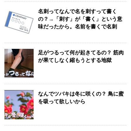
名刺ってなんで名を刺すって書く
の？→「刺す」が「書く」という意
味だったから。名前を書くで名刺
足がつるって何が起きてるの？ 筋肉
が果てしなく縮もうとする地獄
なんでツバキは冬に咲くの？ 鳥に蜜
を吸って欲しいから