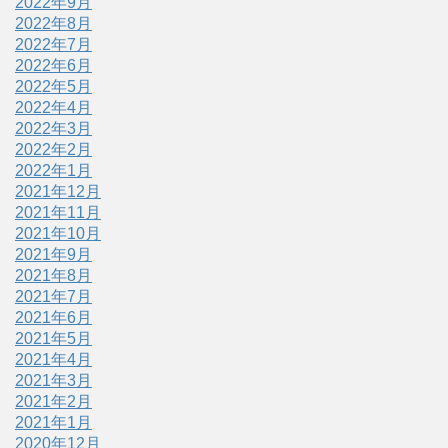
2022年9月
2022年8月
2022年7月
2022年6月
2022年5月
2022年4月
2022年3月
2022年2月
2022年1月
2021年12月
2021年11月
2021年10月
2021年9月
2021年8月
2021年7月
2021年6月
2021年5月
2021年4月
2021年3月
2021年2月
2021年1月
2020年12月