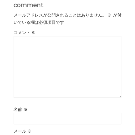
comment
メールアドレスが公開されることはありません。
※
が付
いている欄は必須項目です
コメント
※
名前
※
メール
※