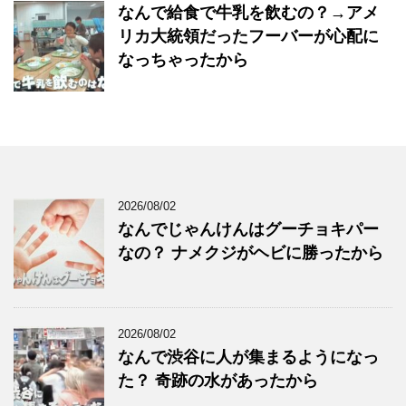
なんで給食で牛乳を飲むの？→アメ
リカ大統領だったフーバーが心配に
なっちゃったから
2026/08/02
なんでじゃんけんはグーチョキパー
なの？ ナメクジがヘビに勝ったから
2026/08/02
なんで渋谷に人が集まるようになっ
た？ 奇跡の水があったから