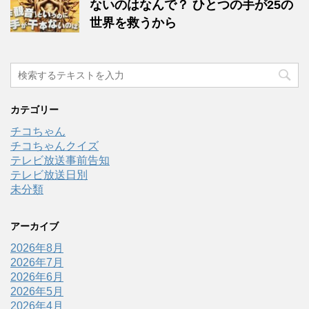
ないのはなんで？ ひとつの手が25の
世界を救うから
カテゴリー
チコちゃん
チコちゃんクイズ
テレビ放送事前告知
テレビ放送日別
未分類
アーカイブ
2026年8月
2026年7月
2026年6月
2026年5月
2026年4月