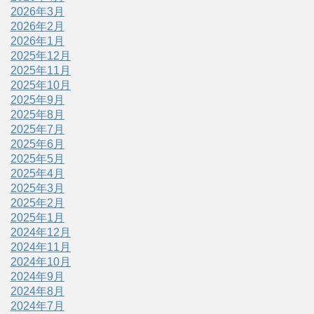
2026年3月
2026年2月
2026年1月
2025年12月
2025年11月
2025年10月
2025年9月
2025年8月
2025年7月
2025年6月
2025年5月
2025年4月
2025年3月
2025年2月
2025年1月
2024年12月
2024年11月
2024年10月
2024年9月
2024年8月
2024年7月