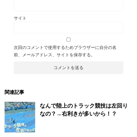
サイト
次回のコメントで使用するためブラウザーに自分の名
前、メールアドレス、サイトを保存する。
関連記事
なんで陸上のトラック競技は左回り
なの？→右利きが多いから！？