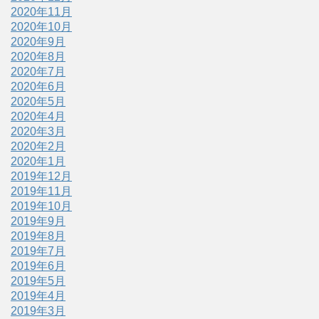
2020年11月
2020年10月
2020年9月
2020年8月
2020年7月
2020年6月
2020年5月
2020年4月
2020年3月
2020年2月
2020年1月
2019年12月
2019年11月
2019年10月
2019年9月
2019年8月
2019年7月
2019年6月
2019年5月
2019年4月
2019年3月