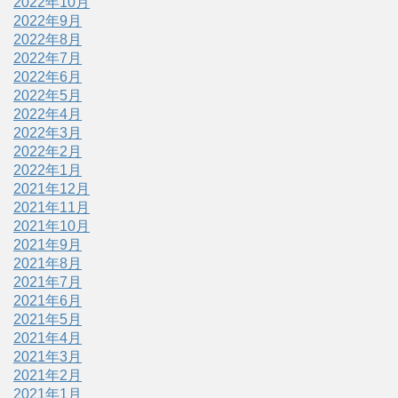
2022年10月
2022年9月
2022年8月
2022年7月
2022年6月
2022年5月
2022年4月
2022年3月
2022年2月
2022年1月
2021年12月
2021年11月
2021年10月
2021年9月
2021年8月
2021年7月
2021年6月
2021年5月
2021年4月
2021年3月
2021年2月
2021年1月