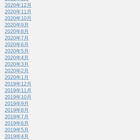
2020年12月
2020年11月
2020年10月
2020年9月
2020年8月
2020年7月
2020年6月
2020年5月
2020年4月
2020年3月
2020年2月
2020年1月
2019年12月
2019年11月
2019年10月
2019年9月
2019年8月
2019年7月
2019年6月
2019年5月
2019年4月