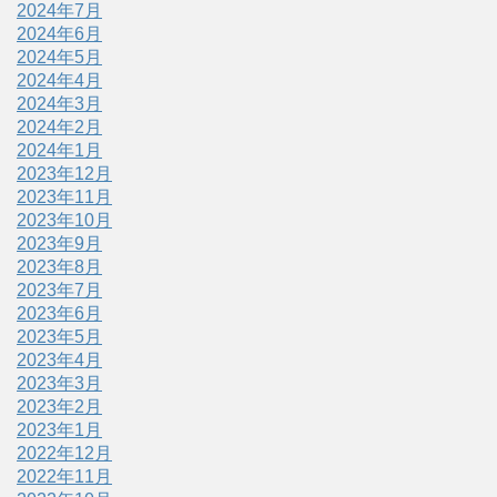
2024年7月
2024年6月
2024年5月
2024年4月
2024年3月
2024年2月
2024年1月
2023年12月
2023年11月
2023年10月
2023年9月
2023年8月
2023年7月
2023年6月
2023年5月
2023年4月
2023年3月
2023年2月
2023年1月
2022年12月
2022年11月