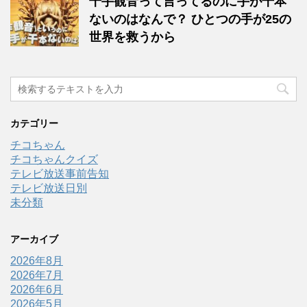
千手観音って言ってるのに手が千本
ないのはなんで？ ひとつの手が25の
世界を救うから
カテゴリー
チコちゃん
チコちゃんクイズ
テレビ放送事前告知
テレビ放送日別
未分類
アーカイブ
2026年8月
2026年7月
2026年6月
2026年5月