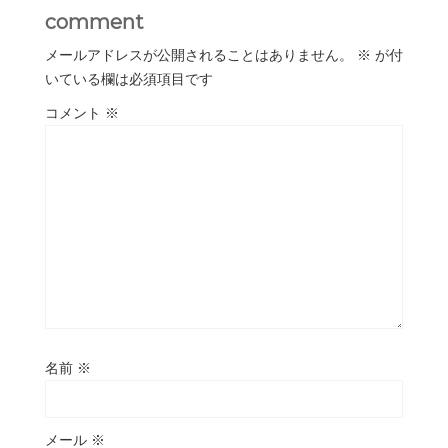
comment
メールアドレスが公開されることはありません。
※
が付
いている欄は必須項目です
コメント
※
名前
※
メール
※