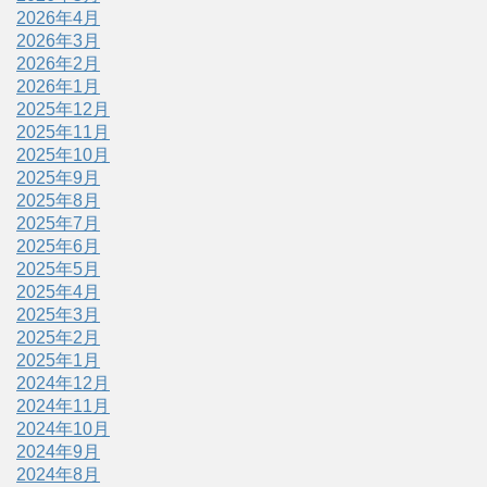
2026年4月
2026年3月
2026年2月
2026年1月
2025年12月
2025年11月
2025年10月
2025年9月
2025年8月
2025年7月
2025年6月
2025年5月
2025年4月
2025年3月
2025年2月
2025年1月
2024年12月
2024年11月
2024年10月
2024年9月
2024年8月