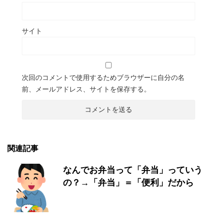
サイト
次回のコメントで使用するためブラウザーに自分の名
前、メールアドレス、サイトを保存する。
関連記事
なんでお弁当って「弁当」っていう
の？→「弁当」＝「便利」だから