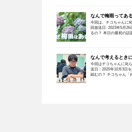
なんで梅雨ってあ
今回は、チコちゃんに叱
回放送日: 2023年5
るの？ 本日の最初の話
なんで考えるときに
今回はチコちゃんに叱ら
送日：2025年10月3
組むの？ チコちゃん「