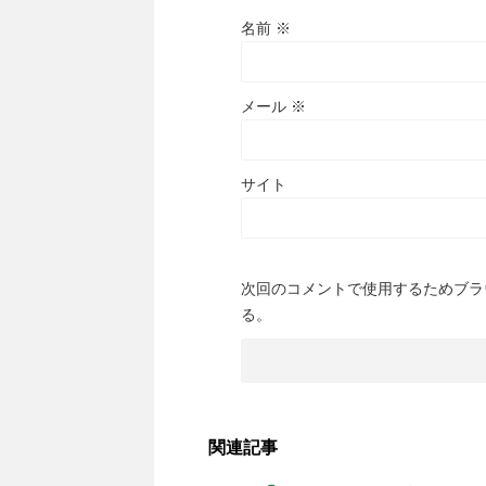
名前
※
メール
※
サイト
次回のコメントで使用するためブラ
る。
関連記事