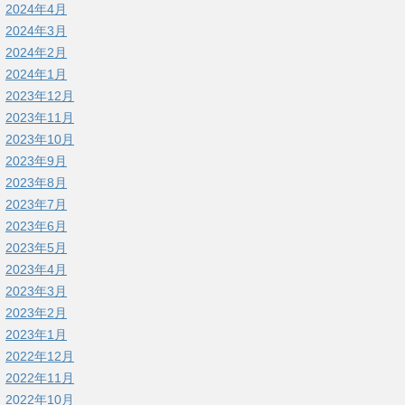
2024年4月
2024年3月
2024年2月
2024年1月
2023年12月
2023年11月
2023年10月
2023年9月
2023年8月
2023年7月
2023年6月
2023年5月
2023年4月
2023年3月
2023年2月
2023年1月
2022年12月
2022年11月
2022年10月