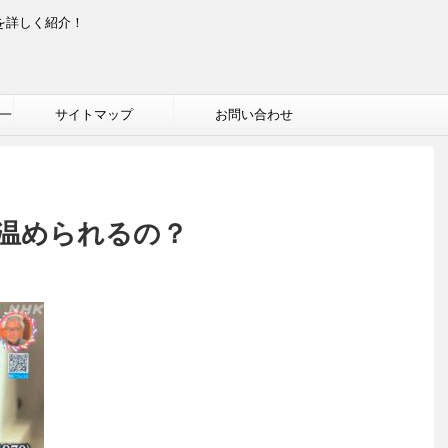
を詳しく紹介！
一
サイトマップ
お問い合わせ
温められるの？