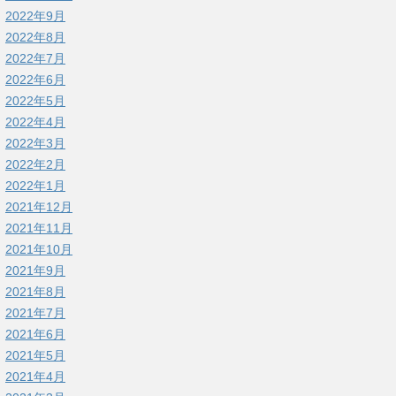
2022年9月
2022年8月
2022年7月
2022年6月
2022年5月
2022年4月
2022年3月
2022年2月
2022年1月
2021年12月
2021年11月
2021年10月
2021年9月
2021年8月
2021年7月
2021年6月
2021年5月
2021年4月