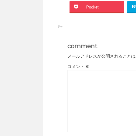
B
Pocket
-
comment
メールアドレスが公開されることは
コメント
※