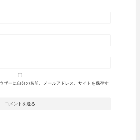
ウザーに自分の名前、メールアドレス、サイトを保存す