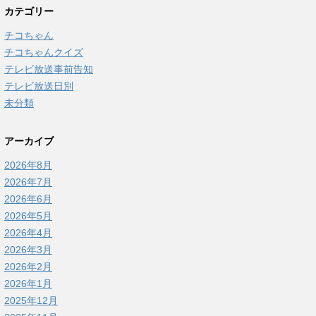
カテゴリー
チコちゃん
チコちゃんクイズ
テレビ放送事前告知
テレビ放送日別
未分類
アーカイブ
2026年8月
2026年7月
2026年6月
2026年5月
2026年4月
2026年3月
2026年2月
2026年1月
2025年12月