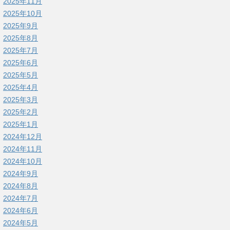
2025年11月
2025年10月
2025年9月
2025年8月
2025年7月
2025年6月
2025年5月
2025年4月
2025年3月
2025年2月
2025年1月
2024年12月
2024年11月
2024年10月
2024年9月
2024年8月
2024年7月
2024年6月
2024年5月