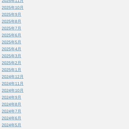
2025年11月
2025年10月
2025年9月
2025年8月
2025年7月
2025年6月
2025年5月
2025年4月
2025年3月
2025年2月
2025年1月
2024年12月
2024年11月
2024年10月
2024年9月
2024年8月
2024年7月
2024年6月
2024年5月