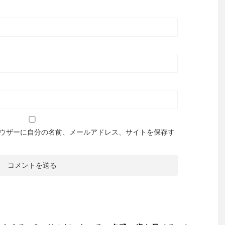
ウザーに自分の名前、メールアドレス、サイトを保存す