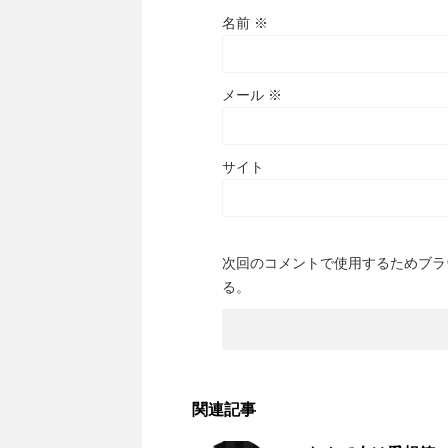
名前
※
メール
※
サイト
次回のコメントで使用するためブラ
る。
関連記事