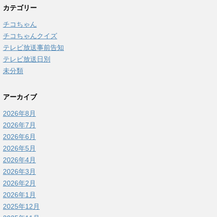
カテゴリー
チコちゃん
チコちゃんクイズ
テレビ放送事前告知
テレビ放送日別
未分類
アーカイブ
2026年8月
2026年7月
2026年6月
2026年5月
2026年4月
2026年3月
2026年2月
2026年1月
2025年12月