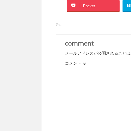
B
Pocket
-
comment
メールアドレスが公開されることは
コメント
※