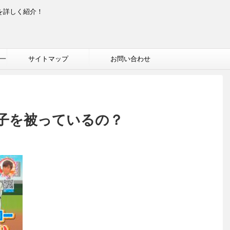
を詳しく紹介！
一
サイトマップ
お問い合わせ
子を被っているの？