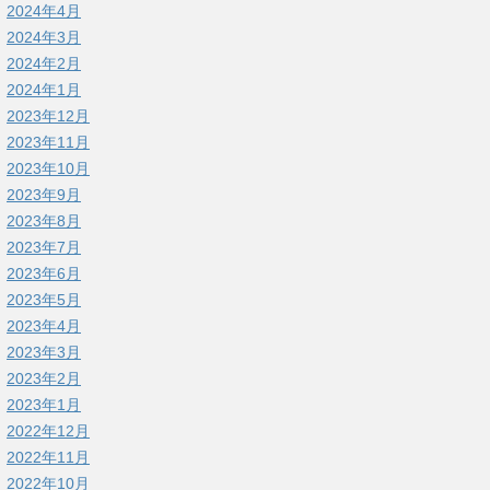
2024年4月
2024年3月
2024年2月
2024年1月
2023年12月
2023年11月
2023年10月
2023年9月
2023年8月
2023年7月
2023年6月
2023年5月
2023年4月
2023年3月
2023年2月
2023年1月
2022年12月
2022年11月
2022年10月