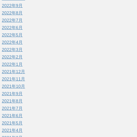
2022年9月
2022年8月
2022年7月
2022年6月
2022年5月
2022年4月
2022年3月
2022年2月
2022年1月
2021年12月
2021年11月
2021年10月
2021年9月
2021年8月
2021年7月
2021年6月
2021年5月
2021年4月